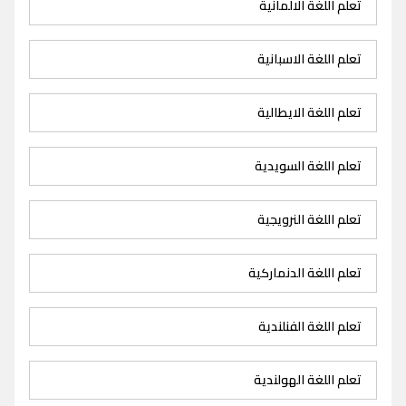
تعلم اللغة الالمانية
تعلم اللغة الاسبانية
تعلم اللغة الايطالية
تعلم اللغة السويدية
تعلم اللغة النرويجية
تعلم اللغة الدنماركية
تعلم اللغة الفنلندية
تعلم اللغة الهولندية