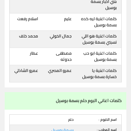
شي اخبار بسمة
بوسيل
كلمات اغنية ليه كده
عليم
اسلام رفعت
بسمة بوسيل
كلمات اغنية هو اللي
جمال الخولي
محمد خلف
نسيني بسمة بوسيل
كلمات اغنية ابو حب
مصطفى
عطار
بسمة بوسيل
حدوته
كلمات اغنية يا
عمرو المصري
عمرو الشاذلي
خسارة بسمة بوسيل
كلمات اغاني البوم حلم بسمة بوسيل
اسم الالبوم :
حلم
اسم المطرب :
بسمة بوسيل