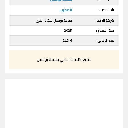
بلد المطرب :
المغرب
شركة الانتاج :
بسمة بوسيل للانتاج الفني
سنة الاصدار :
2025
عدد الاغاني :
6 اغنية
جميع كلمات اغاني بسمة بوسيل