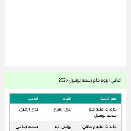
اغاني البوم حلم بسمة بوسيل 2025
اسم الاغنية
الشاعر
الملحن
كلمات اغنية حلم
ندى ازهري
ندى ازهري
بسمة بوسيل
كلمات اغنية وصلتني
يونس ادم
محمد رفاعي