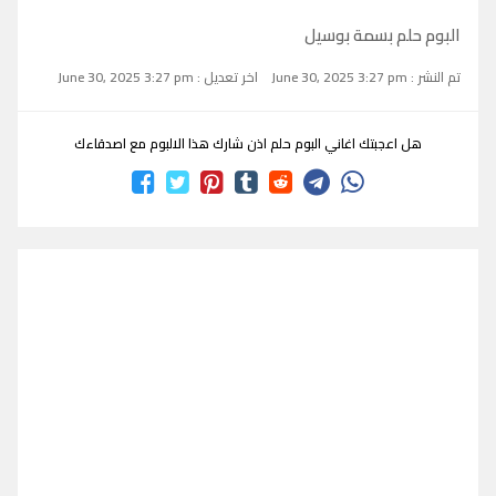
البوم حلم بسمة بوسيل
تم النشر : June 30, 2025 3:27 pm
اخر تعديل : June 30, 2025 3:27 pm
هل اعجبتك اغاني البوم حلم اذن شارك هذا الالبوم مع اصدقاءك