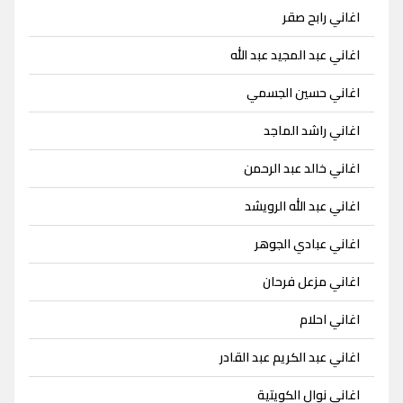
اغاني رابح صقر
اغاني عبد المجيد عبد الله
اغاني حسين الجسمي
اغاني راشد الماجد
اغاني خالد عبد الرحمن
اغاني عبد الله الرويشد
اغاني عبادي الجوهر
اغاني مزعل فرحان
اغاني احلام
اغاني عبد الكريم عبد القادر
اغاني نوال الكويتية