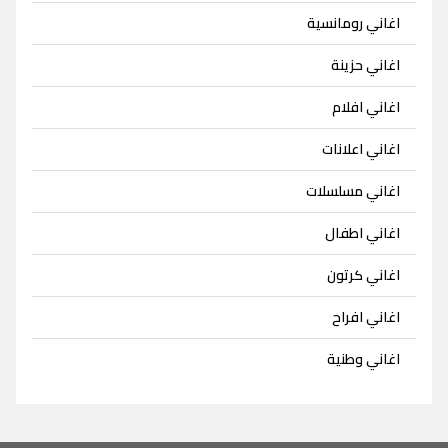
اغاني رومانسية
اغاني حزينة
اغاني افلام
اغاني اعلانات
اغاني مسلسلات
اغاني اطفال
اغاني كرتون
اغاني افراح
اغاني وطنية