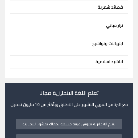
قصائد شعرية
نزار قباني
ابتهالات وتواشيح
اناشيد اسلامية
تعلم اللغة الانجليزية مجانا
مع البرنامج العربي الاشهر على الاطلاق وبأكثر من 10 مليون تحميل
تعلم الانجليزية بدروس عربية مبسطة تجعلك تعشق الانجليزية