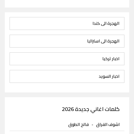
الهجرة الى كندا
الهجرة الى استراليا
اخبار تركيا
اخبار السويد
كلمات اغاني جديدة 2026
اشوف الفراق
-
فالح الطوق