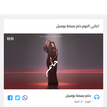
اغاني البوم حلم بسمة بوسيل
حلم بسمة بوسيل
البوم - 6 اغنية