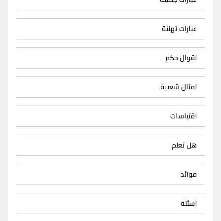
عبارات تهنئة
اقوال حكم
امثال شعبية
اقتباسات
هل تعلم
فوائد
اسئلة