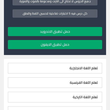
جميع الدروس لا تحتاج الى انترنت ومدعومة بالصوت والصورة
كل درس فيه 5 اختبارات تفاعلية لتحسين اللفظ والنطق
حمل تطبيق الاندرويد
حمل تطبيق الايفون
تعلم اللغة الانجليزية
تعلم اللغة الفرنسية
تعلم اللغة التركية