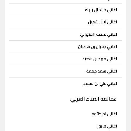
اغاني خالد ال بريك
اغاني نبيل شعيل
اغاني عيضه المنهالي
اغاني جفران بن هضبان
اغاني فهد بن سعيد
اغاني سعد جمعة
اغاني علي بن محمد
عمالقة الغناء العربي
اغاني ام كلثوم
اغاني فيروز