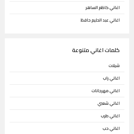
اغاني كاظم الساهر
اغاني عبد الحليم حافظ
كلمات اغاني متنوعة
شيلات
اغاني راب
اغاني مهرجانات
اغاني شعبي
اغاني طرب
اغاني حب