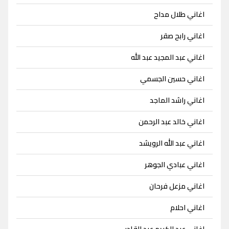
اغاني طلال مداح
اغاني رابح صقر
اغاني عبد المجيد عبد الله
اغاني حسين الجسمي
اغاني راشد الماجد
اغاني خالد عبد الرحمن
اغاني عبد الله الرويشد
اغاني عبادي الجوهر
اغاني مزعل فرحان
اغاني احلام
اغاني عبد الكريم عبد القادر