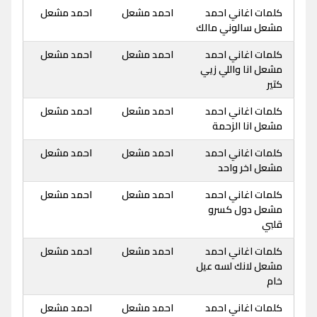
كلمات اغاني احمد
احمد مشعل
احمد مشعل
مشعل سالوني مالك
كلمات اغاني احمد
احمد مشعل
احمد مشعل
مشعل انا واللي زيي
كتير
كلمات اغاني احمد
احمد مشعل
احمد مشعل
مشعل انا الزحمة
كلمات اغاني احمد
احمد مشعل
احمد مشعل
مشعل اخر واحد
كلمات اغاني احمد
احمد مشعل
احمد مشعل
مشعل دول كسرو
قلبي
كلمات اغاني احمد
احمد مشعل
احمد مشعل
مشعل لانك لسه عيل
خام
كلمات اغاني احمد
احمد مشعل
احمد مشعل