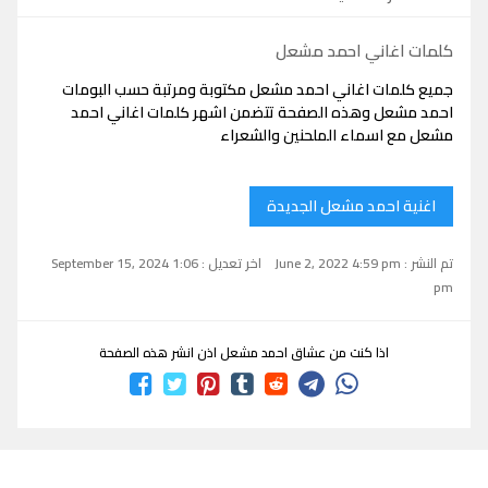
كلمات اغاني احمد مشعل
جميع كلمات اغاني احمد مشعل مكتوبة ومرتبة حسب البومات
احمد مشعل وهذه الصفحة تتضمن اشهر كلمات اغاني احمد
مشعل مع اسماء الملحنين والشعراء
اغنية احمد مشعل الجديدة
تم النشر : June 2, 2022 4:59 pm
اخر تعديل : September 15, 2024 1:06
pm
اذا كنت من عشاق احمد مشعل اذن انشر هذه الصفحة