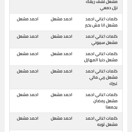
مشعل نشف ريقك
نزل دمعي
كلمات اغاني احمد
احمد مشعل
احمد مشعل
مشعل انا مش بخير
كلمات اغاني احمد
احمد مشعل
احمد مشعل
مشعل سيبوني
كلمات اغاني احمد
احمد مشعل
احمد مشعل
مشعل دنيا المهازل
كلمات اغاني احمد
احمد مشعل
احمد مشعل
مشعل ربي مالي
غيرك
كلمات اغاني احمد
احمد مشعل
احمد مشعل
مشعل رمضان
يجمعنا
كلمات اغاني احمد
احمد مشعل
احمد مشعل
مشعل توبه