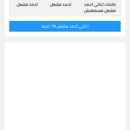
كلمات اغاني احمد
احمد مشعل
احمد مشعل
مشعل مسمعنيش
اغاني احمد مشعل 78 اغنية