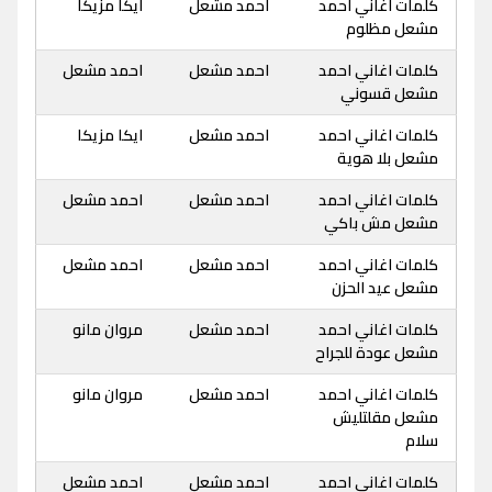
كلمات اغاني احمد
احمد مشعل
ايكا مزيكا
مشعل مظلوم
كلمات اغاني احمد
احمد مشعل
احمد مشعل
مشعل قسوني
كلمات اغاني احمد
احمد مشعل
ايكا مزيكا
مشعل بلا هوية
كلمات اغاني احمد
احمد مشعل
احمد مشعل
مشعل مش باكي
كلمات اغاني احمد
احمد مشعل
احمد مشعل
مشعل عيد الحزن
كلمات اغاني احمد
احمد مشعل
مروان مانو
مشعل عودة للجراح
كلمات اغاني احمد
احمد مشعل
مروان مانو
مشعل مقلتليش
سلام
كلمات اغاني احمد
احمد مشعل
احمد مشعل