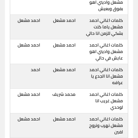
مشعل واديني اهو
بفوق وبعيش
كلمات اغاني احمد
احمد مشعل
احمد مشعل
مشعل ياما كنت
بشكي للزمن انا حالي
كلمات اغاني احمد
احمد مشعل
احمد مشعل
مشعل واديني اهو
عايش في حالي
كلمات اغاني احمد
احمد مشعل
احمد
مشعل انا الجدع يا
عرافه
كلمات اغاني احمد
محمد شريف
احمد مشعل
مشعل غريب انا
لوحدي
كلمات اغاني احمد
احمد مشعل
احمد مشعل
مشعل نهرب ونروح
لفين