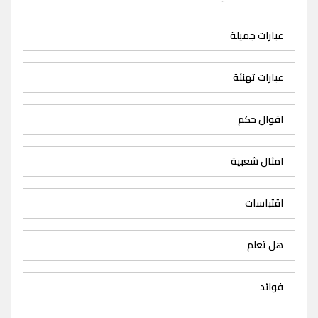
عبارات جميلة
عبارات تهنئة
اقوال حكم
امثال شعبية
اقتباسات
هل تعلم
فوائد