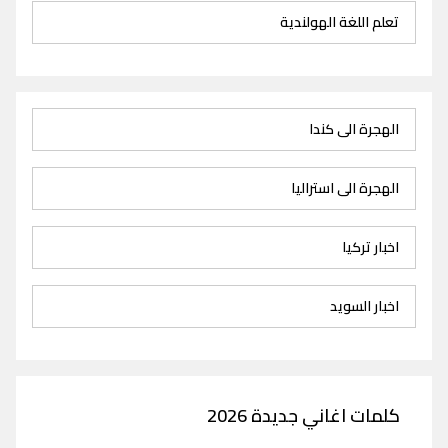
تعلم اللغة الهولندية
الهجرة الى كندا
الهجرة الى استراليا
اخبار تركيا
اخبار السويد
كلمات اغاني جديدة 2026