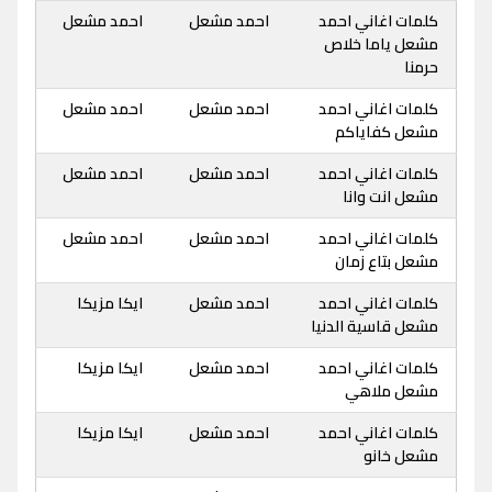
كلمات اغاني احمد
احمد مشعل
احمد مشعل
مشعل ياما خلاص
حرمنا
كلمات اغاني احمد
احمد مشعل
احمد مشعل
مشعل كفاياكم
كلمات اغاني احمد
احمد مشعل
احمد مشعل
مشعل انت وانا
كلمات اغاني احمد
احمد مشعل
احمد مشعل
مشعل بتاع زمان
كلمات اغاني احمد
احمد مشعل
ايكا مزيكا
مشعل قاسية الدنيا
كلمات اغاني احمد
احمد مشعل
ايكا مزيكا
مشعل ملاهي
كلمات اغاني احمد
احمد مشعل
ايكا مزيكا
مشعل خانو