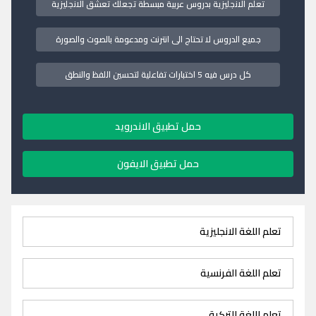
تعلم الانجليزية بدروس عربية مبسطة تجعلك تعشق الانجليزية
جميع الدروس لا تحتاج الى انترنت ومدعومة بالصوت والصورة
كل درس فيه 5 اختبارات تفاعلية لتحسين اللفظ والنطق
حمل تطبيق الاندرويد
حمل تطبيق الايفون
تعلم اللغة الانجليزية
تعلم اللغة الفرنسية
تعلم اللغة التركية