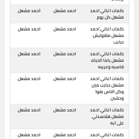
كلمات اغاني احمد
احمد مشعل
احمد مشعل
مشعل كل يوم
كلمات اغاني احمد
احمد مشعل
احمد مشعل
مشعل متقوليش
حبايب
كلمات اغاني احمد
احمد مشعل
احمد مشعل
مشعل ياما الحياه
قاسيه وغريبه
كلمات اغاني احمد
احمد مشعل
احمد مشعل
مشعل حبايب مين
وكل الناس بقوا
وحشين
كلمات اغاني احمد
احمد مشعل
احمد مشعل
مشعل هتحسدني
على ايه
كلمات اغاني احمد
احمد مشعل
احمد مشعل