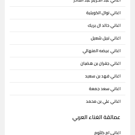
اغاني نوال الكويتية
اغاني خالد ال بريك
اغاني نبيل شعيل
اغاني عيضه المنهالي
اغاني جفران بن هضبان
اغاني فهد بن سعيد
اغاني سعد جمعة
اغاني علي بن محمد
عمالقة الغناء العربي
اغاني ام كلثوم