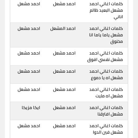
كلمات اغاني احمد
احمد مشعل
احمد مشعل
مشعل البعيد ظالم
اناني
كلمات اغاني احمد
احمد المشعل
احمد مشعل
مشعل ياما ياما انا
مخنوق
كلمات اغاني احمد
احمد مشعل
احمد مشعل
مشعل نفسي افوق
كلمات اغاني احمد
احمد مشعل
احمد مشعل
مشعل اه يا دموع
كلمات اغاني احمد
احمد مشعل
احمد مشعل
مشعل اه مليت
كلمات اغاني احمد
احمد مشعل
ايكا مزيكا
مشعل افترقنا
كلمات اغاني احمد
احمد مشعل
احمد مشعل
مشعل فين الدوا