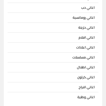
اغاني حب
اغاني رومانسية
اغاني حزينة
اغاني افلام
اغاني اعلانات
اغاني مسلسلات
اغاني اطفال
اغاني كرتون
اغاني افراح
اغاني وطنية