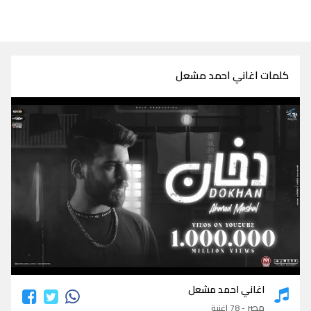
كلمات اغاني احمد مشعل
كلمات اغاني احمد مشعل
اغاني احمد مشعل
مصر
- 78 اغنية