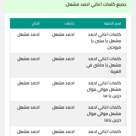
جميع كلمات اغاني احمد مشعل
اسم الاغنية
كلمات
الحان
كلمات اغاني احمد
احمد مشعل
احمد مشعل
مشعل يا سنين يا
مروحين
كلمات اغاني احمد
احمد مشعل
احمد مشعل
مشعل يا ماشي في
الغربة
كلمات اغاني احمد
احمد مشعل
احمد مشعل
مشعل موالي موال
حزين يا ما
كلمات اغاني احمد
احمد مشعل
احمد مشعل
مشعل موالي موال
حزين ياما
كلمات اغاني احمد
احمد مشعل
احمد مشعل