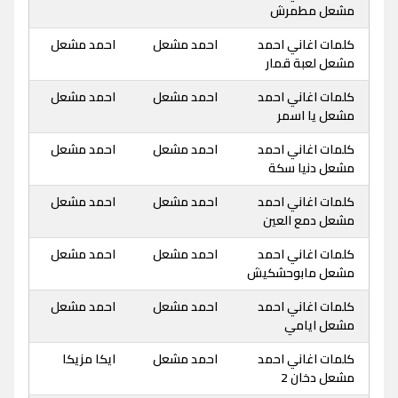
مشعل مطمرش
كلمات اغاني احمد
احمد مشعل
احمد مشعل
مشعل لعبة قمار
كلمات اغاني احمد
احمد مشعل
احمد مشعل
مشعل يا اسمر
كلمات اغاني احمد
احمد مشعل
احمد مشعل
مشعل دنيا سكة
كلمات اغاني احمد
احمد مشعل
احمد مشعل
مشعل دمع العين
كلمات اغاني احمد
احمد مشعل
احمد مشعل
مشعل مابوحشكيش
كلمات اغاني احمد
احمد مشعل
احمد مشعل
مشعل ايامي
كلمات اغاني احمد
احمد مشعل
ايكا مزيكا
مشعل دخان 2