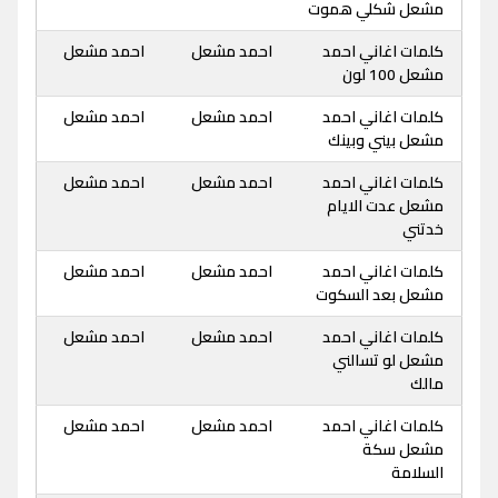
مشعل شكلي هموت
كلمات اغاني احمد
احمد مشعل
احمد مشعل
مشعل 100 لون
كلمات اغاني احمد
احمد مشعل
احمد مشعل
مشعل بيني وبينك
كلمات اغاني احمد
احمد مشعل
احمد مشعل
مشعل عدت الايام
خدتني
كلمات اغاني احمد
احمد مشعل
احمد مشعل
مشعل بعد السكوت
كلمات اغاني احمد
احمد مشعل
احمد مشعل
مشعل لو تسالني
مالك
كلمات اغاني احمد
احمد مشعل
احمد مشعل
مشعل سكة
السلامة