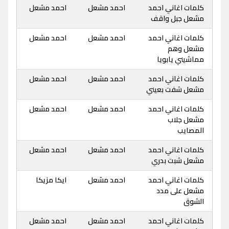
كلمات اغاني احمد
احمد مشعل
احمد مشعل
مشعل جبل واقف
كلمات اغاني احمد
احمد مشعل
احمد مشعل
مشعل وهم
مماشيني يابويا
كلمات اغاني احمد
احمد مشعل
احمد مشعل
مشعل شفت بعيني
كلمات اغاني احمد
احمد مشعل
احمد مشعل
مشعل جلاب
المصايب
كلمات اغاني احمد
احمد مشعل
احمد مشعل
مشعل شبت بدري
كلمات اغاني احمد
احمد مشعل
ايكا مزيكا
مشعل على مدد
الشوق
كلمات اغاني احمد
احمد مشعل
احمد مشعل