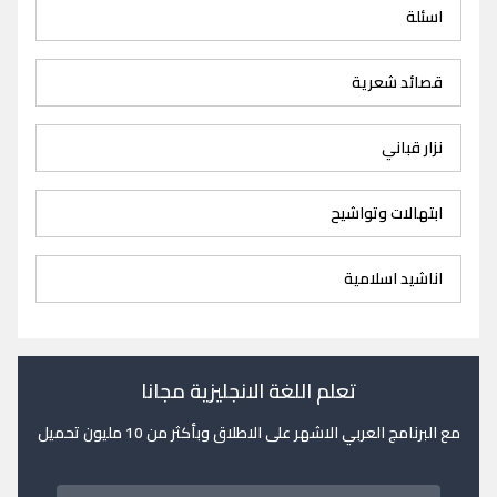
اسئلة
قصائد شعرية
نزار قباني
ابتهالات وتواشيح
اناشيد اسلامية
تعلم اللغة الانجليزية مجانا
مع البرنامج العربي الاشهر على الاطلاق وبأكثر من 10 مليون تحميل