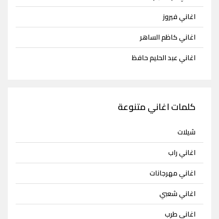
اغاني فيروز
اغاني كاظم الساهر
اغاني عبد الحليم حافظ
كلمات اغاني متنوعة
شيلات
اغاني راب
اغاني مهرجانات
اغاني شعبي
اغاني طرب