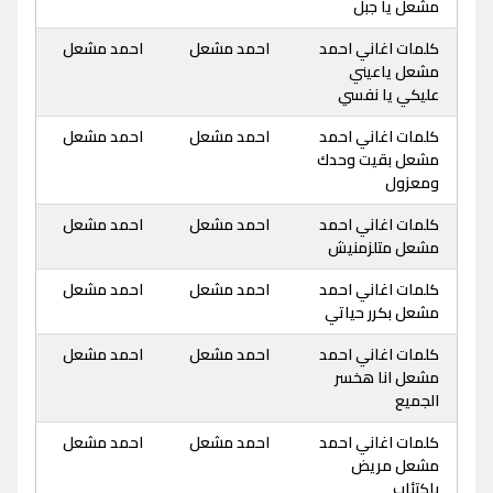
مشعل يا جبل
كلمات اغاني احمد
احمد مشعل
احمد مشعل
مشعل ياعيني
عليكي يا نفسي
كلمات اغاني احمد
احمد مشعل
احمد مشعل
مشعل بقيت وحدك
ومعزول
كلمات اغاني احمد
احمد مشعل
احمد مشعل
مشعل متلزمنيش
كلمات اغاني احمد
احمد مشعل
احمد مشعل
مشعل بكرر حياتي
كلمات اغاني احمد
احمد مشعل
احمد مشعل
مشعل انا هخسر
الجميع
كلمات اغاني احمد
احمد مشعل
احمد مشعل
مشعل مريض
بإكتئاب