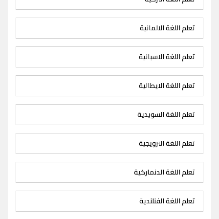
تعلم اللغة الالمانية
تعلم اللغة الاسبانية
تعلم اللغة الايطالية
تعلم اللغة السويدية
تعلم اللغة النرويجية
تعلم اللغة الدنماركية
تعلم اللغة الفنلندية