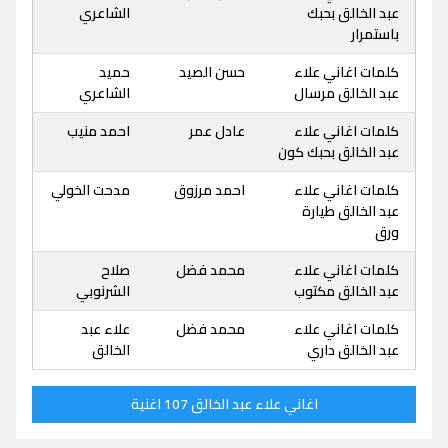
عبد الخالق بحبك
الشاعري
باستمرار
كلمات اغاني علاء
حسن الصيد
حميد
عبد الخالق مرسال
الشاعري
كلمات اغاني علاء
عادل عمر
احمد منيب
عبد الخالق بحبك كون
كلمات اغاني علاء
احمد مرزوق
مدحت الخولي
عبد الخالق طيارة
ورق
كلمات اغاني علاء
محمد فضل
صلاح
عبد الخالق مكتوب
الشرنوبي
كلمات اغاني علاء
محمد فضل
علاء عبد
عبد الخالق داري
الخالق
اغاني علاء عبد الخالق 107 اغنية