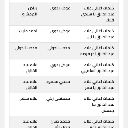
كلمات اغاني علاء
عوض بدوي
رياض
عبد الخالق يا سيدي
الهمشري
قلبك
كلمات اغاني علاء
عوض بدوي
احمد منيب
عبد الخالق يا ليل
كلمات اغاني علاء
مدحت الخولي
مدحت الخولي
عبد الخالق اخر فرصه
كلمات اغاني علاء
عوض بدوي
علاء عبد
عبد الخالق تسلميلي
الخالق
كلمات اغاني علاء
مجدي محمود
علاء عبد
عبد الخالق يا قمر
الخالق
كلمات اغاني علاء
مصطفى زكي
علاء سلام
عبد الخالق ما
بيدقش
كلمات اغاني علاء
محمد حسن
علاء عبد
عبد الخالق اغير
فضل الله
الخالق