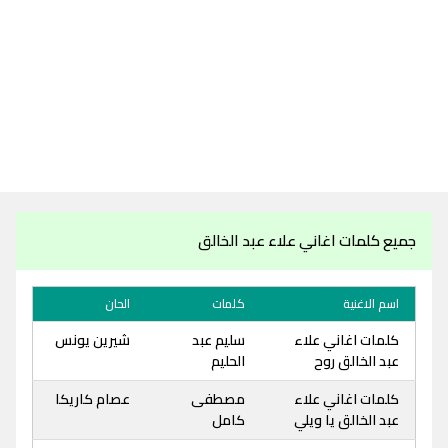
جميع كلمات اغاني علاء عبد الخالق
اسم الاغنية
كلمات
الحان
كلمات اغاني علاء
سليم عبد
شيرين يونس
عبد الخالق روح
الحليم
كلمات اغاني علاء
مصطفى
عصام كاريكا
عبد الخالق يا ويلي
كامل