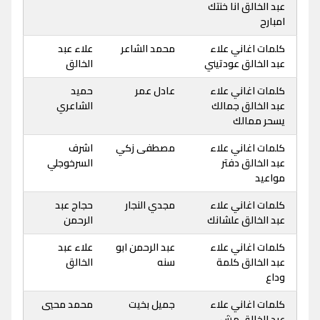
عبد الخالق انا خنتك
امبارح
كلمات اغاني علاء
محمد الشاعر
علاء عبد
عبد الخالق عودتيني
الخالق
كلمات اغاني علاء
عادل عمر
حميد
عبد الخالق جمالك
الشاعري
يسحر ممالك
كلمات اغاني علاء
مصطفى زكي
اشرف
عبد الخالق دفتر
السرخوجلي
مواعيد
كلمات اغاني علاء
مجدي النجار
حجاج عبد
عبد الخالق علشانك
الرحمن
كلمات اغاني علاء
عبد الرحمن ابو
علاء عبد
عبد الخالق كلمة
سنه
الخالق
وداع
كلمات اغاني علاء
جميل بخيت
محمد محيي
عبد الخالق مش