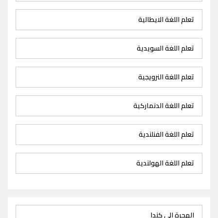
تعلم اللغة الايطالية
تعلم اللغة السويدية
تعلم اللغة النرويجية
تعلم اللغة الدنماركية
تعلم اللغة الفنلندية
تعلم اللغة الهولندية
الهجرة الى كندا