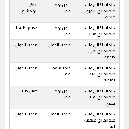
كلمات اغاني علاء
ايمن بهجت
رياض
عبد الخالق سهروني
قمر
الهمشري
عينيك
كلمات اغاني علاء
ايمن بهجت
عصام كاريكا
عبد الخالق مشيت
قمر
كلمات اغاني علاء
مدحت الخولي
مدحت الخولي
عبد الخالق اهي
صدمة
كلمات اغاني علاء
عبد المنعم
مدحت الخولي
عبد الخالق سلمت
طه
لعيونك
كلمات اغاني علاء
ايمن بهجت
حسن دنيا
عبد الخالق لقيت
قمر
حبيبي
كلمات اغاني علاء
مدحت الخولي
مدحت الخولي
عبد الخالق هنعمل
ايه