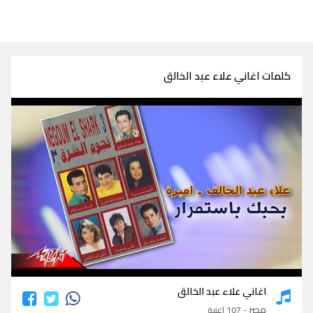
كلمات اغاني علاء عبد الخالق
كلمات اغاني علاء عبد الخالق
اغاني علاء عبد الخالق
مصر
- 107 اغنية