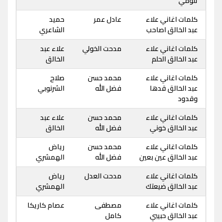
تلومي
كلمات اغاني علاء
عادل عمر
حميد
عبد الخالق اصاحب
الشاعري
كلمات اغاني علاء
مدحت الخولي
علاء عبد
عبد الخالق الحلم
الخالق
كلمات اغاني علاء
محمد حسن
صلاح
عبد الخالق قدها
فضل الله
الشرنوبي
وقدود
كلمات اغاني علاء
محمد حسن
علاء عبد
عبد الخالق خوني
فضل الله
الخالق
كلمات اغاني علاء
محمد حسن
رياض
عبد الخالق عين بعين
فضل الله
الهمشري
كلمات اغاني علاء
مدحت العدل
رياض
عبد الخالق ضيعتك
الهمشري
كلمات اغاني علاء
مصطفى
عصام كاريكا
عبد الخالق حبيبي
كامل