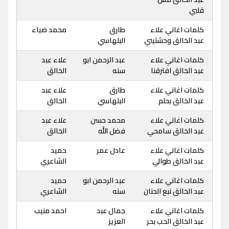
قلبي
كلمات اغاني علاء
طارق
محمد ضياء
عبد الخالق وحشتيني
البلهاسي
كلمات اغاني علاء
عبد الرحمن ابو
علاء عبد
عبد الخالق افترقنا
سنه
الخالق
كلمات اغاني علاء
طارق
علاء عبد
عبد الخالق بحلم
البلهاسي
الخالق
كلمات اغاني علاء
محمد حسن
علاء عبد
عبد الخالق سامحي
فضل الله
الخالق
كلمات اغاني علاء
عادل عمر
حميد
عبد الخالق طوالي
الشاعري
كلمات اغاني علاء
عبد الرحمن ابو
حميد
عبد الخالق نبع الحنان
سنه
الشاعري
كلمات اغاني علاء
جمال عبد
احمد منيب
عبد الخالق الحب بحر
العزيز