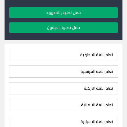
حمل تطبيق الاندرويد
حمل تطبيق الايفون
تعلم اللغة الانجليزية
تعلم اللغة الفرنسية
تعلم اللغة التركية
تعلم اللغة الالمانية
تعلم اللغة الاسبانية