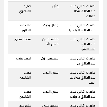
كلمات اغاني علاء
وائل
حميد
عبد الخالق محلا
الشاعري
جمالك
كلمات اغاني علاء
جمال بخيت
علاء عبد
عبد الخالق لا يا دنيا
الخالق
كلمات اغاني علاء
محمد حسن
محمد محيي
عبد الخالق
فضل الله
متسالنيش
كلمات اغاني علاء
مصطفى زكي
احمد منيب
عبد الخالق دلي
كلمات اغاني علاء
حسن الصيد
حميد
عبد الخالق حواديت
الشاعري
الصبا
كلمات اغاني علاء
حسن الصيد
حميد
عبد الخالق يا وقت
الشاعري
كلمات اغاني علاء
محمد حسن
علاء عبد