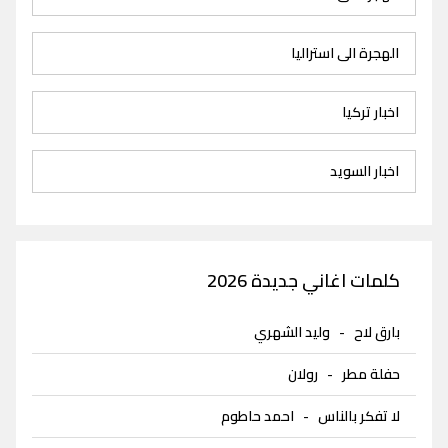
الهجرة الى استراليا
اخبار تركيا
اخبار السويد
كلمات اغاني جديدة 2026
بارق لاح
-
وليد الشهري
حفلة مطر
-
رولان
لا تفكر بالناس
-
احمد حاطوم