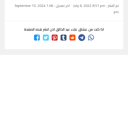
تم النشر : July 6, 2022 8:51 pm
اخر تعديل : September 15, 2024 1:06
pm
اذا كنت من عشاق علاء عبد الخالق اذن انشر هذه الصفحة