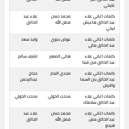
عليكي
كلمات اغاني علاء
محمد حسن
علاء عبد
عبد الخالق هاعيش
فضل الله
الخالق
ليكي
كلمات اغاني علاء
عوض بدوي
وليد سعد
عبد الخالق مالي
كلمات اغاني علاء
هانى الصغير
اشرف سالم
عبد الخالق مين فينا
كلمات اغاني علاء
مجدي النجار
حجاج
عبد الخالق بين السما
عبدالرحمن
والارض
كلمات اغاني علاء
مدحت الخولي
مدحت الخولي
عبد الخالق سلامتك
كلمات اغاني علاء
محمد حسن
علاء عبد
عبد الخالق مش
فضل الله
الخالق
هرجع