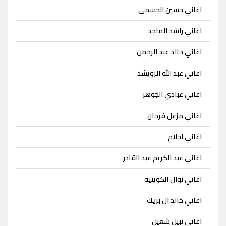
اغاني حسين الجسمي
اغاني راشد الماجد
اغاني خالد عبد الرحمن
اغاني عبد الله الرويشد
اغاني عبادي الجوهر
اغاني مزعل فرحان
اغاني احلام
اغاني عبد الكريم عبد القادر
اغاني نوال الكويتية
اغاني خالد ال بريك
اغاني نبيل شعيل