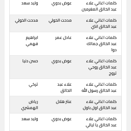
كلمات اغاني علاء
عوض بدوي
وليد سعد
عبد الخالق المغرمين
كلمات اغاني علاء
مدحت الخولي
مدحت الخولي
عبد الخالق انتي
كلمات اغاني علاء
عادل عمر
ابراهيم
عبد الخالق جمالك
فهمي
دوا
كلمات اغاني علاء
عوض بدوي
حسن دنيا
عبد الخالق روحي
تروح
كلمات اغاني علاء
علاء عبد
تركي
عبد الخالق رسول الله
الخالق
كلمات اغاني علاء
عنتر هلال
رياض
عبد الخالق اول باول
الهمشري
كلمات اغاني علاء
عوض بدوي
وليد سعد
عبد الخالق يا ليالي