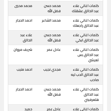
كلمات اغاني علاء
محمد حسن
محمد محيي
عبد الخالق عشقتك
فضل الله
كلمات اغاني علاء
محمد الشاعر
احمد الحجار
عبد الخالق راجعلك
كلمات اغاني علاء
محمد حسن
علاء عبد
عبد الخالق ابكي
فضل الله
الخالق
كلمات اغاني علاء
عادل عمر
شريف مروان
عبد الخالق بس
تعيشي
كلمات اغاني علاء
مجدي نجيب
احمد منيب
عبد الخالق الحب ليه
صاحب
كلمات اغاني علاء
محمد حسن
احمد الحجار
عبد الخالق
فضل الله
هتعرفيني
كلمات اغاني علاء
عادل عمر
حميد