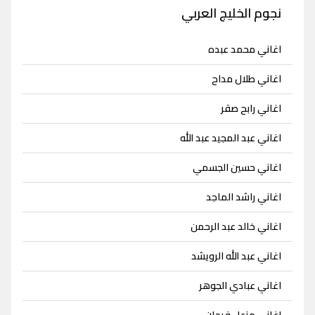
نجوم الخليج العربي
اغاني محمد عبده
اغاني طلال مداح
اغاني رابح صقر
اغاني عبد المجيد عبد الله
اغاني حسين الجسمي
اغاني راشد الماجد
اغاني خالد عبد الرحمن
اغاني عبد الله الرويشد
اغاني عبادي الجوهر
اغاني مزعل فرحان