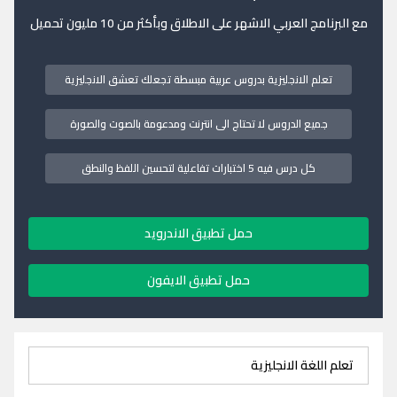
مع البرنامج العربي الاشهر على الاطلاق وبأكثر من 10 مليون تحميل
تعلم الانجليزية بدروس عربية مبسطة تجعلك تعشق الانجليزية
جميع الدروس لا تحتاج الى انترنت ومدعومة بالصوت والصورة
كل درس فيه 5 اختبارات تفاعلية لتحسين اللفظ والنطق
حمل تطبيق الاندرويد
حمل تطبيق الايفون
تعلم اللغة الانجليزية