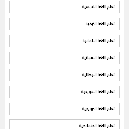
تعلم اللغة الفرنسية
تعلم اللغة التركية
تعلم اللغة الالمانية
تعلم اللغة الاسبانية
تعلم اللغة الايطالية
تعلم اللغة السويدية
تعلم اللغة النرويجية
تعلم اللغة الدنماركية