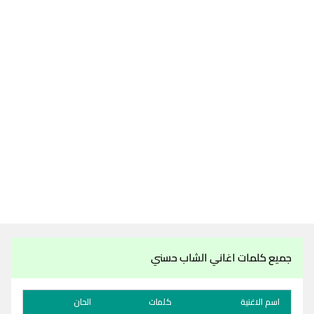
جميع كلمات اغاني الشاب حسني
اسم الاغنية
كلمات
الحان