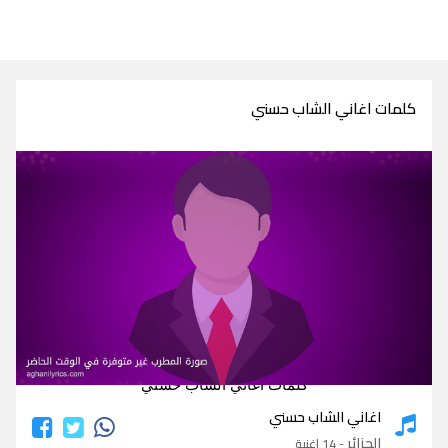
كلمات اغاني الشاب حسني
كلمات اغاني الشاب حسني
اغاني الشاب حسني
الجزائر
- 14 اغنية