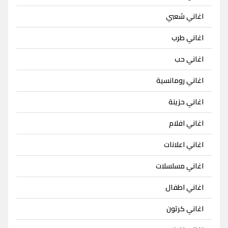
اغاني شعبي
اغاني طرب
اغاني حب
اغاني رومانسية
اغاني حزينة
اغاني افلام
اغاني اعلانات
اغاني مسلسلات
اغاني اطفال
اغاني كرتون