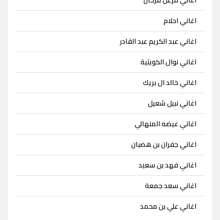
اغاني احلام
اغاني عبد الكريم عبد القادر
اغاني نوال الكويتية
اغاني خالد ال بريك
اغاني نبيل شعيل
اغاني عيضه المنهالي
اغاني جفران بن هضبان
اغاني فهد بن سعيد
اغاني سعد جمعة
اغاني علي بن محمد