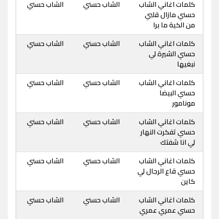
كلمات اغاني الشاب
الشاب حسني
الشاب حسني
حسني مازال قلبي
من الكية ما برا
كلمات اغاني الشاب
الشاب حسني
الشاب حسني
حسني الشيرة لي
نبغيها
كلمات اغاني الشاب
الشاب حسني
الشاب حسني
حسني البيضا
مونامور
كلمات اغاني الشاب
الشاب حسني
الشاب حسني
حسني تفكرت النهار
لي انا شفتك
كلمات اغاني الشاب
الشاب حسني
الشاب حسني
حسني قاع الرجال لي
كاين
كلمات اغاني الشاب
الشاب حسني
الشاب حسني
حسني عمري عمري