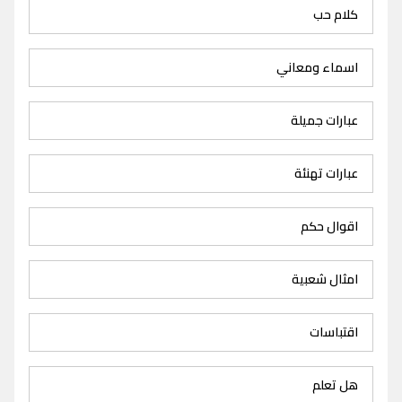
كلام حب
اسماء ومعاني
عبارات جميلة
عبارات تهنئة
اقوال حكم
امثال شعبية
اقتباسات
هل تعلم