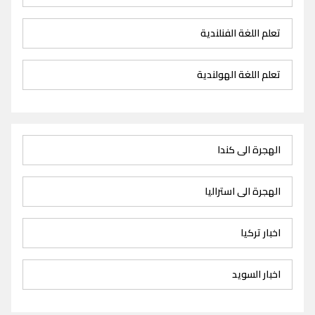
تعلم اللغة الفنلندية
تعلم اللغة الهولندية
الهجرة الى كندا
الهجرة الى استراليا
اخبار تركيا
اخبار السويد