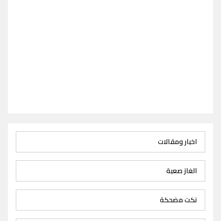
اخبار ومقالات
الغاز صعبة
نكت مضحكة