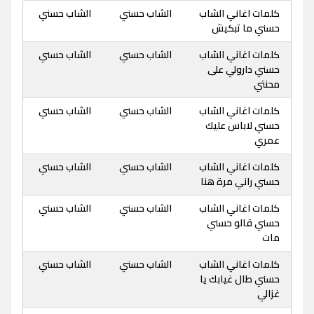
كلمات اغاني الشاب
الشاب حسني
الشاب حسني
حسني ما تبكيش
كلمات اغاني الشاب
الشاب حسني
الشاب حسني
حسني دارولي على
محنتي
كلمات اغاني الشاب
الشاب حسني
الشاب حسني
حسني لاباس عليك
عمري
كلمات اغاني الشاب
الشاب حسني
الشاب حسني
حسني راني مرة هنا
كلمات اغاني الشاب
الشاب حسني
الشاب حسني
حسني قالو حسني
مات
كلمات اغاني الشاب
الشاب حسني
الشاب حسني
حسني طال غيابك يا
غزالي