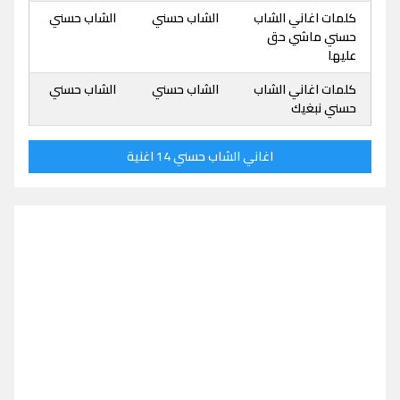
كلمات اغاني الشاب
الشاب حسني
الشاب حسني
حسني ماشي حق
عليها
كلمات اغاني الشاب
الشاب حسني
الشاب حسني
حسني نبغيك
اغاني الشاب حسني 14 اغنية