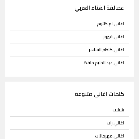
عمالقة الغناء العربي
اغاني ام كلثوم
اغاني فيروز
اغاني كاظم الساهر
اغاني عبد الحليم حافظ
كلمات اغاني متنوعة
شيلات
اغاني راب
اغاني مهرجانات