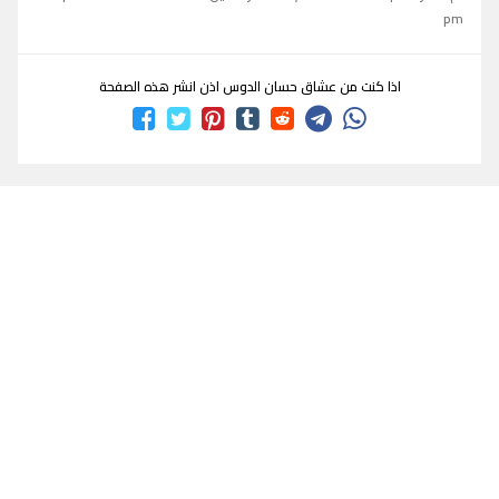
pm
اذا كنت من عشاق حسان الدوس اذن انشر هذه الصفحة