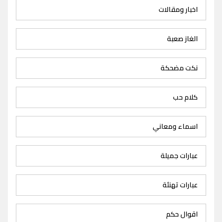
اخبار ومقالات
الغاز صعبة
نكت مضحكة
كلام حب
اسماء ومعاني
عبارات جميلة
عبارات تهنئة
اقوال حكم