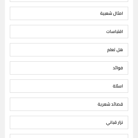
امثال شعبية
اقتباسات
هل تعلم
فوائد
اسئلة
قصائد شعرية
نزار قباني