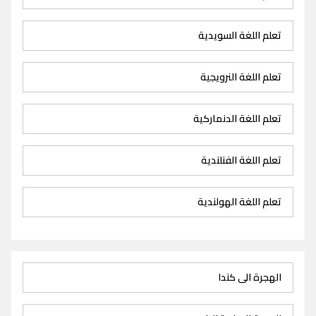
تعلم اللغة السويدية
تعلم اللغة النرويجية
تعلم اللغة الدنماركية
تعلم اللغة الفنلندية
تعلم اللغة الهولندية
الهجرة الى كندا