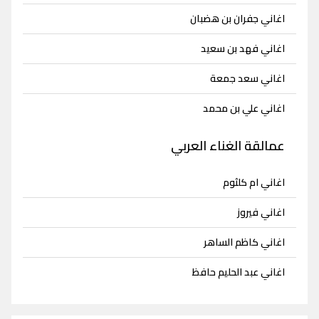
اغاني جفران بن هضبان
اغاني فهد بن سعيد
اغاني سعد جمعة
اغاني علي بن محمد
عمالقة الغناء العربي
اغاني ام كلثوم
اغاني فيروز
اغاني كاظم الساهر
اغاني عبد الحليم حافظ