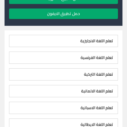
حمل تطبيق الايفون
تعلم اللغة الانجليزية
تعلم اللغة الفرنسية
تعلم اللغة التركية
تعلم اللغة الالمانية
تعلم اللغة الاسبانية
تعلم اللغة الايطالية