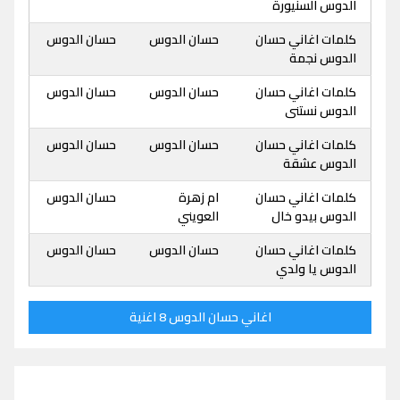
الدوس السنيورة
كلمات اغاني حسان
حسان الدوس
حسان الدوس
الدوس نجمة
كلمات اغاني حسان
حسان الدوس
حسان الدوس
الدوس نستنى
كلمات اغاني حسان
حسان الدوس
حسان الدوس
الدوس عشقة
كلمات اغاني حسان
ام زهرة
حسان الدوس
الدوس بيدو خال
العويني
كلمات اغاني حسان
حسان الدوس
حسان الدوس
الدوس يا ولدي
اغاني حسان الدوس 8 اغنية