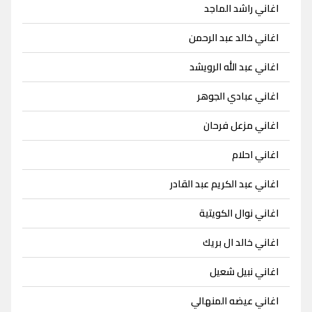
اغاني راشد الماجد
اغاني خالد عبد الرحمن
اغاني عبد الله الرويشد
اغاني عبادي الجوهر
اغاني مزعل فرحان
اغاني احلام
اغاني عبد الكريم عبد القادر
اغاني نوال الكويتية
اغاني خالد ال بريك
اغاني نبيل شعيل
اغاني عيضه المنهالي