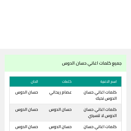
جميع كلمات اغاني حسان الدوس
اسم الاغنية
كلمات
الحان
كلمات اغاني حسان
عصام ريحاني
حسان الدوس
الدوس نحبك
كلمات اغاني حسان
حسان الدوس
حسان الدوس
الدوس لا تنسيني
كلمات اغاني حسان
حسان الدوس
حسان الدوس