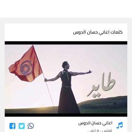
كلمات اغاني حسان الدوس
كلمات اغاني حسان الدوس
اغاني حسان الدوس
تونس
- 8 اغاني