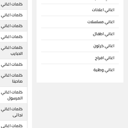
كلمات اغاني 
اغاني اعلانات
كلمات اغاني 
اغاني مسلسلات
كلمات اغاني 
اغاني اطفال
كلمات اغاني 
اغاني كرتون
كلمات اغاني ا
الحبايب
اغاني افراح
كلمات اغاني 
اغاني وطنية
كلمات اغاني ا
صاحبنا
كلمات اغاني 
المرسول
كلمات اغاني 
نجاتى
كلمات اغاني 