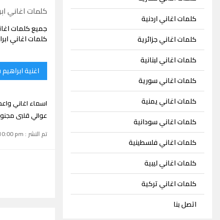
كلمات اغاني اب
كلمات اغاني اردنية
جميع كلمات اغا
كلمات اغاني ابر
كلمات اغاني جزائرية
كلمات اغاني لبنانية
اغنية ابراهيم
كلمات اغاني سورية
كلمات اغاني يمنية
اسماء اغاني واعمال
عوالي قلبى مجنونك
كلمات اغاني سودانية
تم النشر : July 17, 2022 10:00 pm
كلمات اغاني فلسطينية
كلمات اغاني ليبية
كلمات اغاني تركية
اتصل بنا