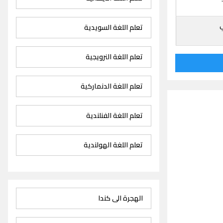
تعلم اللغة السويدية
تعلم اللغة النرويجية
تعلم اللغة الدنماركية
تعلم اللغة الفنلندية
تعلم اللغة الهولندية
الهجرة الى كندا