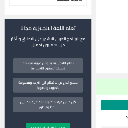
تعلم اللغة الانجليزية مجانا
مع البرنامج العربي الاشهر على الاطلاق وبأكثر
من 10 مليون تحميل
تعلم الانجليزية بدروس عربية مبسطة
تجعلك تعشق الانجليزية
جميع الدروس لا تحتاج الى انترنت ومدعومة
بالصوت والصورة
كل درس فيه 5 اختبارات تفاعلية لتحسين
اللفظ والنطق