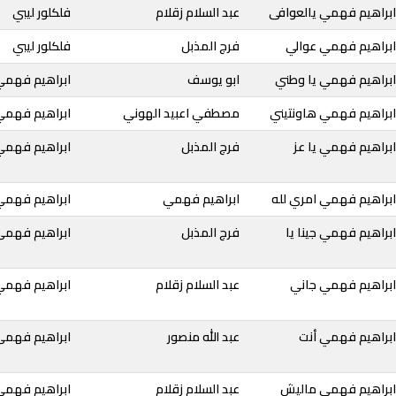
ابراهيم فهمي يالعوافى
عبد السلام زقلام
فلكلور ليبي
ابراهيم فهمي عوالي
فرج المذبل
فلكلور ليبي
ابراهيم فهمي يا وطني
ابو يوسف
ابراهيم فهمي
ابراهيم فهمي هاونتيني
مصطفي اعبيد الهوني
ابراهيم فهمي
براهيم فهمي يا عز
فرج المذبل
ابراهيم فهمي
ابراهيم فهمي امري لله
ابراهيم فهمي
ابراهيم فهمي
براهيم فهمي جينا يا
فرج المذبل
ابراهيم فهمى
ابراهيم فهمي جاني
عبد السلام زقلام
ابراهيم فهمي
ابراهيم فهمي أنت
عبد الله منصور
ابراهيم فهمى
ابراهيم فهمي ماليش
عبد السلام زقلام
ابراهيم فهمي