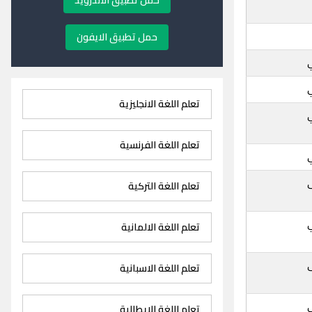
حمل تطبيق الاندرويد
حمل تطبيق الايفون
تعلم اللغة الانجليزية
تعلم اللغة الفرنسية
تعلم اللغة التركية
تعلم اللغة الالمانية
تعلم اللغة الاسبانية
تعلم اللغة الايطالية