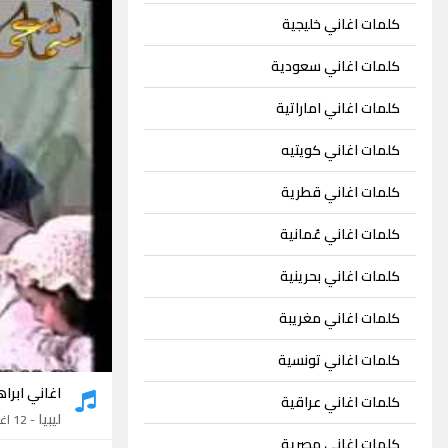
كلمات اغاني خليجية
كلمات اغاني سعودية
كلمات اغاني اماراتية
كلمات اغاني كويتيه
كلمات اغاني قطرية
كلمات اغاني عُمانية
كلمات اغاني بحرينية
كلمات اغاني مغريبة
كلمات اغاني تونسية
اغاني ابر
كلمات اغاني عراقية
ليبيا
- 12 اغنية
كلمات اغاني مصرية