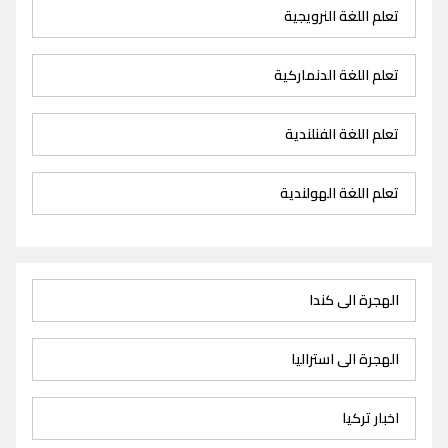
تعلم اللغة النرويجية
تعلم اللغة الدنماركية
تعلم اللغة الفنلندية
تعلم اللغة الهولندية
الهجرة الى كندا
الهجرة الى استراليا
اخبار تركيا