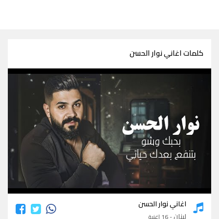
كلمات اغاني نوار الحسن
كلمات اغاني نوار الحسن
اغاني نوار الحسن
لبنان
- 16 اغنية