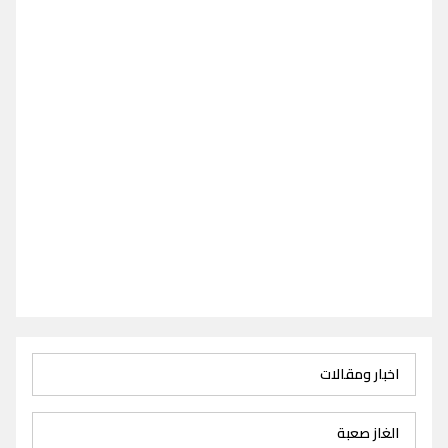
اخبار ومقالات
الغاز صعبة