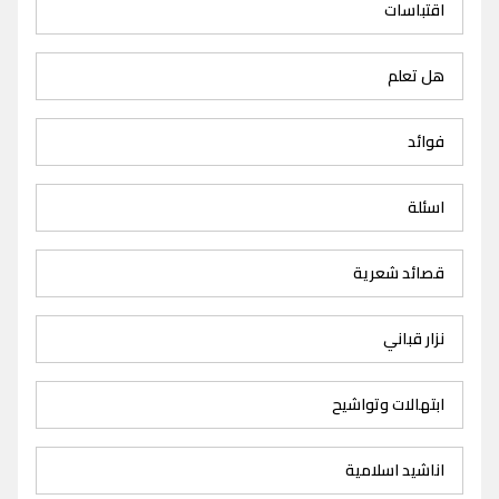
اقتباسات
هل تعلم
فوائد
اسئلة
قصائد شعرية
نزار قباني
ابتهالات وتواشيح
اناشيد اسلامية