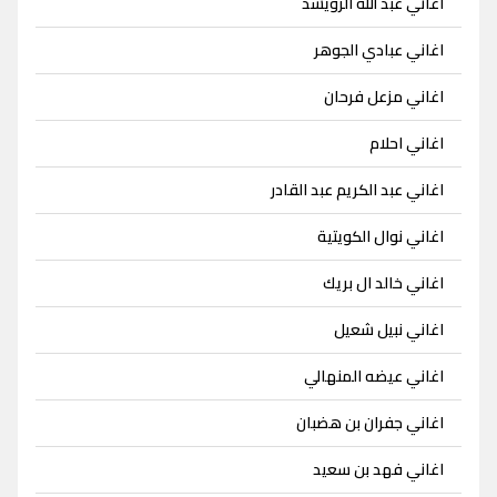
اغاني عبد الله الرويشد
اغاني عبادي الجوهر
اغاني مزعل فرحان
اغاني احلام
اغاني عبد الكريم عبد القادر
اغاني نوال الكويتية
اغاني خالد ال بريك
اغاني نبيل شعيل
اغاني عيضه المنهالي
اغاني جفران بن هضبان
اغاني فهد بن سعيد