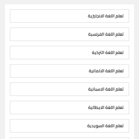
تعلم اللغة الانجليزية
تعلم اللغة الفرنسية
تعلم اللغة التركية
تعلم اللغة الالمانية
تعلم اللغة الاسبانية
تعلم اللغة الايطالية
تعلم اللغة السويدية