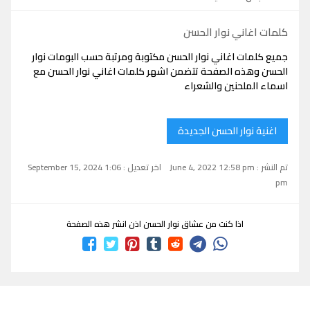
كلمات اغاني نوار الحسن
جميع كلمات اغاني نوار الحسن مكتوبة ومرتبة حسب البومات نوار
الحسن وهذه الصفحة تتضمن اشهر كلمات اغاني نوار الحسن مع
اسماء الملحنين والشعراء
اغنية نوار الحسن الجديدة
تم النشر : June 4, 2022 12:58 pm
اخر تعديل : September 15, 2024 1:06
pm
اذا كنت من عشاق نوار الحسن اذن انشر هذه الصفحة