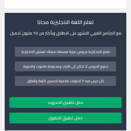
تعلم اللغة الانجليزية مجانا
مع البرنامج العربي الاشهر على الاطلاق وبأكثر من 10 مليون تحميل
تعلم الانجليزية بدروس عربية مبسطة تجعلك تعشق الانجليزية
جميع الدروس لا تحتاج الى انترنت ومدعومة بالصوت والصورة
كل درس فيه 5 اختبارات تفاعلية لتحسين اللفظ والنطق
حمل تطبيق الاندرويد
حمل تطبيق الايفون