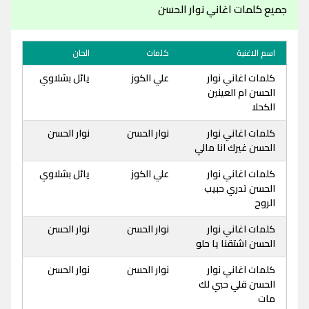
جميع كلمات اغاني نوار الحسن
اسم الاغنية
كلمات
الحان
كلمات اغاني نوار
علي الكوز
يائل بشلاوي
الحسن ام العينين
الكحلا
كلمات اغاني نوار
نوار الحسن
نوار الحسن
الحسن غيرك انا مالي
كلمات اغاني نوار
علي الكوز
يائل بشلاوي
الحسن تدري حبيب
الروح
كلمات اغاني نوار
نوار الحسن
نوار الحسن
الحسن اشتقنا يا حلو
كلمات اغاني نوار
نوار الحسن
نوار الحسن
الحسن قلي حبي لك
مات