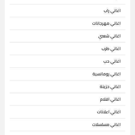
اغاني راب
اغاني مهرجانات
اغاني شعبي
اغاني طرب
اغاني حب
اغاني رومانسية
اغاني حزينة
اغاني افلام
اغاني اعلانات
اغاني مسلسلات