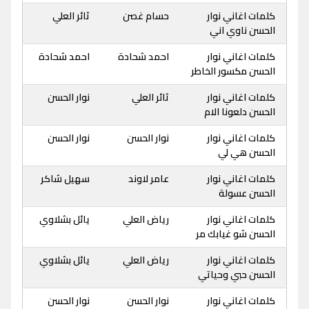
كلمات اغاني نوار
حسام غصن
ثائر العلي
الحسن ناوي اني
كلمات اغاني نوار
احمد شحادة
احمد شحادة
الحسن مكسور الخاطر
كلمات اغاني نوار
ثائر العلي
نوار الحسن
الحسن دلعونا الام
كلمات اغاني نوار
نوار الحسن
نوار الحسن
الحسن هي لي
كلمات اغاني نوار
عامر لاوند
سهيل شاكر
الحسن عسولة
كلمات اغاني نوار
رياض العلي
يائل بشلاوي
الحسن شو غيابك مر
كلمات اغاني نوار
رياض العلي
يائل بشلاوي
الحسن حبي وحياتي
كلمات اغاني نوار
نوار الحسن
نوار الحسن