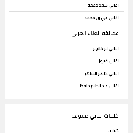
اغاني سعد جمعة
اغاني علي بن محمد
عمالقة الغناء العربي
اغاني ام كلثوم
اغاني فيروز
اغاني كاظم الساهر
اغاني عبد الحليم حافظ
كلمات اغاني متنوعة
شيلات