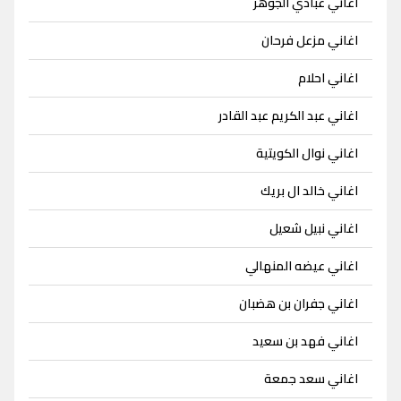
اغاني عبادي الجوهر
اغاني مزعل فرحان
اغاني احلام
اغاني عبد الكريم عبد القادر
اغاني نوال الكويتية
اغاني خالد ال بريك
اغاني نبيل شعيل
اغاني عيضه المنهالي
اغاني جفران بن هضبان
اغاني فهد بن سعيد
اغاني سعد جمعة