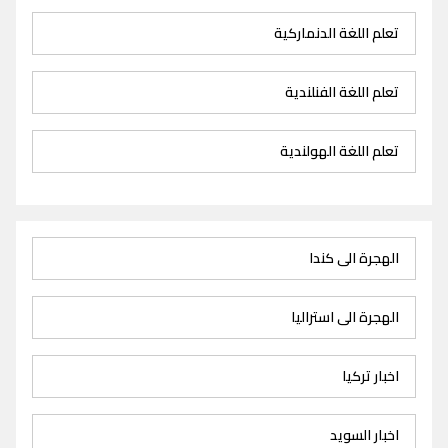
تعلم اللغة الدنماركية
تعلم اللغة الفنلندية
تعلم اللغة الهولندية
الهجرة الى كندا
الهجرة الى استراليا
اخبار تركيا
اخبار السويد