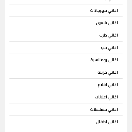
اغاني مهرجانات
اغاني شعبي
اغاني طرب
اغاني حب
اغاني رومانسية
اغاني حزينة
اغاني افلام
اغاني اعلانات
اغاني مسلسلات
اغاني اطفال