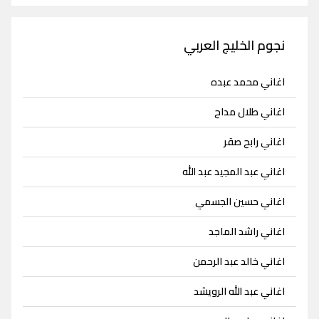
نجوم الخليج العربي
اغاني محمد عبده
اغاني طلال مداح
اغاني رابح صقر
اغاني عبد المجيد عبد الله
اغاني حسين الجسمي
اغاني راشد الماجد
اغاني خالد عبد الرحمن
اغاني عبد الله الرويشد