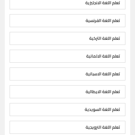
تعلم اللغة الانجليزية
تعلم اللغة الفرنسية
تعلم اللغة التركية
تعلم اللغة الالمانية
تعلم اللغة الاسبانية
تعلم اللغة الايطالية
تعلم اللغة السويدية
تعلم اللغة النرويجية