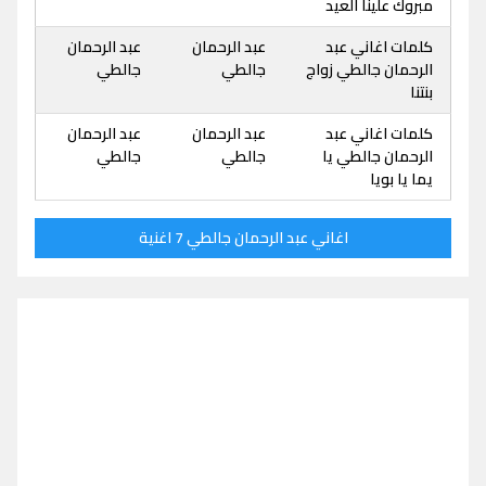
مبروك علينا العيد
كلمات اغاني عبد
عبد الرحمان
عبد الرحمان
الرحمان جالطي زواج
جالطي
جالطي
بنتنا
كلمات اغاني عبد
عبد الرحمان
عبد الرحمان
الرحمان جالطي يا
جالطي
جالطي
يما يا بويا
اغاني عبد الرحمان جالطي 7 اغنية