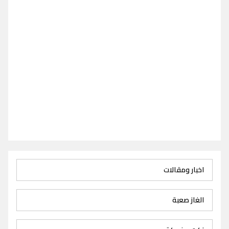
اخبار ومقالات
الغاز صعبة