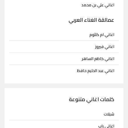
اغاني علي بن محمد
عمالقة الغناء العربي
اغاني ام كلثوم
اغاني فيروز
اغاني كاظم الساهر
اغاني عبد الحليم حافظ
كلمات اغاني متنوعة
شيلات
اغاني راب