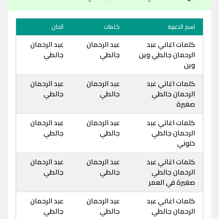
اسم الاغنية
كلمات
الحان
كلمات اغاني عبد
عبد الرحمان
عبد الرحمان
الرحمان جالطي وين
جالطي
جالطي
وين
كلمات اغاني عبد
عبد الرحمان
عبد الرحمان
الرحمان جالطي
جالطي
جالطي
صغيرة
كلمات اغاني عبد
عبد الرحمان
عبد الرحمان
الرحمان جالطي
جالطي
جالطي
خلوني
كلمات اغاني عبد
عبد الرحمان
عبد الرحمان
الرحمان جالطي
جالطي
جالطي
صغيرة في العمر
كلمات اغاني عبد
عبد الرحمان
عبد الرحمان
الرحمان جالطي
جالطي
جالطي