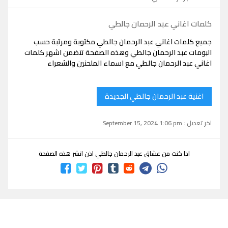
كلمات اغاني عبد الرحمان جالطي
جميع كلمات اغاني عبد الرحمان جالطي مكتوبة ومرتبة حسب
البومات عبد الرحمان جالطي وهذه الصفحة تتضمن اشهر كلمات
اغاني عبد الرحمان جالطي مع اسماء الملحنين والشعراء
اغنية عبد الرحمان جالطي الجديدة
اخر تعديل : September 15, 2024 1:06 pm
اذا كنت من عشاق عبد الرحمان جالطي اذن انشر هذه الصفحة