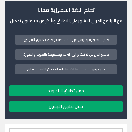
تعلم اللغة الانجليزية مجانا
مع البرنامج العربي الاشهر على الاطلاق وبأكثر من 10 مليون تحميل
تعلم الانجليزية بدروس عربية مبسطة تجعلك تعشق الانجليزية
جميع الدروس لا تحتاج الى انترنت ومدعومة بالصوت والصورة
كل درس فيه 5 اختبارات تفاعلية لتحسين اللفظ والنطق
حمل تطبيق الاندرويد
حمل تطبيق الايفون