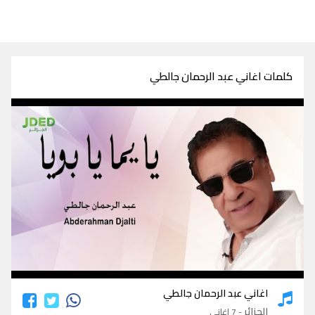
كلمات اغاني عبد الرحمان جالطي
كلمات اغاني عبد الرحمان جالطي
اغاني عبد الرحمان جالطي
الجزائر
- 7 اغاني