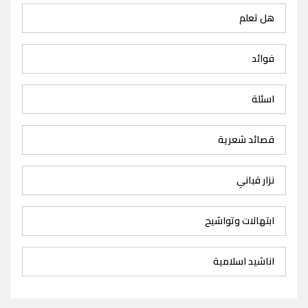
هل تعلم
فوائد
اسئلة
قصائد شعرية
نزار قباني
ابتهالات وتواشيح
اناشيد اسلامية