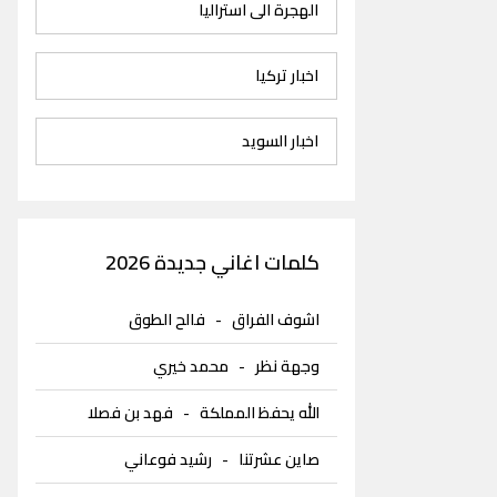
الهجرة الى استراليا
اخبار تركيا
اخبار السويد
كلمات اغاني جديدة 2026
اشوف الفراق
-
فالح الطوق
وجهة نظر
-
محمد خيري
الله يحفظ المملكة
-
فهد بن فصلا
صاين عشرتنا
-
رشيد فوعاني