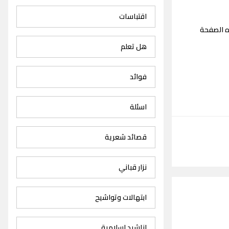
اقتباسات
ه الصفحة
هل تعلم
فوائد
اسئلة
قصائد شعرية
نزار قباني
ابتهالات وتواشيح
اناشيد اسلامية