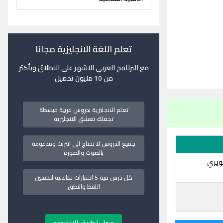
تعلم اللغة الانجليزية مجانا
مع البرنامج العربي الاشهر على الاطلاق وبأكثر
من 10 مليون تحميل
تعلم الانجليزية بدروس عربية مبسطة
تجعلك تعشق الانجليزية
جميع الدروس لا تحتاج الى انترنت ومدعومة
بالصوت والصورة
صويري
كل درس فيه 5 اختبارات تفاعلية لتحسين
اللفظ والنطق