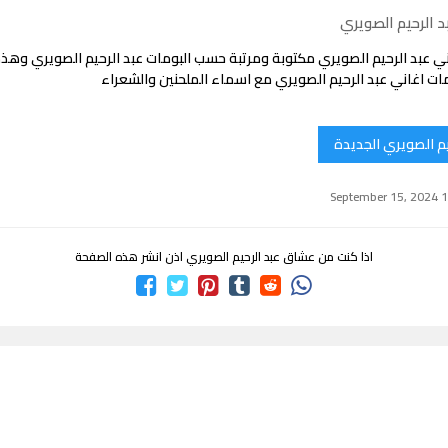
 الرحيم الصويري
ي عبد الرحيم الصويري مكتوبة ومرتبة حسب البومات عبد الرحيم الصويري وهذ
ت اغاني عبد الرحيم الصويري مع اسماء الملحنين والشعراء
يم الصويري الجديدة
اذا كنت من عشاق عبد الرحيم الصويري اذن انشر هذه الصفحة