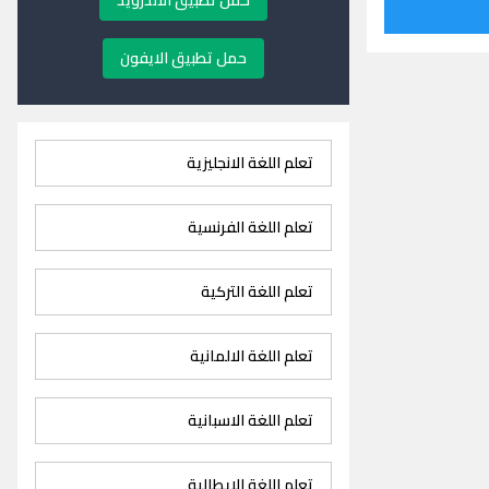
حمل تطبيق الاندرويد
حمل تطبيق الايفون
تعلم اللغة الانجليزية
تعلم اللغة الفرنسية
تعلم اللغة التركية
تعلم اللغة الالمانية
تعلم اللغة الاسبانية
تعلم اللغة الايطالية