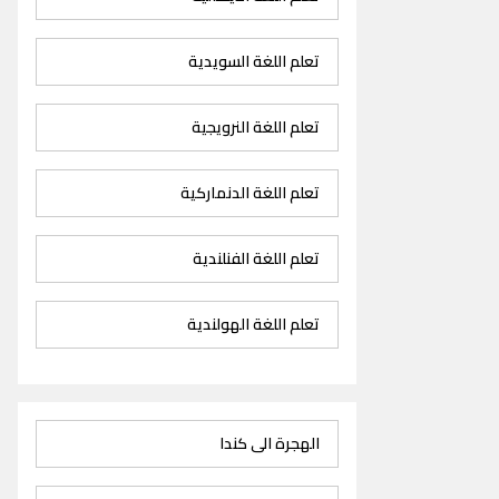
تعلم اللغة السويدية
تعلم اللغة النرويجية
تعلم اللغة الدنماركية
تعلم اللغة الفنلندية
تعلم اللغة الهولندية
الهجرة الى كندا