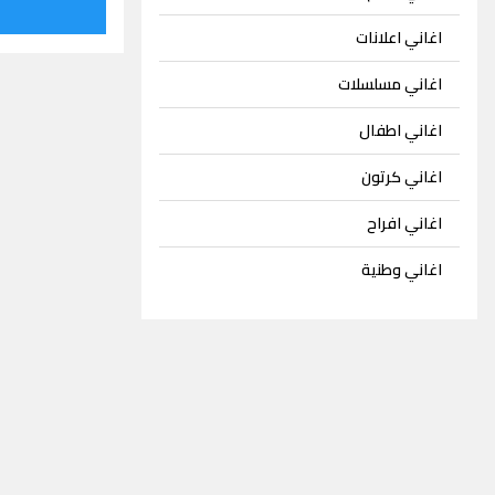
اغاني اعلانات
اغاني مسلسلات
اغاني اطفال
اغاني كرتون
اغاني افراح
اغاني وطنية