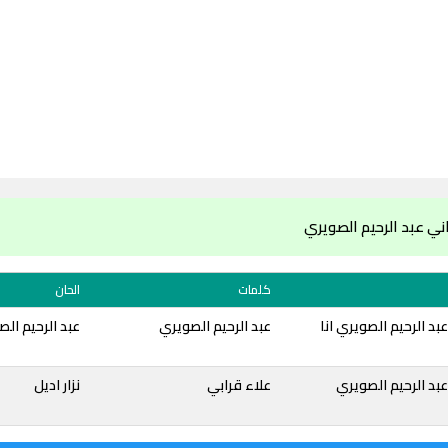
ي عبد الرحيم الصويري
كلمات
الحان
بد الرحيم الصويري انا
عبد الرحيم الصويري
عبد الرحيم ال
بد الرحيم الصويري
علاء قرابي
نزار اديل