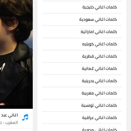
كلمات اغاني خليجية
كلمات اغاني سعودية
كلمات اغاني اماراتية
كلمات اغاني كويتيه
كلمات اغاني قطرية
كلمات اغاني عُمانية
كلمات اغاني بحرينية
كلمات اغاني مغريبة
كلمات اغاني تونسية
اغاني عبد 
كلمات اغاني عراقية
المغرب
- 2 اغنيتين
كلمات اغاني مصرية