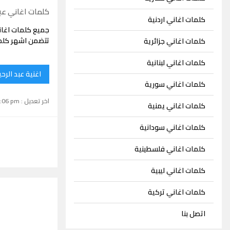
كلمات اغاني عبد
كلمات اغاني اردنية
جميع كلمات اغان
تتضمن اشهر كلما
كلمات اغاني جزائرية
كلمات اغاني لبنانية
اغنية عبد الرح
كلمات اغاني سورية
اخر تعديل : September 15, 2024 1:06 pm
كلمات اغاني يمنية
كلمات اغاني سودانية
كلمات اغاني فلسطينية
كلمات اغاني ليبية
كلمات اغاني تركية
اتصل بنا