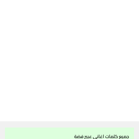
جميع كلمات اغاني عبير فضة