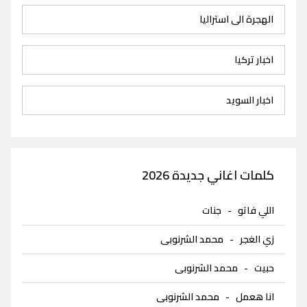
الهجرة الى استراليا
اخبار تركيا
اخبار السويد
كلمات اغاني جديدة 2026
اللي فاتو
-
جنات
زي الغجر
-
محمد الشرنوبى
حبيت
-
محمد الشرنوبى
انا هعمل
-
محمد الشرنوبى