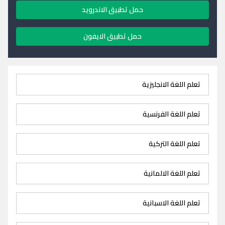
حمل تطبيق الاندرويد
حمل تطبيق الايفون
تعلم اللغة الانجليزية
تعلم اللغة الفرنسية
تعلم اللغة التركية
تعلم اللغة الالمانية
تعلم اللغة الاسبانية