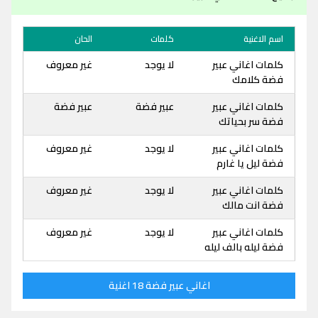
اسم الاغنية
كلمات
الحان
كلمات اغاني عبير
لا يوجد
غير معروف
فضة كلامك
كلمات اغاني عبير
عبير فضة
عبير فضة
فضة سر بحياتك
كلمات اغاني عبير
لا يوجد
غير معروف
فضة ليل يا غارم
كلمات اغاني عبير
لا يوجد
غير معروف
فضة انت مالك
كلمات اغاني عبير
لا يوجد
غير معروف
فضة ليله بالف ليله
اغاني عبير فضة 18 اغنية