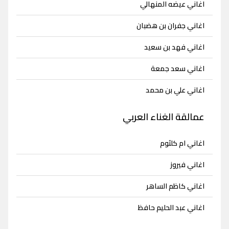
اغاني عيضه المنهالي
اغاني جفران بن هضبان
اغاني فهد بن سعيد
اغاني سعد جمعة
اغاني علي بن محمد
عمالقة الغناء العربي
اغاني ام كلثوم
اغاني فيروز
اغاني كاظم الساهر
اغاني عبد الحليم حافظ