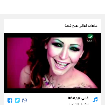
كلمات اغاني عبير فضة
كلمات اغاني عبير فضة
اغاني عبير فضة
سوريا
- 18 اغنية