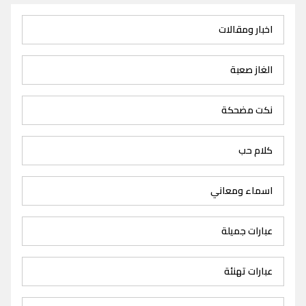
اخبار ومقالات
الغاز صعبة
نكت مضحكة
كلام حب
اسماء ومعاني
عبارات جميلة
عبارات تهنئة