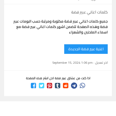
كلمات اغاني عبير فضة
جميع كلمات اغاني عبير فضة مكتوبة ومرتبة حسب البومات عبير
فضة وهذه الصفحة تتضمن اشهر كلمات اغاني عبير فضة مع
اسماء الملحنين والشعراء
اغنية عبير فضة الجديدة
اخر تعديل : September 15, 2024 1:06 pm
اذا كنت من عشاق عبير فضة اذن انشر هذه الصفحة