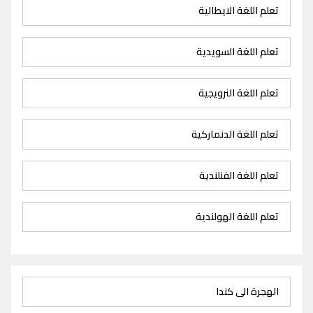
تعلم اللغة الايطالية
تعلم اللغة السويدية
تعلم اللغة النرويجية
تعلم اللغة الدنماركية
تعلم اللغة الفنلندية
تعلم اللغة الهولندية
الهجرة الى كندا