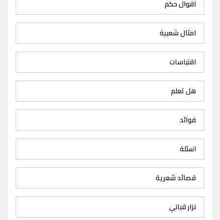
اقوال حكم
امثال شعبية
اقتباسات
هل تعلم
فوائد
اسئلة
قصائد شعرية
نزار قباني