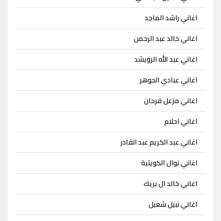
اغاني راشد الماجد
اغاني خالد عبد الرحمن
اغاني عبد الله الرويشد
اغاني عبادي الجوهر
اغاني مزعل فرحان
اغاني احلام
اغاني عبد الكريم عبد القادر
اغاني نوال الكويتية
اغاني خالد ال بريك
اغاني نبيل شعيل