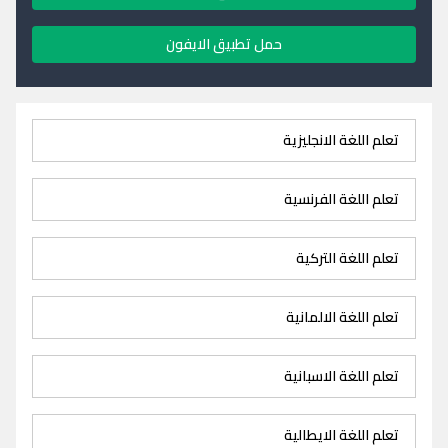
حمل تطبيق الايفون
تعلم اللغة الانجليزية
تعلم اللغة الفرنسية
تعلم اللغة التركية
تعلم اللغة الالمانية
تعلم اللغة الاسبانية
تعلم اللغة الايطالية