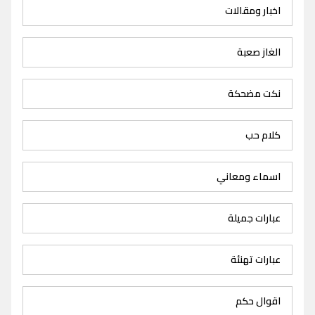
اخبار ومقالات
الغاز صعبة
نكت مضحكة
كلام حب
اسماء ومعاني
عبارات جميلة
عبارات تهنئة
اقوال حكم