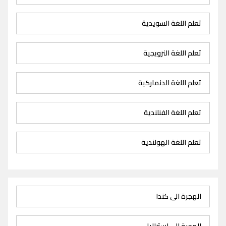
تعلم اللغة السويدية
تعلم اللغة النرويجية
تعلم اللغة الدنماركية
تعلم اللغة الفنلندية
تعلم اللغة الهولندية
الهجرة الى كندا
الهجرة الى استراليا