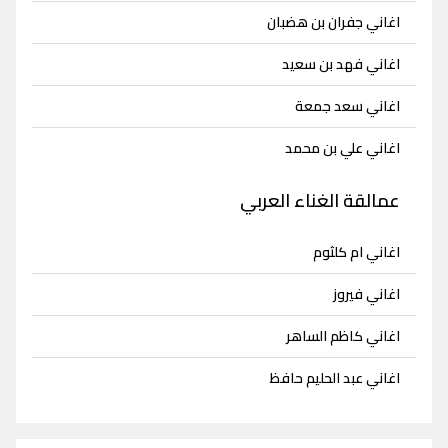
اغاني جفران بن هضبان
اغاني فهد بن سعيد
اغاني سعد جمعة
اغاني علي بن محمد
عمالقة الغناء العربي
اغاني ام كلثوم
اغاني فيروز
اغاني كاظم الساهر
اغاني عبد الحليم حافظ