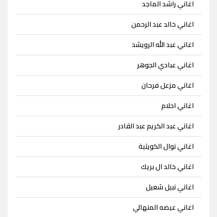
اغاني راشد الماجد
اغاني خالد عبد الرحمن
اغاني عبد الله الرويشد
اغاني عبادي الجوهر
اغاني مزعل فرحان
اغاني احلام
اغاني عبد الكريم عبد القادر
اغاني نوال الكويتية
اغاني خالد ال بريك
اغاني نبيل شعيل
اغاني عيضه المنهالي