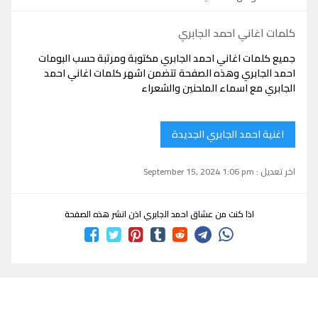
كلمات اغاني احمد الجابري
جميع كلمات اغاني احمد الجابري مكتوبة ومرتبة حسب البومات
احمد الجابري وهذه الصفحة تتضمن اشهر كلمات اغاني احمد
الجابري مع اسماء الملحنين والشعراء
اغنية احمد الجابري الجديدة
اخر تعديل : September 15, 2024 1:06 pm
اذا كنت من عشاق احمد الجابري اذن انشر هذه الصفحة