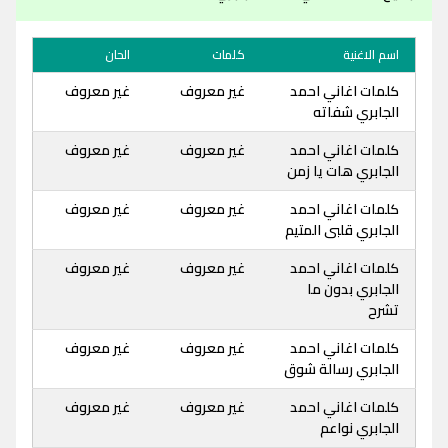
اسم الاغنية
كلمات
الحان
كلمات اغاني احمد
غير معروف
غير معروف
الجابري شفاته
كلمات اغاني احمد
غير معروف
غير معروف
الجابري هات يا زمن
كلمات اغاني احمد
غير معروف
غير معروف
الجابري قلبى المتيم
كلمات اغاني احمد
غير معروف
غير معروف
الجابري بدون ما
تشرح
كلمات اغاني احمد
غير معروف
غير معروف
الجابري رسالة شوق
كلمات اغاني احمد
غير معروف
غير معروف
الجابري نواعم