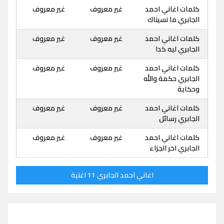
كلمات اغاني احمد
غير معروف
غير معروف
الجابري ما نسيناك
كلمات اغاني احمد
غير معروف
غير معروف
الجابري ليه كدا
كلمات اغاني احمد
غير معروف
غير معروف
الجابري حكمة والله
وحكاية
كلمات اغاني احمد
غير معروف
غير معروف
الجابري رسائل
كلمات اغاني احمد
غير معروف
غير معروف
الجابري اخر الجزاء
اغاني احمد الجابري 11 اغنية