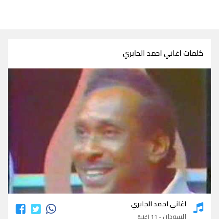
كلمات اغاني احمد الجابري
كلمات اغاني احمد الجابري
اغاني احمد الجابري
السودان
- 11 اغنية