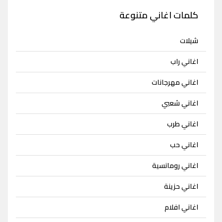
كلمات اغاني متنوعة
شيلات
اغاني راب
اغاني مهرجانات
اغاني شعبي
اغاني طرب
اغاني حب
اغاني رومانسية
اغاني حزينة
اغاني افلام