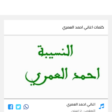
كلمات اغاني احمد العمري
كلمات اغاني احمد العمري
اغاني احمد العمري
المغرب
- 2 اغنيتين