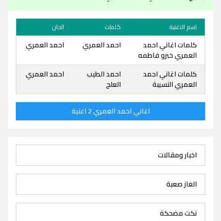
اسم الاغنية
كلمات
الحان
كلمات اغاني احمد
احمد العمري
احمد العمري
العمري خبرو فاطمه
كلمات اغاني احمد
احمد الطيب
احمد العمري
العمري النسيبة
العلج
اغاني احمد العمري 2 اغنية
اخبار ومقالات
الغاز صعبة
نكت مضحكة