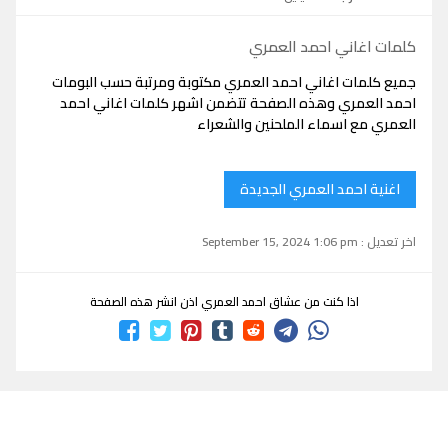
كلمات اغاني احمد العمري
جميع كلمات اغاني احمد العمري مكتوبة ومرتبة حسب البومات
احمد العمري وهذه الصفحة تتضمن اشهر كلمات اغاني احمد
العمري مع اسماء الملحنين والشعراء
اغنية احمد العمري الجديدة
اخر تعديل : September 15, 2024 1:06 pm
اذا كنت من عشاق احمد العمري اذن انشر هذه الصفحة