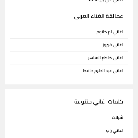
عمالقة الغناء العربي
اغاني ام كلثوم
اغاني فيروز
اغاني كاظم الساهر
اغاني عبد الحليم حافظ
كلمات اغاني متنوعة
شيلات
اغاني راب