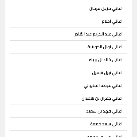
اغاني مزعل فرحان
اغاني احلام
اغاني عبد الكريم عبد القادر
اغاني نوال الكويتية
اغاني خالد ال بريك
اغاني نبيل شعيل
اغاني عيضه المنهالي
اغاني جفران بن هضبان
اغاني فهد بن سعيد
اغاني سعد جمعة
اغاني علي بن محمد