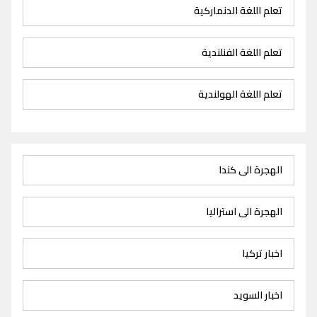
تعلم اللغة الدنماركية
تعلم اللغة الفنلندية
تعلم اللغة الهولندية
الهجرة الى كندا
الهجرة الى استراليا
اخبار تركيا
اخبار السويد