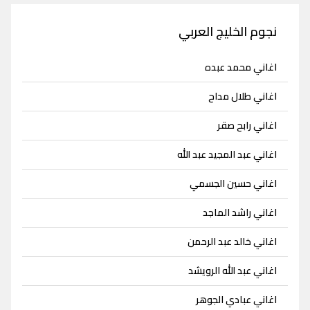
نجوم الخليج العربي
اغاني محمد عبده
اغاني طلال مداح
اغاني رابح صقر
اغاني عبد المجيد عبد الله
اغاني حسين الجسمي
اغاني راشد الماجد
اغاني خالد عبد الرحمن
اغاني عبد الله الرويشد
اغاني عبادي الجوهر