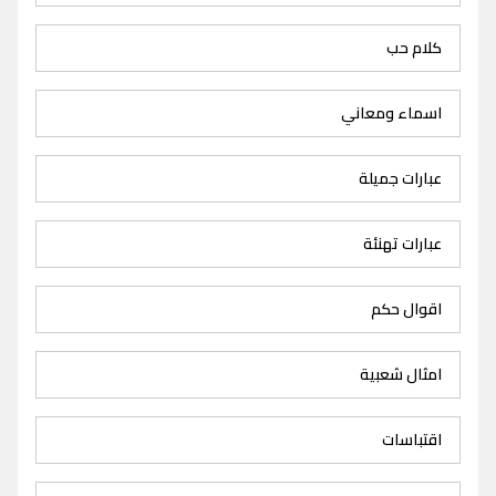
كلام حب
اسماء ومعاني
عبارات جميلة
عبارات تهنئة
اقوال حكم
امثال شعبية
اقتباسات