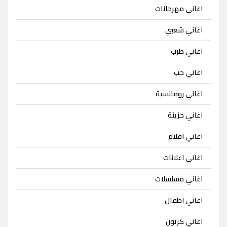
اغاني مهرجانات
اغاني شعبي
اغاني طرب
اغاني حب
اغاني رومانسية
اغاني حزينة
اغاني افلام
اغاني اعلانات
اغاني مسلسلات
اغاني اطفال
اغاني كرتون