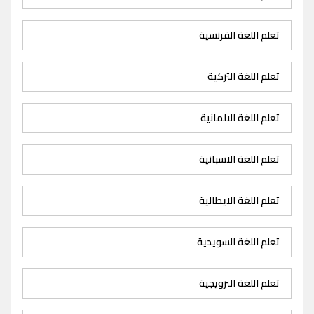
تعلم اللغة الفرنسية
تعلم اللغة التركية
تعلم اللغة الالمانية
تعلم اللغة الاسبانية
تعلم اللغة الايطالية
تعلم اللغة السويدية
تعلم اللغة النرويجية