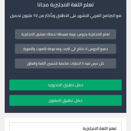
تعلم اللغة الانجليزية مجانا
مع البرنامج العربي الاشهر على الاطلاق وبأكثر من 10 مليون تحميل
تعلم الانجليزية بدروس عربية مبسطة تجعلك تعشق الانجليزية
جميع الدروس لا تحتاج الى انترنت ومدعومة بالصوت والصورة
كل درس فيه 5 اختبارات تفاعلية لتحسين اللفظ والنطق
حمل تطبيق الاندرويد
حمل تطبيق الايفون
تعلم اللغة الانجليزية