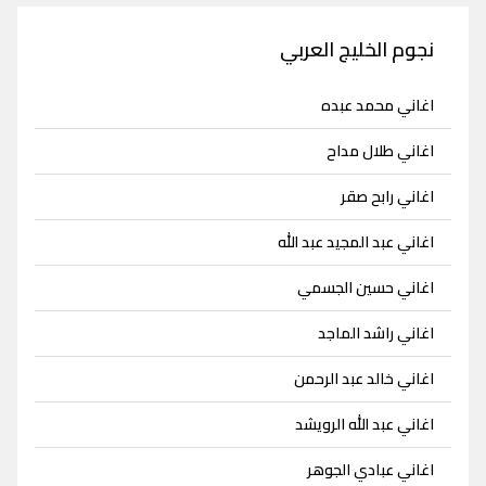
نجوم الخليج العربي
اغاني محمد عبده
اغاني طلال مداح
اغاني رابح صقر
اغاني عبد المجيد عبد الله
اغاني حسين الجسمي
اغاني راشد الماجد
اغاني خالد عبد الرحمن
اغاني عبد الله الرويشد
اغاني عبادي الجوهر