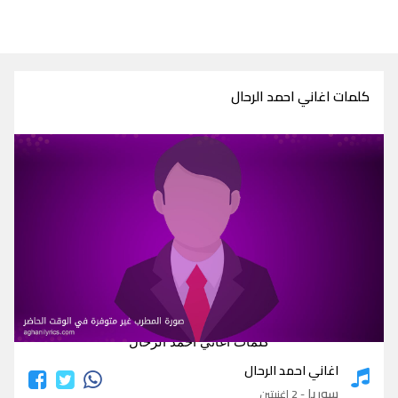
كلمات اغاني احمد الرحال
كلمات اغاني احمد الرحال
اغاني احمد الرحال
سوريا
- 2 اغنيتين