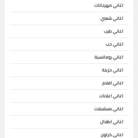
اغاني مهرجانات
اغاني شعبي
اغاني طرب
اغاني حب
اغاني رومانسية
اغاني حزينة
اغاني افلام
اغاني اعلانات
اغاني مسلسلات
اغاني اطفال
اغاني كرتون