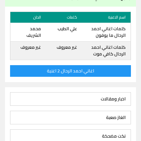
اسم الاغنية
كلمات
الحان
كلمات اغاني احمد
علي الطيب
محمد
الرحال ما يوفون
الشريف
كلمات اغاني احمد
غير معروف
غير معروف
الرحال كافي موت
اغاني احمد الرحال 2 اغنية
اخبار ومقالات
الغاز صعبة
نكت مضحكة