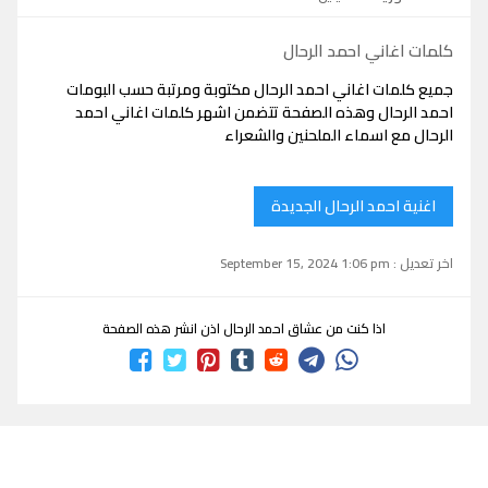
كلمات اغاني احمد الرحال
جميع كلمات اغاني احمد الرحال مكتوبة ومرتبة حسب البومات
احمد الرحال وهذه الصفحة تتضمن اشهر كلمات اغاني احمد
الرحال مع اسماء الملحنين والشعراء
اغنية احمد الرحال الجديدة
اخر تعديل : September 15, 2024 1:06 pm
اذا كنت من عشاق احمد الرحال اذن انشر هذه الصفحة