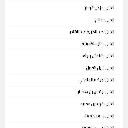
اغاني مزعل فرحان
اغاني احلام
اغاني عبد الكريم عبد القادر
اغاني نوال الكويتية
اغاني خالد ال بريك
اغاني نبيل شعيل
اغاني عيضه المنهالي
اغاني جفران بن هضبان
اغاني فهد بن سعيد
اغاني سعد جمعة
اغاني علي بن محمد