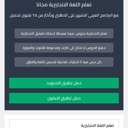
تعلم اللغة الانجليزية مجانا
مع البرنامج العربي الاشهر على الاطلاق وبأكثر من 10 مليون تحميل
تعلم الانجليزية بدروس عربية مبسطة تجعلك تعشق الانجليزية
جميع الدروس لا تحتاج الى انترنت ومدعومة بالصوت والصورة
كل درس فيه 5 اختبارات تفاعلية لتحسين اللفظ والنطق
حمل تطبيق الاندرويد
حمل تطبيق الايفون
تعلم اللغة الانجليزية