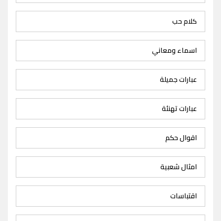
كلام حب
اسماء ومعاني
عبارات جميلة
عبارات تهنئة
اقوال حكم
امثال شعبية
اقتباسات