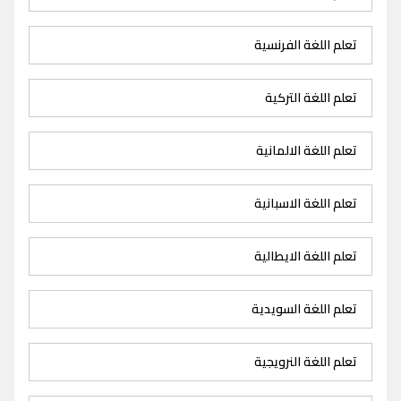
تعلم اللغة الفرنسية
تعلم اللغة التركية
تعلم اللغة الالمانية
تعلم اللغة الاسبانية
تعلم اللغة الايطالية
تعلم اللغة السويدية
تعلم اللغة النرويجية