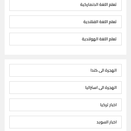
تعلم اللغة الدنماركية
تعلم اللغة الفنلندية
تعلم اللغة الهولندية
الهجرة الى كندا
الهجرة الى استراليا
اخبار تركيا
اخبار السويد