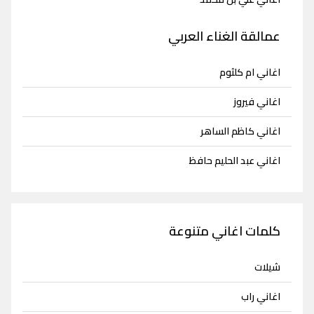
عمالقة الغناء العربي
اغاني ام كلثوم
اغاني فيروز
اغاني كاظم الساهر
اغاني عبد الحليم حافظ
كلمات اغاني متنوعة
شيلات
اغاني راب