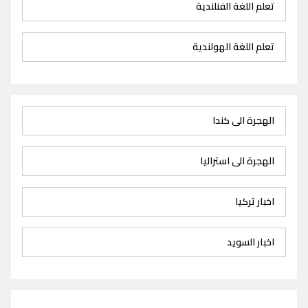
تعلم اللغة الفنلندية
تعلم اللغة الهولندية
الهجرة الى كندا
الهجرة الى استراليا
اخبار تركيا
اخبار السويد