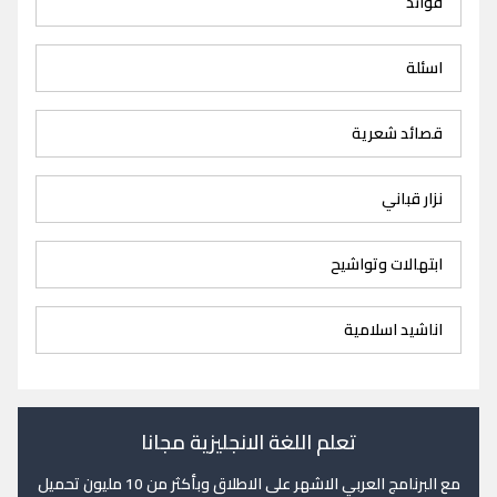
فوائد
اسئلة
قصائد شعرية
نزار قباني
ابتهالات وتواشيح
اناشيد اسلامية
تعلم اللغة الانجليزية مجانا
مع البرنامج العربي الاشهر على الاطلاق وبأكثر من 10 مليون تحميل