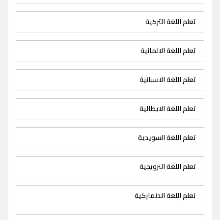
تعلم اللغة التركية
تعلم اللغة الالمانية
تعلم اللغة الاسبانية
تعلم اللغة الايطالية
تعلم اللغة السويدية
تعلم اللغة النرويجية
تعلم اللغة الدنماركية