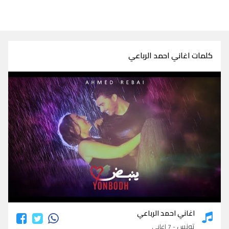
كلمات اغاني احمد الرباعي
كلمات اغاني احمد الرباعي
اغاني احمد الرباعي
تونس
- 7 اغاني