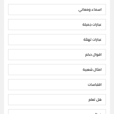
اسماء ومعاني
عبارات جميلة
عبارات تهنئة
اقوال حكم
امثال شعبية
اقتباسات
هل تعلم