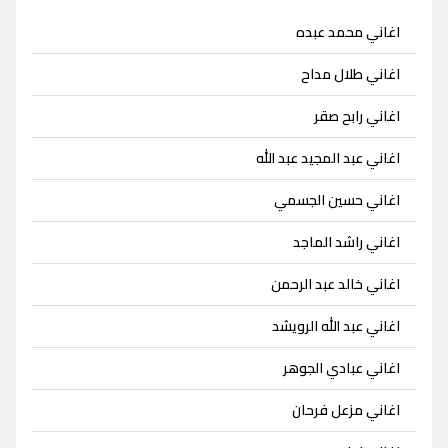
اغاني محمد عبده
اغاني طلال مداح
اغاني رابح صقر
اغاني عبد المجيد عبد الله
اغاني حسين الجسمي
اغاني راشد الماجد
اغاني خالد عبد الرحمن
اغاني عبد الله الرويشد
اغاني عبادي الجوهر
اغاني مزعل فرحان