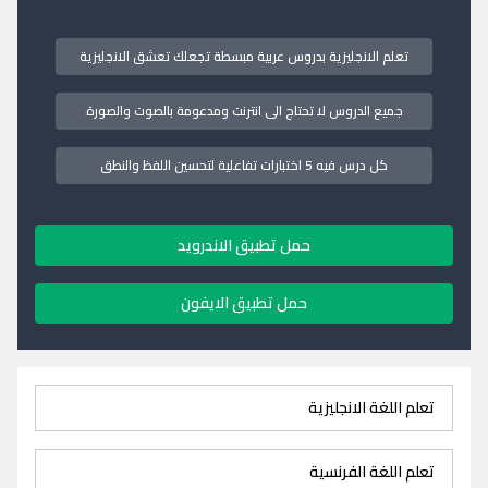
تعلم الانجليزية بدروس عربية مبسطة تجعلك تعشق الانجليزية
جميع الدروس لا تحتاج الى انترنت ومدعومة بالصوت والصورة
كل درس فيه 5 اختبارات تفاعلية لتحسين اللفظ والنطق
حمل تطبيق الاندرويد
حمل تطبيق الايفون
تعلم اللغة الانجليزية
تعلم اللغة الفرنسية