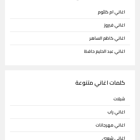
اغاني ام كلثوم
اغاني فيروز
اغاني كاظم الساهر
اغاني عبد الحليم حافظ
كلمات اغاني متنوعة
شيلات
اغاني راب
اغاني مهرجانات
اغاني شعبي