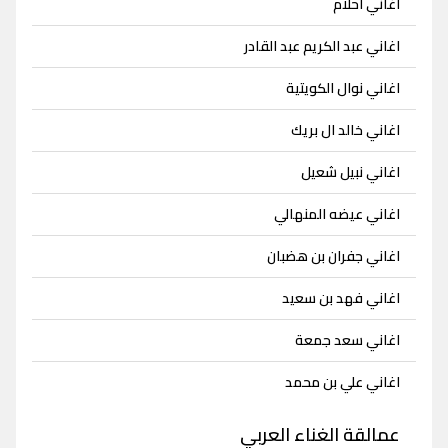
اغاني احلام
اغاني عبد الكريم عبد القادر
اغاني نوال الكويتية
اغاني خالد ال بريك
اغاني نبيل شعيل
اغاني عيضه المنهالي
اغاني جفران بن هضبان
اغاني فهد بن سعيد
اغاني سعد جمعة
اغاني علي بن محمد
عمالقة الغناء العربي