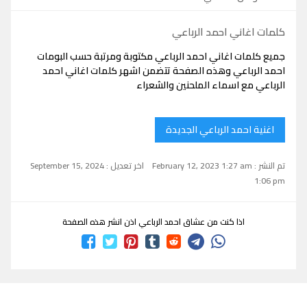
كلمات اغاني احمد الرباعي
جميع كلمات اغاني احمد الرباعي مكتوبة ومرتبة حسب البومات
احمد الرباعي وهذه الصفحة تتضمن اشهر كلمات اغاني احمد
الرباعي مع اسماء الملحنين والشعراء
اغنية احمد الرباعي الجديدة
تم النشر : February 12, 2023 1:27 am
اخر تعديل : September 15, 2024
1:06 pm
اذا كنت من عشاق احمد الرباعي اذن انشر هذه الصفحة