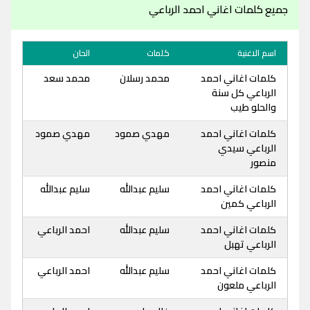
جميع كلمات اغاني احمد الرباعي
اسم الاغنية
كلمات
الحان
كلمات اغاني احمد
محمد رسلان
محمد سعد
الرباعي كل سنة
والحلو طيب
كلمات اغاني احمد
مهدي صمود
مهدي صمود
الرباعي سيدي
منصور
كلمات اغاني احمد
سليم عبدالله
سليم عبدالله
الرباعي كمين
كلمات اغاني احمد
سليم عبدالله
احمد الرباعي
الرباعي تهبل
كلمات اغاني احمد
سليم عبدالله
احمد الرباعي
الرباعي ملعون