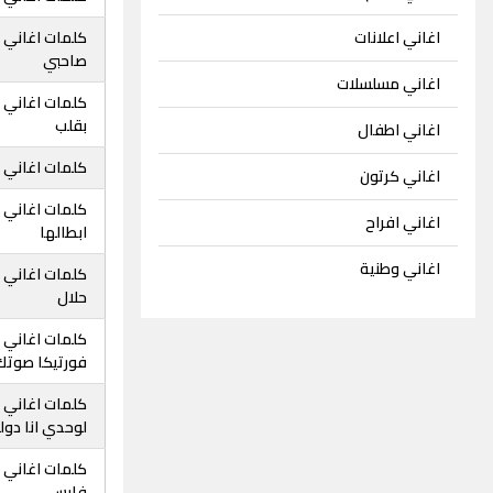
اغاني اعلانات
كلمات اغاني 
صاحبي
اغاني مسلسلات
كلمات اغاني 
بقلب
اغاني اطفال
كلمات اغاني 
اغاني كرتون
كلمات اغاني 
اغاني افراح
ابطالها
اغاني وطنية
كلمات اغاني 
حلال
كلمات اغاني 
فورتيكا صوتك
كلمات اغاني 
لوحدي انا دول
كلمات اغاني 
فارس