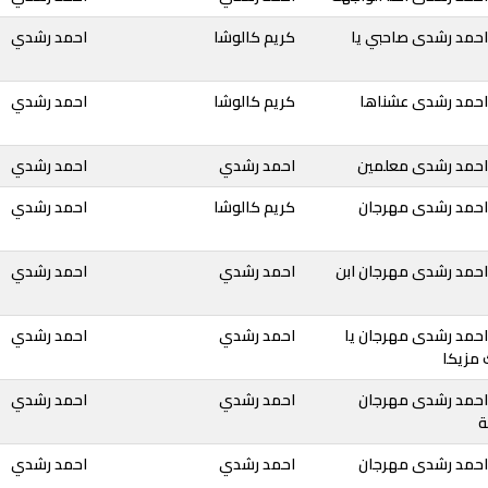
احمد رشدى صاحبي يا
كريم كالوشا
احمد رشدي
احمد رشدى عشناها
كريم كالوشا
احمد رشدي
احمد رشدى معلمين
احمد رشدي
احمد رشدي
احمد رشدى مهرجان
كريم كالوشا
احمد رشدي
احمد رشدى مهرجان ابن
احمد رشدي
احمد رشدي
احمد رشدى مهرجان يا
احمد رشدي
احمد رشدي
 مزيكا
احمد رشدى مهرجان
احمد رشدي
احمد رشدي
ة
احمد رشدى مهرجان
احمد رشدي
احمد رشدي