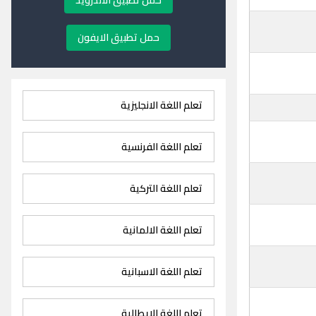
حمل تطبيق الاندرويد
حمل تطبيق الايفون
تعلم اللغة الانجليزية
تعلم اللغة الفرنسية
تعلم اللغة التركية
تعلم اللغة الالمانية
تعلم اللغة الاسبانية
تعلم اللغة الايطالية