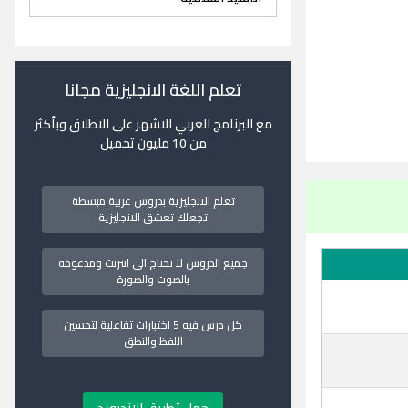
تعلم اللغة الانجليزية مجانا
مع البرنامج العربي الاشهر على الاطلاق وبأكثر
من 10 مليون تحميل
تعلم الانجليزية بدروس عربية مبسطة
تجعلك تعشق الانجليزية
جميع الدروس لا تحتاج الى انترنت ومدعومة
بالصوت والصورة
كل درس فيه 5 اختبارات تفاعلية لتحسين
اللفظ والنطق