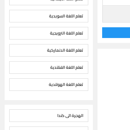
تعلم اللغة السويدية
تعلم اللغة النرويجية
تعلم اللغة الدنماركية
تعلم اللغة الفنلندية
تعلم اللغة الهولندية
الهجرة الى كندا