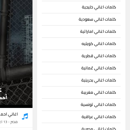
كلمات اغاني خليجية
كلمات اغاني سعودية
كلمات اغاني اماراتية
كلمات اغاني كويتيه
كلمات اغاني قطرية
كلمات اغاني عُمانية
كلمات اغاني بحرينية
كلمات اغاني مغريبة
كلمات اغاني تونسية
اغاني احم
كلمات اغاني عراقية
مصر
- 13 اغنية
كلمات اغاني مصرية