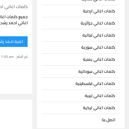
كلمات اغاني ا
كلمات اغاني اردنية
جميع كلمات اغا
اغاني احمد رشدى
كلمات اغاني جزائرية
كلمات اغاني لبنانية
اغنية احمد رش
كلمات اغاني سورية
تم النشر : June 1, 2023 1:03 am
كلمات اغاني يمنية
كلمات اغاني سودانية
كلمات اغاني فلسطينية
كلمات اغاني ليبية
كلمات اغاني تركية
اتصل بنا