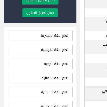
حمل تطبيق الاندرويد
حمل تطبيق الايفون
ن
ن
تعلم اللغة الانجليزية
يم
تعلم اللغة الفرنسية
تعلم اللغة التركية
تعلم اللغة الالمانية
عي
تعلم اللغة الاسبانية
تعلم اللغة الايطالية