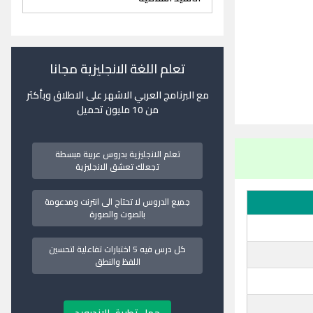
تعلم اللغة الانجليزية مجانا
مع البرنامج العربي الاشهر على الاطلاق وبأكثر
من 10 مليون تحميل
تعلم الانجليزية بدروس عربية مبسطة
تجعلك تعشق الانجليزية
جميع الدروس لا تحتاج الى انترنت ومدعومة
بالصوت والصورة
كل درس فيه 5 اختبارات تفاعلية لتحسين
اللفظ والنطق