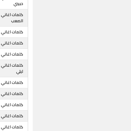
حبيبي
كلمات اغاني 
الصعب
كلمات اغاني 
كلمات اغاني ا
كلمات اغاني 
كلمات اغاني 
ليلي
كلمات اغاني ا
كلمات اغاني ا
كلمات اغاني 
كلمات اغاني 
كلمات اغاني 