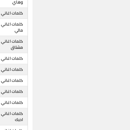
وهاي
كلمات اغاني ا
كلمات اغاني ا
مالي
كلمات اغاني ا
مشتاق
كلمات اغاني 
كلمات اغاني ا
كلمات اغاني ا
كلمات اغاني 
كلمات اغاني 
كلمات اغاني ا
احبك