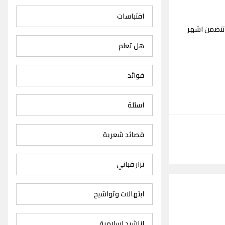
اقتباسات
 تتضمن اشهر
هل تعلم
فوائد
اسئلة
قصائد شعرية
نزار قباني
ابتهالات وتواشيح
اناشيد اسلامية