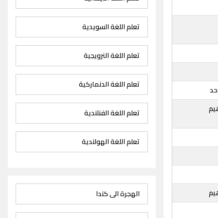
تعلم اللغة السويدية
تعلم اللغة النرويجية
تعلم اللغة الدنماركية
حد
يم
تعلم اللغة الفنلندية
تعلم اللغة الهولندية
يم
الهجرة الى كندا