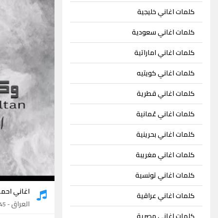
كلمات اغاني خليجية
كلمات اغاني سعودية
كلمات اغاني اماراتية
كلمات اغاني كويتيه
كلمات اغاني قطرية
كلمات اغاني عُمانية
كلمات اغاني بحرينية
كلمات اغاني مغريبة
كلمات اغاني تونسية
اغاني احمد
كلمات اغاني عراقية
العراق
- 45 اغنية
كلمات اغاني مصرية