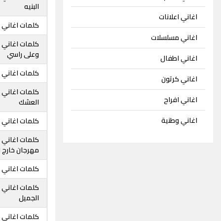
البنيه
اغاني اعلانات
كلمات اغاني ا
اغاني مسلسلات
كلمات اغاني 
وعلى راسي
اغاني اطفال
كلمات اغاني 
اغاني كرتون
كلمات اغاني 
اغاني افراح
العشك
اغاني وطنية
كلمات اغاني ا
كلمات اغاني 
مهرجان خارج 
كلمات اغاني ا
كلمات اغاني ا
الجميل
كلمات اغاني ا