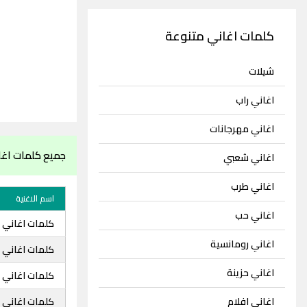
كلمات اغاني متنوعة
شيلات
اغاني راب
اغاني مهرجانات
جميع كلمات اغا
اغاني شعبي
اغاني طرب
اسم الاغنية
اغاني حب
كلمات اغاني 
اغاني رومانسية
كلمات اغاني 
اغاني حزينة
كلمات اغاني 
اغاني افلام
كلمات اغاني 