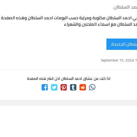
مد السلطان
ي احمد السلطان مكتوبة ومرتبة حسب البومات احمد السلطان وهذه الصفحة
د السلطان مع اسماء الملحنين والشعراء
سلطان الجديدة
اذا كنت من عشاق احمد السلطان اذن انشر هذه الصفحة