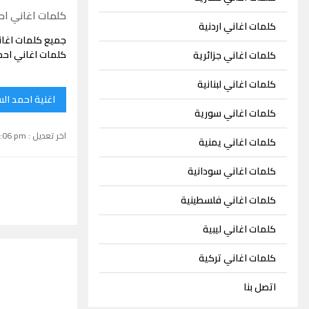
كلمات اغاني اح
كلمات اغاني اردنية
جميع كلمات اغان
كلمات اغاني احم
كلمات اغاني جزائرية
كلمات اغاني لبنانية
اغنية احمد ال
كلمات اغاني سورية
اخر تعديل : September 15, 2024 1:06 pm
كلمات اغاني يمنية
كلمات اغاني سودانية
كلمات اغاني فلسطينية
كلمات اغاني ليبية
كلمات اغاني تركية
اتصل بنا