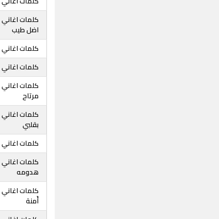
كلمات اغاني ا
كلمات اغاني ا
اضل طيب
كلمات اغاني 
كلمات اغاني ا
كلمات اغاني 
مرتاح
كلمات اغاني 
بقلبي
كلمات اغاني 
كلمات اغاني 
هدومه
كلمات اغاني 
أَمنة