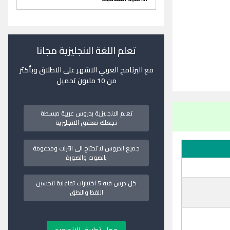
تعلم اللغة الانجليزية مجانا
مع البرنامج العربي الاشهر على الاطلاق وبأكثر
من 10 مليون تحميل
تعلم الانجليزية بدروس عربية مبسطة
تجعلك تعشق الانجليزية
جميع الدروس لا تحتاج الى انترنت ومدعومة
بالصوت والصورة
كل درس فيه 5 اختبارات تفاعلية لتحسين
اللفظ والنطق