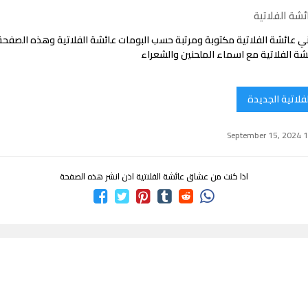
شة الفلاتية
ي عائشة الفلاتية مكتوبة ومرتبة حسب البومات عائشة الفلاتية وهذه الصفح
ة الفلاتية مع اسماء الملحنين والشعراء
فلاتية الجديدة
اذا كنت من عشاق عائشة الفلاتية اذن انشر هذه الصفحة