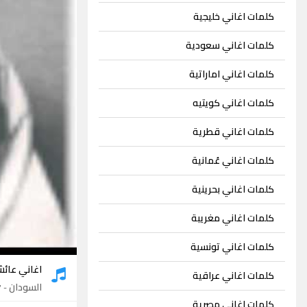
كلمات اغاني خليجية
كلمات اغاني سعودية
كلمات اغاني اماراتية
كلمات اغاني كويتيه
كلمات اغاني قطرية
كلمات اغاني عُمانية
كلمات اغاني بحرينية
كلمات اغاني مغريبة
كلمات اغاني تونسية
اغاني عائش
كلمات اغاني عراقية
السودان
- 17 اغنية
كلمات اغاني مصرية