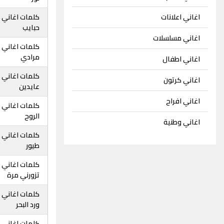
اغاني اعلانات
كلمات اغاني ع
حبايب
اغاني مسلسلات
كلمات اغاني عا
مرادي
اغاني اطفال
كلمات اغاني ع
اغاني كرتون
عايدين
اغاني افراح
كلمات اغاني ع
الروح
اغاني وطنية
كلمات اغاني ع
طيور
كلمات اغاني ع
تزورني مرة
كلمات اغاني ع
ورد البحر
كلمات اغاني ع