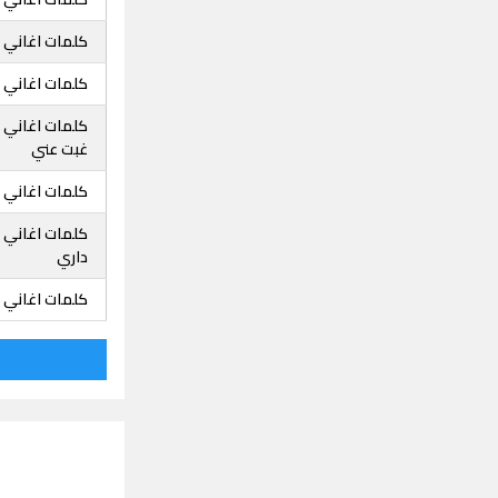
كلمات اغاني ع
كلمات اغاني عا
كلمات اغاني ع
غبت عني
كلمات اغاني ع
كلمات اغاني عا
داري
كلمات اغاني عا