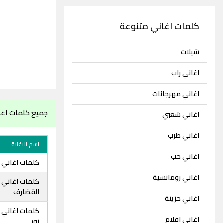
كلمات اغاني متنوعة
شيلات
اغاني راب
اغاني مهرجانات
جميع كلمات اغان
اغاني شعبي
اغاني طرب
اسم الاغنية
اغاني حب
كلمات اغاني ع
اغاني رومانسية
كلمات اغاني 
القضارف
اغاني حزينة
كلمات اغاني ع
اغاني افلام
نور