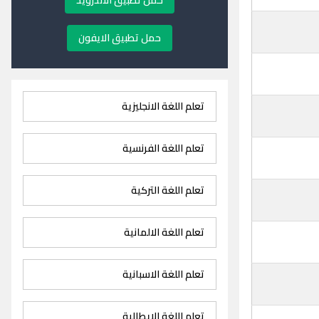
حمل تطبيق الاندرويد
حمل تطبيق الايفون
تعلم اللغة الانجليزية
تعلم اللغة الفرنسية
تعلم اللغة التركية
تعلم اللغة الالمانية
تعلم اللغة الاسبانية
تعلم اللغة الايطالية