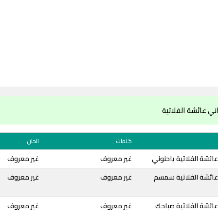
ي عائشة الفلاتية
كلمات
الحان
ائشة الفلاتية ياحنوني
غير معروف
غير معروف
عائشة الفلاتية سمسم
غير معروف
غير معروف
ائشة الفلاتية صباحك
غير معروف
غير معروف