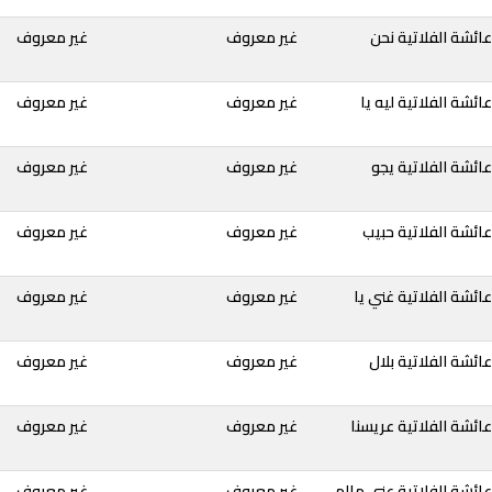
ائشة الفلاتية نحن
غير معروف
غير معروف
ئشة الفلاتية ليه يا
غير معروف
غير معروف
ائشة الفلاتية يجو
غير معروف
غير معروف
ائشة الفلاتية حبيب
غير معروف
غير معروف
ائشة الفلاتية غني يا
غير معروف
غير معروف
ائشة الفلاتية بلال
غير معروف
غير معروف
ائشة الفلاتية عريسنا
غير معروف
غير معروف
ائشة الفلاتية عني مالم
غير معروف
غير معروف