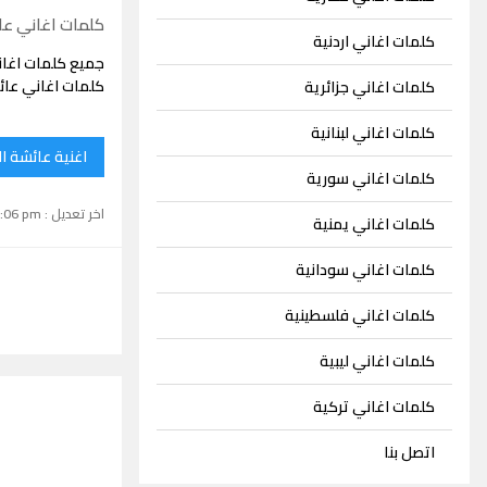
كلمات اغاني عائ
كلمات اغاني اردنية
جميع كلمات اغان
كلمات اغاني عائش
كلمات اغاني جزائرية
كلمات اغاني لبنانية
اغنية عائشة ال
كلمات اغاني سورية
اخر تعديل : September 15, 2024 1:06 pm
كلمات اغاني يمنية
كلمات اغاني سودانية
كلمات اغاني فلسطينية
كلمات اغاني ليبية
كلمات اغاني تركية
اتصل بنا