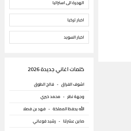
الهجرة الى استراليا
اخبار تركيا
اخبار السويد
كلمات اغاني جديدة 2026
اشوف الفراق
-
فالح الطوق
وجهة نظر
-
محمد خيري
الله يحفظ المملكة
-
فهد بن فصلا
صاين عشرتنا
-
رشيد فوعاني