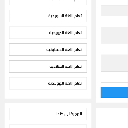
تعلم اللغة السويدية
تعلم اللغة النرويجية
تعلم اللغة الدنماركية
تعلم اللغة الفنلندية
تعلم اللغة الهولندية
الهجرة الى كندا