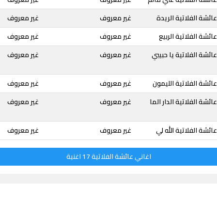
ائشة الفلاتية الريدة
غير معروف
غير معروف
ئشة الفلاتية الربيع
غير معروف
غير معروف
ائشة الفلاتية يا حبيبي
غير معروف
غير معروف
ائشة الفلاتية الليمون
غير معروف
غير معروف
ئشة الفلاتية الدار الما
غير معروف
غير معروف
ئشة الفلاتية الله لي
غير معروف
غير معروف
اغاني عائشة الفلاتية 17 اغنية