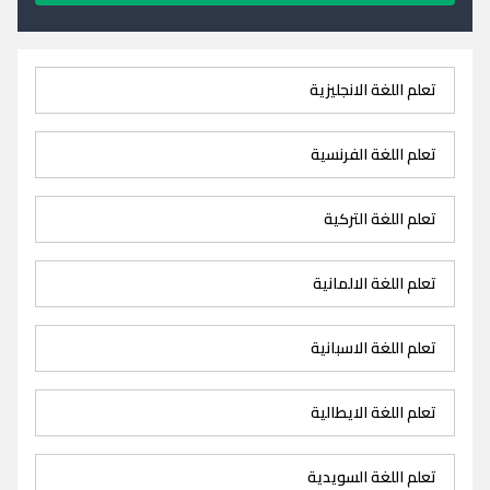
تعلم اللغة الانجليزية
تعلم اللغة الفرنسية
تعلم اللغة التركية
تعلم اللغة الالمانية
تعلم اللغة الاسبانية
تعلم اللغة الايطالية
تعلم اللغة السويدية