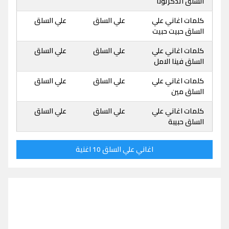
السلق اتذكرتونا
كلمات اغاني علي
علي السلق
علي السلق
السلق حبيت حبيت
كلمات اغاني علي
علي السلق
علي السلق
السلق فينا الامل
كلمات اغاني علي
علي السلق
علي السلق
السلق مين
كلمات اغاني علي
علي السلق
علي السلق
السلق حبيبة
اغاني علي السلق 10 اغنية