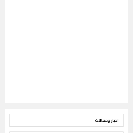
اخبار ومقالات