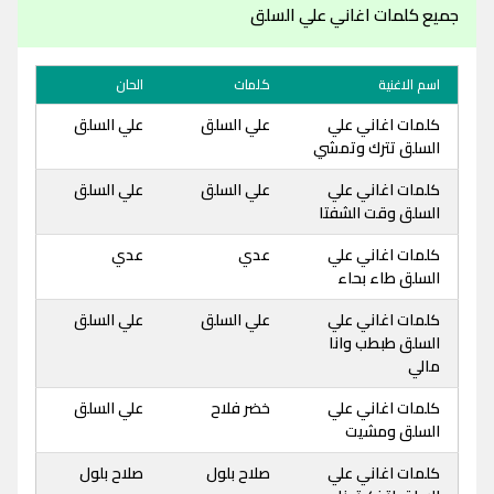
جميع كلمات اغاني علي السلق
اسم الاغنية
كلمات
الحان
كلمات اغاني علي
علي السلق
علي السلق
السلق تترك وتمشي
كلمات اغاني علي
علي السلق
علي السلق
السلق وقت الشفتا
كلمات اغاني علي
عدي
عدي
السلق طاء بحاء
كلمات اغاني علي
علي السلق
علي السلق
السلق طبطب وانا
مالي
كلمات اغاني علي
خضر فلاح
علي السلق
السلق ومشيت
كلمات اغاني علي
صلاح بلول
صلاح بلول