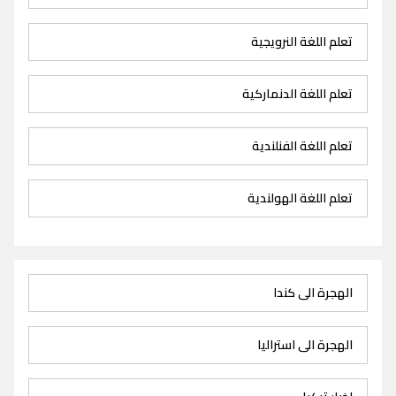
تعلم اللغة النرويجية
تعلم اللغة الدنماركية
تعلم اللغة الفنلندية
تعلم اللغة الهولندية
الهجرة الى كندا
الهجرة الى استراليا