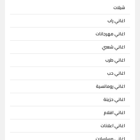
شيلات
اغاني راب
اغاني مهرجانات
اغاني شعبي
اغاني طرب
اغاني حب
اغاني رومانسية
اغاني حزينة
اغاني افلام
اغاني اعلانات
اغاني مسلسلات