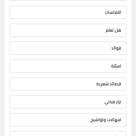
اقتباسات
هل تعلم
فوائد
اسئلة
قصائد شعرية
نزار قباني
ابتهالات وتواشيح