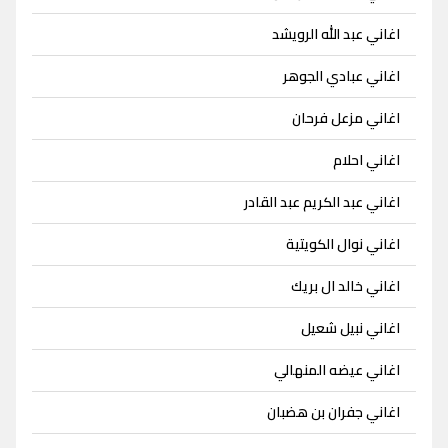
اغاني عبد الله الرويشد
اغاني عبادي الجوهر
اغاني مزعل فرحان
اغاني احلام
اغاني عبد الكريم عبد القادر
اغاني نوال الكويتية
اغاني خالد ال بريك
اغاني نبيل شعيل
اغاني عيضه المنهالي
اغاني جفران بن هضبان