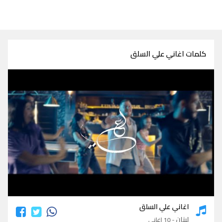
كلمات اغاني علي السلق
كلمات اغاني علي السلق
اغاني علي السلق
لبنان
- 10 اغاني