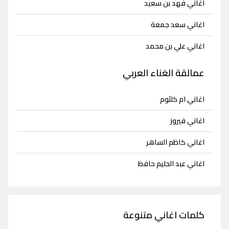
اغاني فهد بن سعيد
اغاني سعد جمعة
اغاني علي بن محمد
عمالقة الغناء العربي
اغاني ام كلثوم
اغاني فيروز
اغاني كاظم الساهر
اغاني عبد الحليم حافظ
كلمات اغاني متنوعة