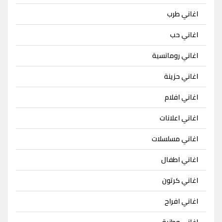
اغاني طرب
اغاني حب
اغاني رومانسية
اغاني حزينة
اغاني افلام
اغاني اعلانات
اغاني مسلسلات
اغاني اطفال
اغاني كرتون
اغاني افراح
اغاني وطنية