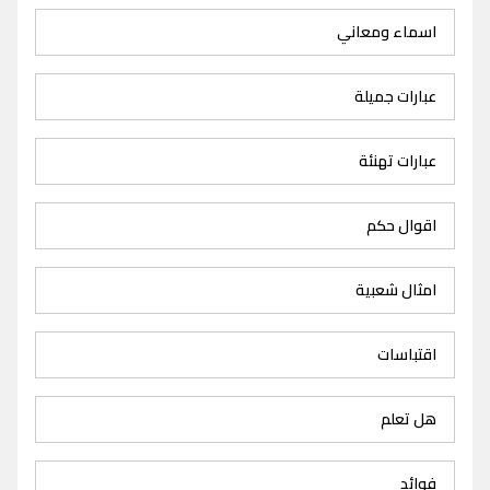
اسماء ومعاني
عبارات جميلة
عبارات تهنئة
اقوال حكم
امثال شعبية
اقتباسات
هل تعلم
فوائد