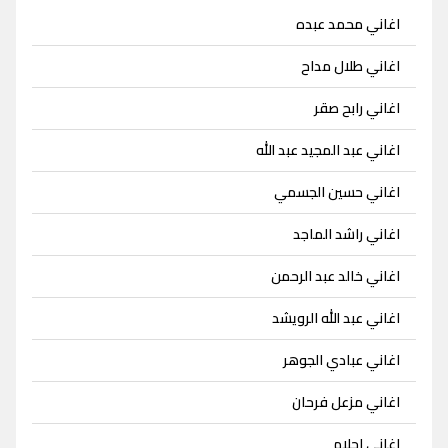
اغاني محمد عبده
اغاني طلال مداح
اغاني رابح صقر
اغاني عبد المجيد عبد الله
اغاني حسين الجسمي
اغاني راشد الماجد
اغاني خالد عبد الرحمن
اغاني عبد الله الرويشد
اغاني عبادي الجوهر
اغاني مزعل فرحان
اغاني احلام