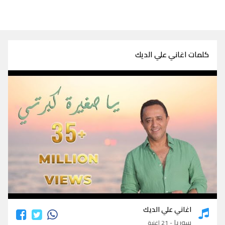
كلمات اغاني علي الديك
كلمات اغاني علي الديك
اغاني علي الديك
سوريا
- 21 اغنية