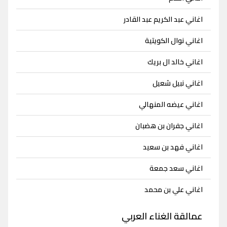
اغاني عبد الكريم عبد القادر
اغاني نوال الكويتية
اغاني خالد ال بريك
اغاني نبيل شعيل
اغاني عيضه المنهالي
اغاني جفران بن هضبان
اغاني فهد بن سعيد
اغاني سعد جمعة
اغاني علي بن محمد
عمالقة الغناء العربي