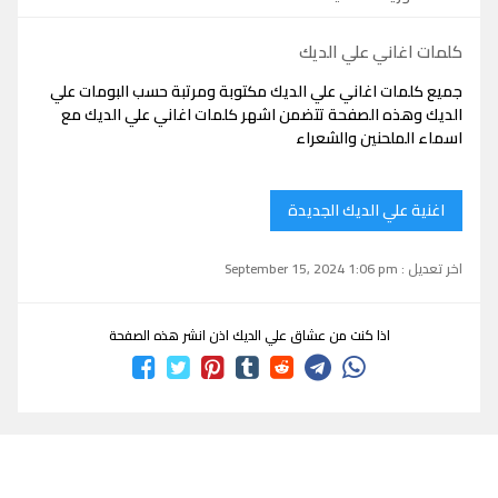
كلمات اغاني علي الديك
جميع كلمات اغاني علي الديك مكتوبة ومرتبة حسب البومات علي
الديك وهذه الصفحة تتضمن اشهر كلمات اغاني علي الديك مع
اسماء الملحنين والشعراء
اغنية علي الديك الجديدة
اخر تعديل : September 15, 2024 1:06 pm
اذا كنت من عشاق علي الديك اذن انشر هذه الصفحة