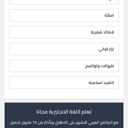
اسئلة
قصائد شعرية
نزار قباني
ابتهالات وتواشيح
اناشيد اسلامية
تعلم اللغة الانجليزية مجانا
مع البرنامج العربي الاشهر على الاطلاق وبأكثر من 10 مليون تحميل