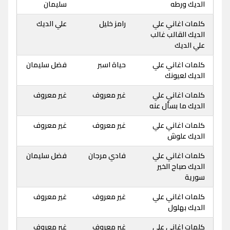
الديك ورطه
سليمان
كلمات اغاني علي
رامز خليل
علي الديك
الديك القالب غالب
علي الديك
كلمات اغاني علي
حياة اسبر
فضل سليمان
الديك لعيونك
كلمات اغاني علي
غير معروف
غير معروف
الديك ما بسأل عنه
كلمات اغاني علي
غير معروف
غير معروف
الديك علوش
كلمات اغاني علي
فادي مرجان
فضل سليمان
الديك صباح الخير
سورية
كلمات اغاني علي
غير معروف
غير معروف
الديك بهلول
كلمات اغاني علي
غير معروف
غير معروف