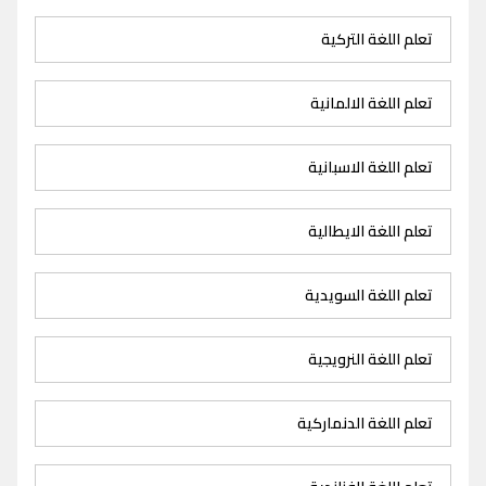
تعلم اللغة التركية
تعلم اللغة الالمانية
تعلم اللغة الاسبانية
تعلم اللغة الايطالية
تعلم اللغة السويدية
تعلم اللغة النرويجية
تعلم اللغة الدنماركية