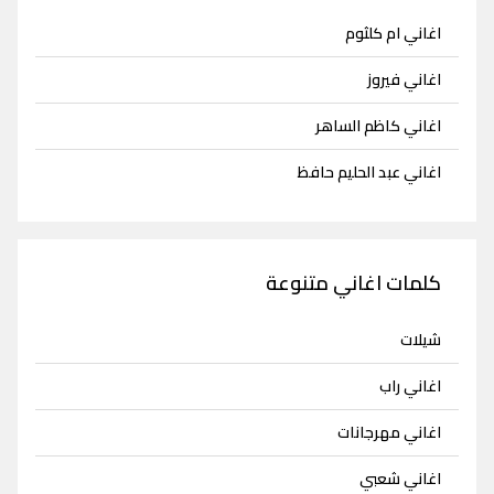
اغاني ام كلثوم
اغاني فيروز
اغاني كاظم الساهر
اغاني عبد الحليم حافظ
كلمات اغاني متنوعة
شيلات
اغاني راب
اغاني مهرجانات
اغاني شعبي