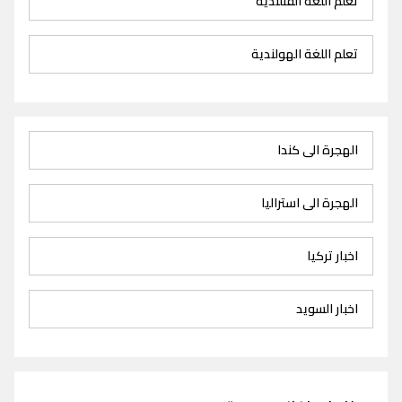
تعلم اللغة الفنلندية
تعلم اللغة الهولندية
الهجرة الى كندا
الهجرة الى استراليا
اخبار تركيا
اخبار السويد