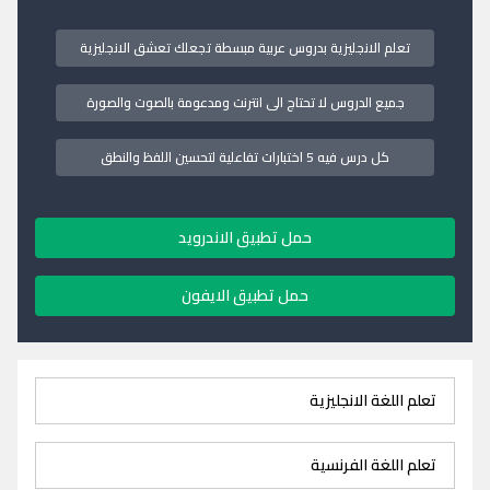
تعلم الانجليزية بدروس عربية مبسطة تجعلك تعشق الانجليزية
جميع الدروس لا تحتاج الى انترنت ومدعومة بالصوت والصورة
كل درس فيه 5 اختبارات تفاعلية لتحسين اللفظ والنطق
حمل تطبيق الاندرويد
حمل تطبيق الايفون
تعلم اللغة الانجليزية
تعلم اللغة الفرنسية