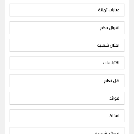
عبارات تهنئة
اقوال حكم
امثال شعبية
اقتباسات
هل تعلم
فوائد
اسئلة
قصائد شعرية