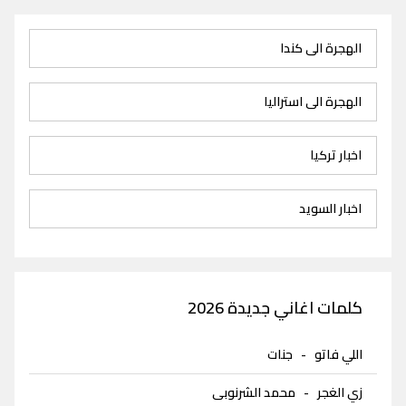
الهجرة الى كندا
الهجرة الى استراليا
اخبار تركيا
اخبار السويد
كلمات اغاني جديدة 2026
اللي فاتو
-
جنات
زي الغجر
-
محمد الشرنوبى