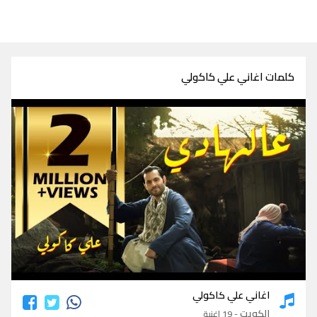
كلمات اغاني علي كاكولي
كلمات اغاني علي كاكولي
اغاني علي كاكولي
الكويت
- 19 اغنية