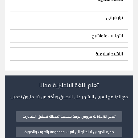
نزار قباني
ابتهالات وتواشيح
اناشيد اسلامية
تعلم اللغة الانجليزية مجانا
مع البرنامج العربي الاشهر على الاطلاق وبأكثر من 10 مليون تحميل
تعلم الانجليزية بدروس عربية مبسطة تجعلك تعشق الانجليزية
جميع الدروس لا تحتاج الى انترنت ومدعومة بالصوت والصورة