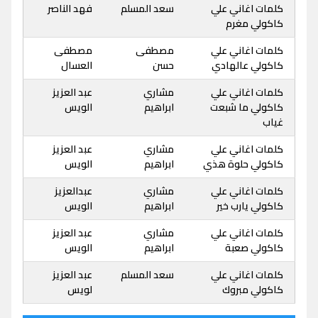
كلمات اغاني علي
سعد المسلم
فهد الناصر
كاكولي مغرم
كلمات اغاني علي
مصطفى
مصطفى
كاكولي عالهادي
حسن
العسال
كلمات اغاني علي
مشاري
عبد العزيز
كاكولي ما شبعت
ابراهيم
الويس
غياب
كلمات اغاني علي
مشاري
عبد العزيز
كاكولي حلوة هذي
ابراهيم
الويس
كلمات اغاني علي
مشاري
عبدالعزيز
كاكولي يارب خير
ابراهيم
الويس
كلمات اغاني علي
مشاري
عبد العزيز
كاكولي صعبة
ابراهيم
الويس
كلمات اغاني علي
سعد المسلم
عبد العزيز
كاكولي مبروك
لويس