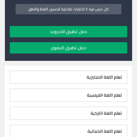
كل درس فيه 5 اختبارات تفاعلية لتحسين اللفظ والنطق
حمل تطبيق الاندرويد
حمل تطبيق الايفون
تعلم اللغة الانجليزية
تعلم اللغة الفرنسية
تعلم اللغة التركية
تعلم اللغة الالمانية