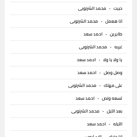
حبيت
-
محمد الشرنوبى
انا هعمل
-
محمد الشرنوبى
طايرين
-
احمد سعد
غربه
-
محمد الشرنوبى
يا ولا يا ولا
-
احمد سعد
وصل وصل
-
احمد سعد
على مهلك
-
محمد الشرنوبى
تسعه ونص
-
احمد سعد
بعد الليل
-
محمد الشرنوبى
الليله
-
احمد سعد
انا جنبك
-
الاء ايوب