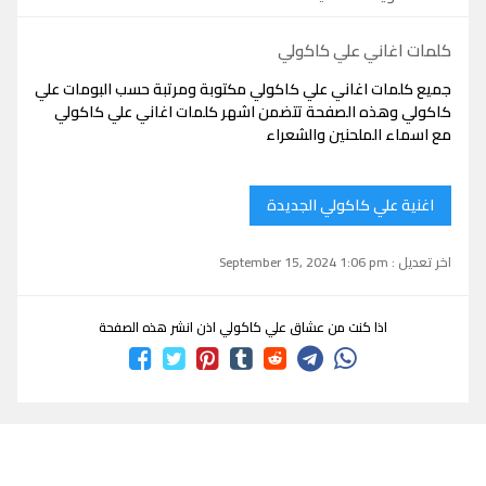
كلمات اغاني علي كاكولي
جميع كلمات اغاني علي كاكولي مكتوبة ومرتبة حسب البومات علي
كاكولي وهذه الصفحة تتضمن اشهر كلمات اغاني علي كاكولي
مع اسماء الملحنين والشعراء
اغنية علي كاكولي الجديدة
اخر تعديل : September 15, 2024 1:06 pm
اذا كنت من عشاق علي كاكولي اذن انشر هذه الصفحة