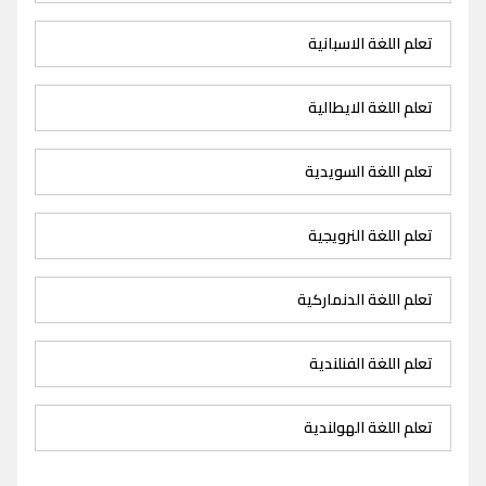
تعلم اللغة الاسبانية
تعلم اللغة الايطالية
تعلم اللغة السويدية
تعلم اللغة النرويجية
تعلم اللغة الدنماركية
تعلم اللغة الفنلندية
تعلم اللغة الهولندية