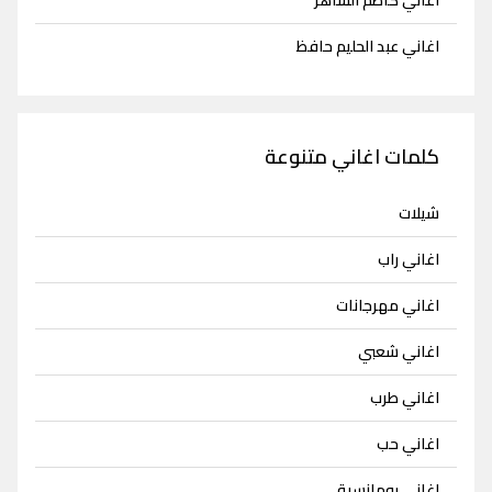
اغاني عبد الحليم حافظ
كلمات اغاني متنوعة
شيلات
اغاني راب
اغاني مهرجانات
اغاني شعبي
اغاني طرب
اغاني حب
اغاني رومانسية