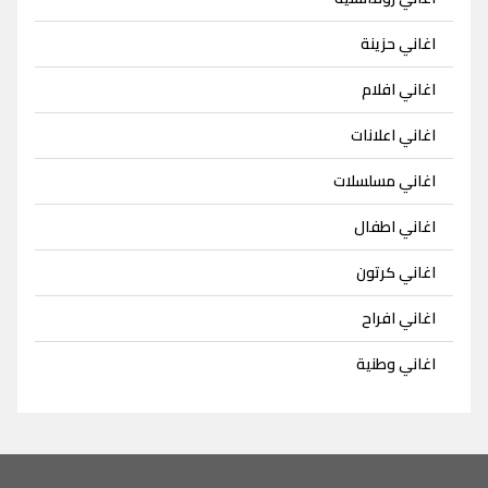
اغاني حزينة
اغاني افلام
اغاني اعلانات
اغاني مسلسلات
اغاني اطفال
اغاني كرتون
اغاني افراح
اغاني وطنية