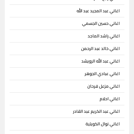
اغاني عبد المجيد عبد الله
اغاني حسين الجسمي
اغاني راشد الماجد
اغاني خالد عبد الرحمن
اغاني عبد الله الرويشد
اغاني عبادي الجوهر
اغاني مزعل فرحان
اغاني احلام
اغاني عبد الكريم عبد القادر
اغاني نوال الكويتية