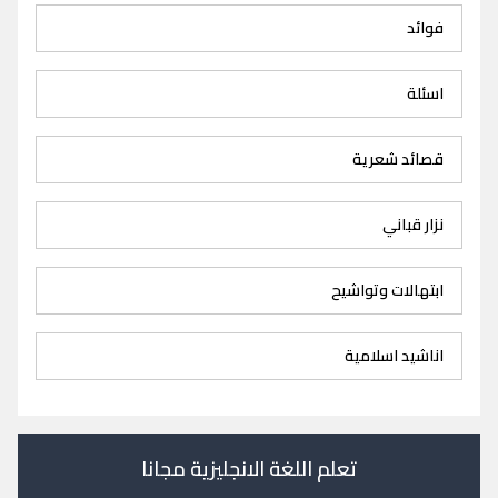
فوائد
اسئلة
قصائد شعرية
نزار قباني
ابتهالات وتواشيح
اناشيد اسلامية
تعلم اللغة الانجليزية مجانا