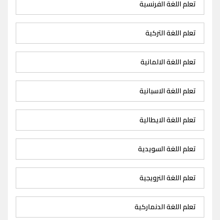
تعلم اللغة الفرنسية
تعلم اللغة التركية
تعلم اللغة الالمانية
تعلم اللغة الاسبانية
تعلم اللغة الايطالية
تعلم اللغة السويدية
تعلم اللغة النرويجية
تعلم اللغة الدنماركية