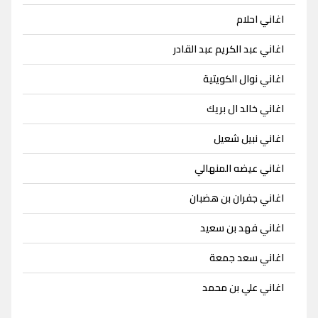
اغاني احلام
اغاني عبد الكريم عبد القادر
اغاني نوال الكويتية
اغاني خالد ال بريك
اغاني نبيل شعيل
اغاني عيضه المنهالي
اغاني جفران بن هضبان
اغاني فهد بن سعيد
اغاني سعد جمعة
اغاني علي بن محمد