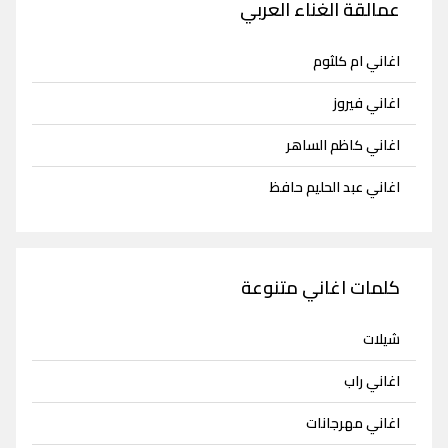
عمالقة الغناء العربي
اغاني ام كلثوم
اغاني فيروز
اغاني كاظم الساهر
اغاني عبد الحليم حافظ
كلمات اغاني متنوعة
شيلات
اغاني راب
اغاني مهرجانات