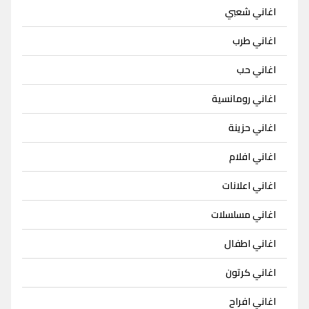
اغاني شعبي
اغاني طرب
اغاني حب
اغاني رومانسية
اغاني حزينة
اغاني افلام
اغاني اعلانات
اغاني مسلسلات
اغاني اطفال
اغاني كرتون
اغاني افراح