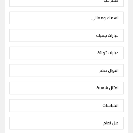
كلام حب
اسماء ومعاني
عبارات جميلة
عبارات تهنئة
اقوال حكم
امثال شعبية
اقتباسات
هل تعلم