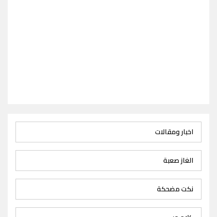
اخبار ومقالات
الغاز صعبة
نكت مضحكة