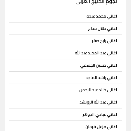
نجوم الخليج العربي
اغاني محمد عبده
اغاني طلال مداح
اغاني رابح صقر
اغاني عبد المجيد عبد الله
اغاني حسين الجسمي
اغاني راشد الماجد
اغاني خالد عبد الرحمن
اغاني عبد الله الرويشد
اغاني عبادي الجوهر
اغاني مزعل فرحان