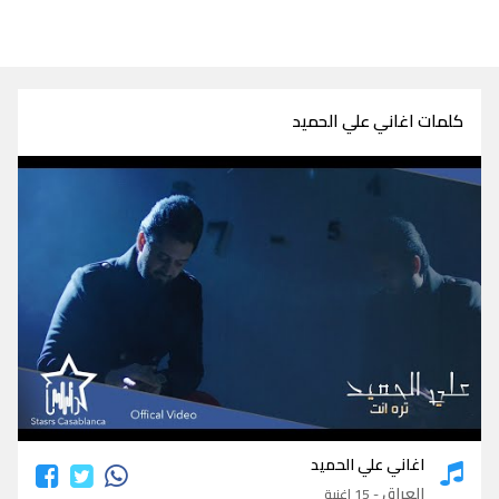
كلمات اغاني علي الحميد
كلمات اغاني علي الحميد
اغاني علي الحميد
العراق
- 15 اغنية