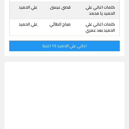
كلمات اغاني علي
قصي عيسى
علي الحميد
الحميد يا محمد
كلمات اغاني علي
صباح الطائي
علي الحميد
الحميد بعد عمري
اغاني علي الحميد 15 اغنية