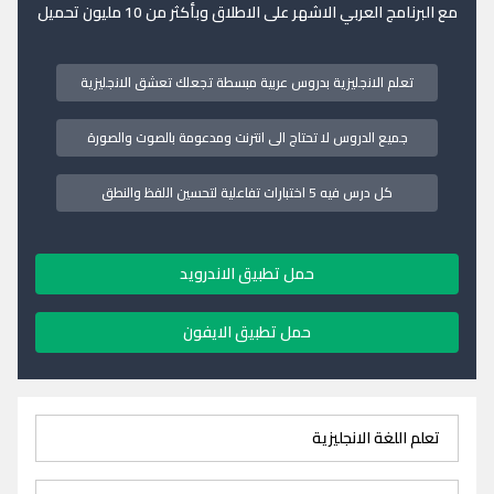
مع البرنامج العربي الاشهر على الاطلاق وبأكثر من 10 مليون تحميل
تعلم الانجليزية بدروس عربية مبسطة تجعلك تعشق الانجليزية
جميع الدروس لا تحتاج الى انترنت ومدعومة بالصوت والصورة
كل درس فيه 5 اختبارات تفاعلية لتحسين اللفظ والنطق
حمل تطبيق الاندرويد
حمل تطبيق الايفون
تعلم اللغة الانجليزية