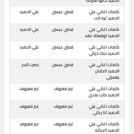
الحميد جابوا سيرتك
كلمات اغاني علي
قصي عيسي
علي الحميد
الحميد تره انت
كلمات اغاني علي
قصي عيسى
علي الحميد
الحميد اوقعلك عقد
كلمات اغاني علي
قصي عيسى
علي الحميد
الحميد حبك خيالي
كلمات اغاني علي
قصي عيسى
نصرت البدر
الحميد الدفان
يغمزلي
كلمات اغاني علي
غير معروف
غير معروف
الحميد كلب عندي
كلمات اغاني علي
غير معروف
غير معروف
الحميد انا ريالي
كلمات اغاني علي
غير معروف
غير معروف
الحميد الديانه