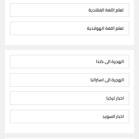
تعلم اللغة الفنلندية
تعلم اللغة الهولندية
الهجرة الى كندا
الهجرة الى استراليا
اخبار تركيا
اخبار السويد