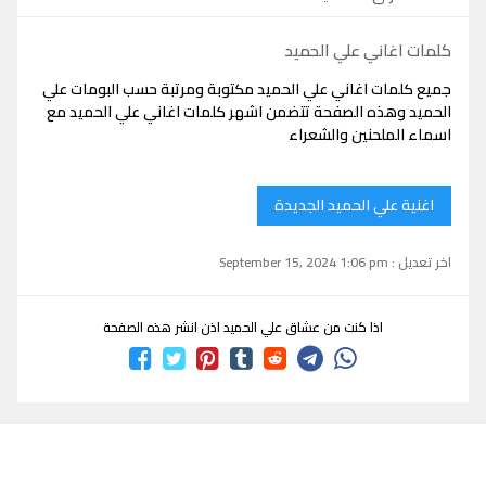
كلمات اغاني علي الحميد
جميع كلمات اغاني علي الحميد مكتوبة ومرتبة حسب البومات علي
الحميد وهذه الصفحة تتضمن اشهر كلمات اغاني علي الحميد مع
اسماء الملحنين والشعراء
اغنية علي الحميد الجديدة
اخر تعديل : September 15, 2024 1:06 pm
اذا كنت من عشاق علي الحميد اذن انشر هذه الصفحة