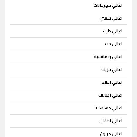
اغاني مهرجانات
اغاني شعبي
اغاني طرب
اغاني حب
اغاني رومانسية
اغاني حزينة
اغاني افلام
اغاني اعلانات
اغاني مسلسلات
اغاني اطفال
اغاني كرتون