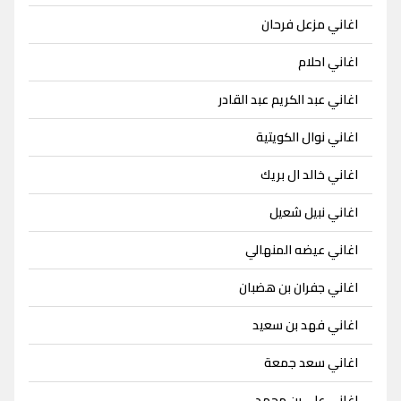
اغاني مزعل فرحان
اغاني احلام
اغاني عبد الكريم عبد القادر
اغاني نوال الكويتية
اغاني خالد ال بريك
اغاني نبيل شعيل
اغاني عيضه المنهالي
اغاني جفران بن هضبان
اغاني فهد بن سعيد
اغاني سعد جمعة
اغاني علي بن محمد