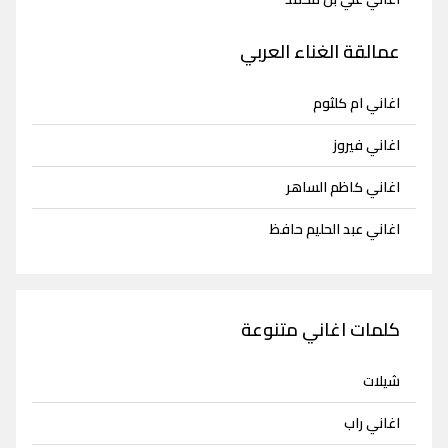
عمالقة الغناء العربي
اغاني ام كلثوم
اغاني فيروز
اغاني كاظم الساهر
اغاني عبد الحليم حافظ
كلمات اغاني متنوعة
شيلات
اغاني راب