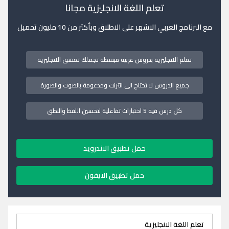
تعلم اللغة الانجليزية مجانا
مع البرنامج العربي الاشهر على الاطلاق وبأكثر من 10 مليون تحميل
تعلم الانجليزية بدروس عربية مبسطة تجعلك تعشق الانجليزية
جميع الدروس لا تحتاج الى انترنت ومدعومة بالصوت والصورة
كل درس فيه 5 اختبارات تفاعلية لتحسين اللفظ والنطق
حمل تطبيق الاندرويد
حمل تطبيق الايفون
تعلم اللغة الانجليزية