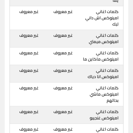
يما
كلمات اغاني
غير معروف
غير معروف
امينوكس اش داني
ليك
كلمات اغاني
غير معروف
غير معروف
امينوكس ميمتي
كلمات اغاني
غير معروف
غير معروف
امينوكس ماكاين ما
كلمات اغاني
غير معروف
غير معروف
امينوكس انا دياك
كلمات اغاني
غير معروف
غير معروف
امينوكس ماشي
بحالهم
كلمات اغاني
غير معروف
غير معروف
امينوكس غنجيبو
كلمات اغاني
غير معروف
غير معروف