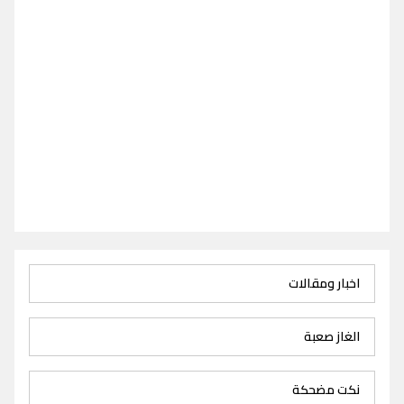
اخبار ومقالات
الغاز صعبة
نكت مضحكة