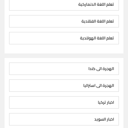
تعلم اللغة الدنماركية
تعلم اللغة الفنلندية
تعلم اللغة الهولندية
الهجرة الى كندا
الهجرة الى استراليا
اخبار تركيا
اخبار السويد