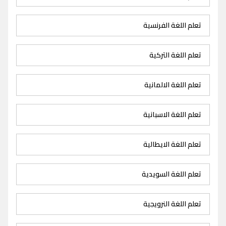
تعلم اللغة الفرنسية
تعلم اللغة التركية
تعلم اللغة الالمانية
تعلم اللغة الاسبانية
تعلم اللغة الايطالية
تعلم اللغة السويدية
تعلم اللغة النرويجية