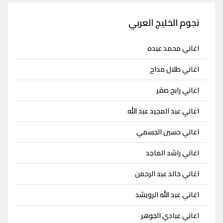
نجوم الخليج العربي
اغاني محمد عبده
اغاني طلال مداح
اغاني رابح صقر
اغاني عبد المجيد عبد الله
اغاني حسين الجسمي
اغاني راشد الماجد
اغاني خالد عبد الرحمن
اغاني عبد الله الرويشد
اغاني عبادي الجوهر