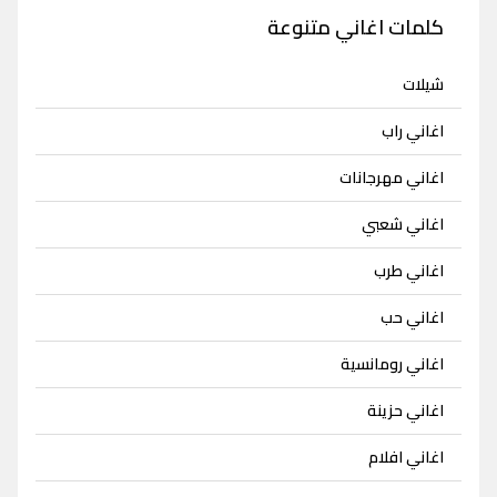
كلمات اغاني متنوعة
شيلات
اغاني راب
اغاني مهرجانات
اغاني شعبي
اغاني طرب
اغاني حب
اغاني رومانسية
اغاني حزينة
اغاني افلام