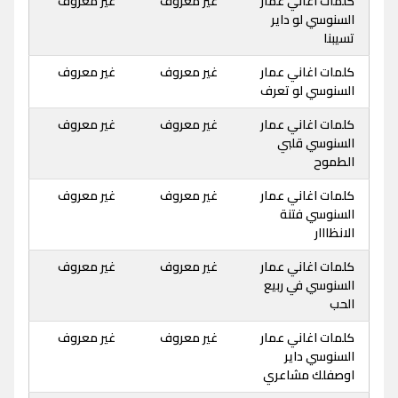
كلمات اغاني عمار
غير معروف
غير معروف
السنوسي لو داير
تسيبنا
كلمات اغاني عمار
غير معروف
غير معروف
السنوسي لو تعرف
كلمات اغاني عمار
غير معروف
غير معروف
السنوسي قلبي
الطموح
كلمات اغاني عمار
غير معروف
غير معروف
السنوسي فتنة
الانظااار
كلمات اغاني عمار
غير معروف
غير معروف
السنوسي في ربيع
الحب
كلمات اغاني عمار
غير معروف
غير معروف
السنوسي داير
اوصفلك مشاعري