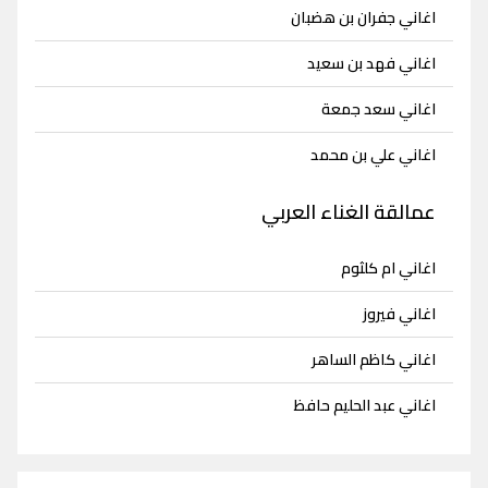
اغاني جفران بن هضبان
اغاني فهد بن سعيد
اغاني سعد جمعة
اغاني علي بن محمد
عمالقة الغناء العربي
اغاني ام كلثوم
اغاني فيروز
اغاني كاظم الساهر
اغاني عبد الحليم حافظ