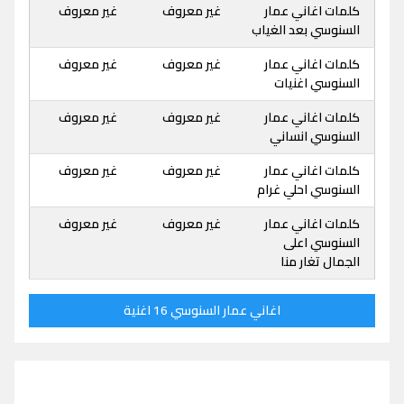
كلمات اغاني عمار
غير معروف
غير معروف
السنوسي بعد الغياب
كلمات اغاني عمار
غير معروف
غير معروف
السنوسي اغنيات
كلمات اغاني عمار
غير معروف
غير معروف
السنوسي انساني
كلمات اغاني عمار
غير معروف
غير معروف
السنوسي احلي غرام
كلمات اغاني عمار
غير معروف
غير معروف
السنوسي اعلى
الجمال تغار منا
اغاني عمار السنوسي 16 اغنية