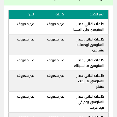
اسم الاغنية
كلمات
الحان
كلمات اغاني عمار
غير معروف
غير معروف
السنوسي ولى المسا
كلمات اغاني عمار
غير معروف
غير معروف
السنوسي اوصفلك
مشاعري
كلمات اغاني عمار
غير معروف
غير معروف
السنوسي ما نسيناك
كلمات اغاني عمار
غير معروف
غير معروف
السنوسي ما كنت
بفتكر
كلمات اغاني عمار
غير معروف
غير معروف
السنوسي يوم في
يوم غريب