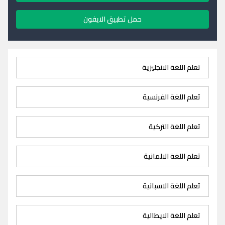
حمل تطبيق الايفون
تعلم اللغة الانجليزية
تعلم اللغة الفرنسية
تعلم اللغة التركية
تعلم اللغة الالمانية
تعلم اللغة الاسبانية
تعلم اللغة الايطالية