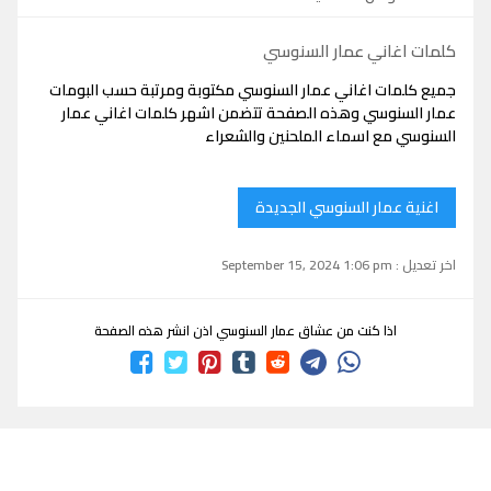
كلمات اغاني عمار السنوسي
جميع كلمات اغاني عمار السنوسي مكتوبة ومرتبة حسب البومات
عمار السنوسي وهذه الصفحة تتضمن اشهر كلمات اغاني عمار
السنوسي مع اسماء الملحنين والشعراء
اغنية عمار السنوسي الجديدة
اخر تعديل : September 15, 2024 1:06 pm
اذا كنت من عشاق عمار السنوسي اذن انشر هذه الصفحة