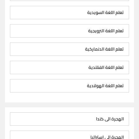
تعلم اللغة السويدية
تعلم اللغة النرويجية
تعلم اللغة الدنماركية
تعلم اللغة الفنلندية
تعلم اللغة الهولندية
الهجرة الى كندا
الهجرة الى استراليا