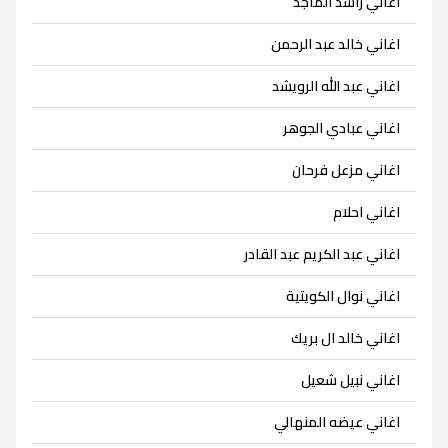
اغاني راشد الماجد
اغاني خالد عبد الرحمن
اغاني عبد الله الرويشد
اغاني عبادي الجوهر
اغاني مزعل فرحان
اغاني احلام
اغاني عبد الكريم عبد القادر
اغاني نوال الكويتية
اغاني خالد ال بريك
اغاني نبيل شعيل
اغاني عيضه المنهالي