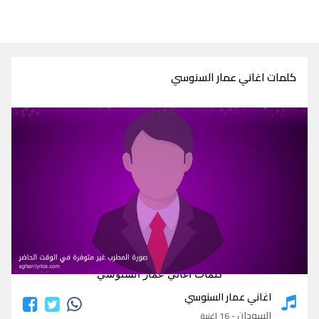
كلمات اغاني عمار السنوسي
كلمات اغاني عمار السنوسي
اغاني عمار السنوسي
السودان
- 16 اغنية