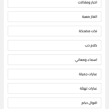
اخبار ومقالات
الغاز صعبة
نكت مضحكة
كلام حب
اسماء ومعاني
عبارات جميلة
عبارات تهنئة
اقوال حكم