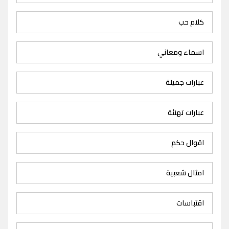
كلام حب
اسماء ومعاني
عبارات جميلة
عبارات تهنئة
اقوال حكم
امثال شعبية
اقتباسات