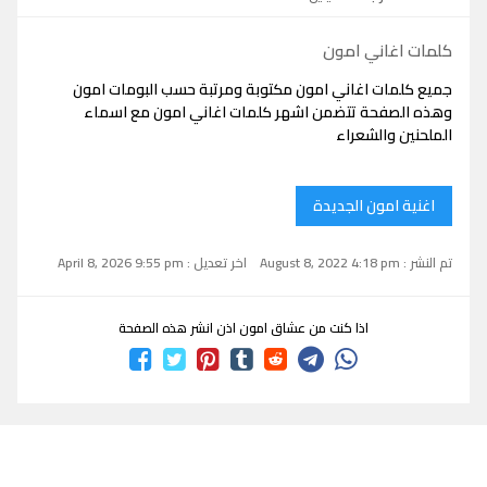
كلمات اغاني امون
جميع كلمات اغاني امون مكتوبة ومرتبة حسب البومات امون
وهذه الصفحة تتضمن اشهر كلمات اغاني امون مع اسماء
الملحنين والشعراء
اغنية امون الجديدة
تم النشر : August 8, 2022 4:18 pm
اخر تعديل : April 8, 2026 9:55 pm
اذا كنت من عشاق امون اذن انشر هذه الصفحة