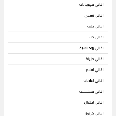
اغاني مهرجانات
اغاني شعبي
اغاني طرب
اغاني حب
اغاني رومانسية
اغاني حزينة
اغاني افلام
اغاني اعلانات
اغاني مسلسلات
اغاني اطفال
اغاني كرتون