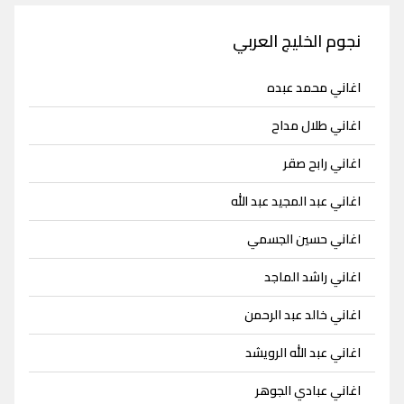
نجوم الخليج العربي
اغاني محمد عبده
اغاني طلال مداح
اغاني رابح صقر
اغاني عبد المجيد عبد الله
اغاني حسين الجسمي
اغاني راشد الماجد
اغاني خالد عبد الرحمن
اغاني عبد الله الرويشد
اغاني عبادي الجوهر