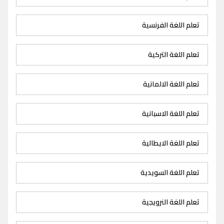
تعلم اللغة الفرنسية
تعلم اللغة التركية
تعلم اللغة الالمانية
تعلم اللغة الاسبانية
تعلم اللغة الايطالية
تعلم اللغة السويدية
تعلم اللغة النرويجية