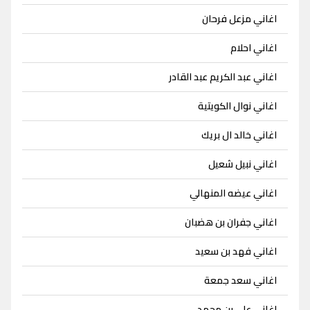
اغاني مزعل فرحان
اغاني احلام
اغاني عبد الكريم عبد القادر
اغاني نوال الكويتية
اغاني خالد ال بريك
اغاني نبيل شعيل
اغاني عيضه المنهالي
اغاني جفران بن هضبان
اغاني فهد بن سعيد
اغاني سعد جمعة
اغاني علي بن محمد