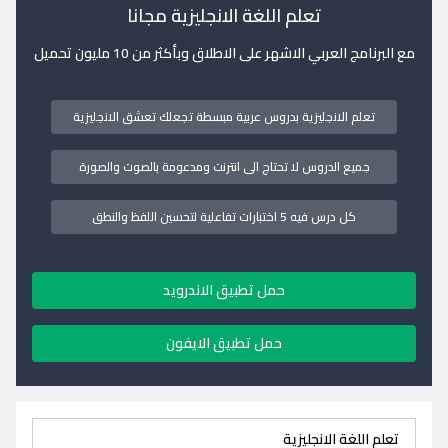
تعلم اللغة الانجليزية مجانا
مع البرنامج العربي الاشهر على الاطلاق وبأكثر من 10 مليون تحميل
تعلم الانجليزية بدروس عربية مبسطة تجعلك تعشق الانجليزية
جميع الدروس لا تحتاج الى انترنت ومدعومة بالصوت والصورة
كل درس فيه 5 اختبارات تفاعلية لتحسين اللفظ والنطق
حمل تطبيق الاندرويد
حمل تطبيق الايفون
تعلم اللغة الانجليزية