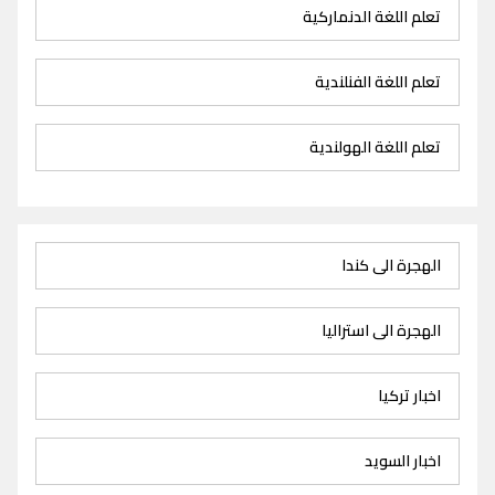
تعلم اللغة الدنماركية
تعلم اللغة الفنلندية
تعلم اللغة الهولندية
الهجرة الى كندا
الهجرة الى استراليا
اخبار تركيا
اخبار السويد