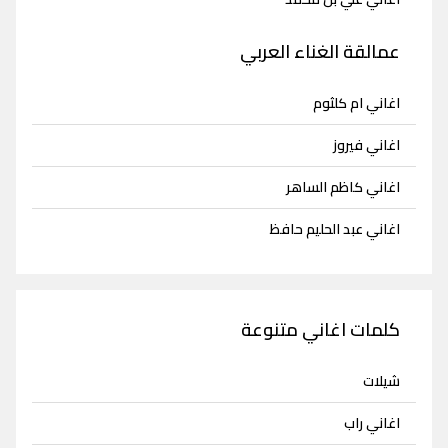
عمالقة الغناء العربي
اغاني ام كلثوم
اغاني فيروز
اغاني كاظم الساهر
اغاني عبد الحليم حافظ
كلمات اغاني متنوعة
شيلات
اغاني راب