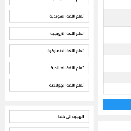
تعلم اللغة السويدية
تعلم اللغة النرويجية
تعلم اللغة الدنماركية
تعلم اللغة الفنلندية
تعلم اللغة الهولندية
الهجرة الى كندا