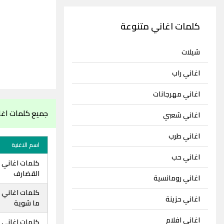
كلمات اغاني متنوعة
شيلات
اغاني راب
اغاني مهرجانات
جميع كلمات اغ
اغاني شعبي
اغاني طرب
اسم الاغنية
اغاني حب
كلمات اغاني
القضارف
اغاني رومانسية
كلمات اغاني 
اغاني حزينة
ما شوية
اغاني افلام
كلمات اغاني ا