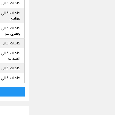
كلمات اغاني ا
كلمات اغاني 
فؤادي
كلمات اغاني 
ويفرق بحر
كلمات اغاني ا
كلمات اغاني 
المطاف
كلمات اغاني ا
كلمات اغاني ا