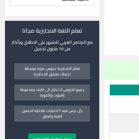
تعلم اللغة الانجليزية مجانا
مع البرنامج العربي الاشهر على الاطلاق وبأكثر
من 10 مليون تحميل
تعلم الانجليزية بدروس عربية مبسطة
تجعلك تعشق الانجليزية
جميع الدروس لا تحتاج الى انترنت ومدعومة
بالصوت والصورة
كل درس فيه 5 اختبارات تفاعلية لتحسين
اللفظ والنطق