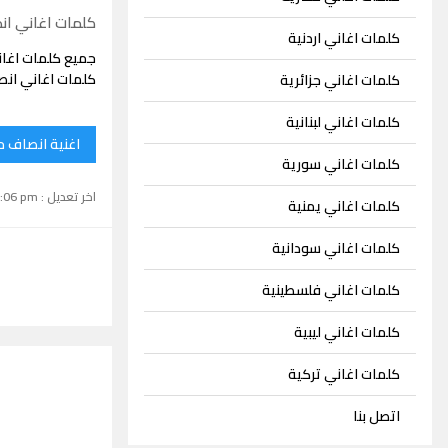
كلمات اغاني ا
كلمات اغاني اردنية
جميع كلمات اغا
كلمات اغاني انص
كلمات اغاني جزائرية
كلمات اغاني لبنانية
اغنية انصاف م
كلمات اغاني سورية
اخر تعديل : September 15, 2024 1:06 pm
كلمات اغاني يمنية
كلمات اغاني سودانية
كلمات اغاني فلسطينية
كلمات اغاني ليبية
كلمات اغاني تركية
اتصل بنا