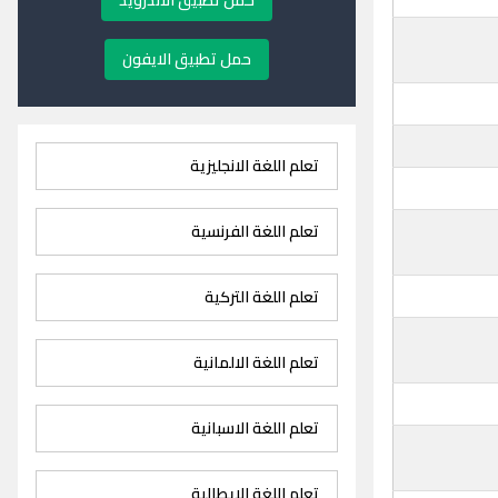
حمل تطبيق الاندرويد
حمل تطبيق الايفون
تعلم اللغة الانجليزية
تعلم اللغة الفرنسية
تعلم اللغة التركية
تعلم اللغة الالمانية
تعلم اللغة الاسبانية
تعلم اللغة الايطالية