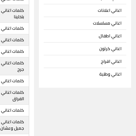
اغاني اعلانات
كلمات اغاني 
بتخلينا
اغاني مسلسلات
كلمات اغاني 
اغاني اطفال
كلمات اغاني 
اغاني كرتون
كلمات اغاني 
اغاني افراح
كلمات اغاني 
جرح
اغاني وطنية
كلمات اغاني 
كلمات اغاني 
الفراق
كلمات اغاني 
كلمات اغاني 
جميل وعشان