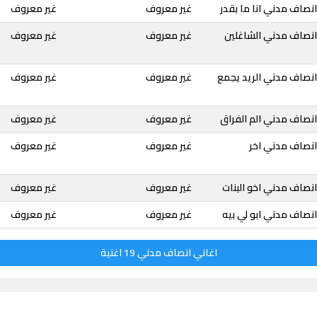
نصاف مدني انا ما بقدر
غير معروف
غير معروف
انصاف مدني الشاغلين
غير معروف
غير معروف
انصاف مدني الريد يجمع
غير معروف
غير معروف
نصاف مدني الم الفراق
غير معروف
غير معروف
انصاف مدني اخر
غير معروف
غير معروف
نصاف مدني اخو البنات
غير معروف
غير معروف
نصاف مدني ابو لي بيه
غير معروف
غير معروف
اغاني انصاف مدني 19 اغنية