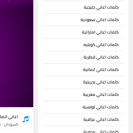
كلمات اغاني خليجية
كلمات اغاني سعودية
كلمات اغاني اماراتية
كلمات اغاني كويتيه
كلمات اغاني قطرية
كلمات اغاني عُمانية
كلمات اغاني بحرينية
كلمات اغاني مغريبة
كلمات اغاني تونسية
اغاني انص
كلمات اغاني عراقية
السودان
- 19 اغنية
كلمات اغاني مصرية