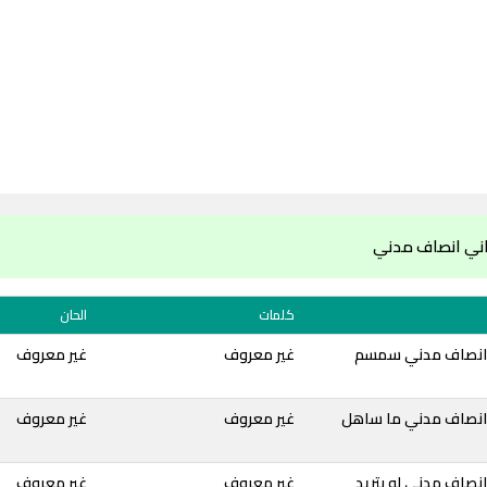
اني انصاف مدني
كلمات
الحان
 انصاف مدني سمسم
غير معروف
غير معروف
انصاف مدني ما ساهل
غير معروف
غير معروف
نصاف مدني لو بتريد
غير معروف
غير معروف