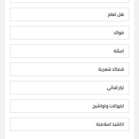
هل تعلم
فوائد
اسئلة
قصائد شعرية
نزار قباني
ابتهالات وتواشيح
اناشيد اسلامية