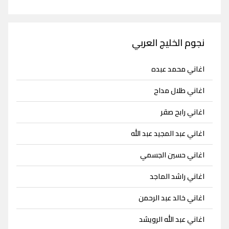
نجوم الخليج العربي
اغاني محمد عبده
اغاني طلال مداح
اغاني رابح صقر
اغاني عبد المجيد عبد الله
اغاني حسين الجسمي
اغاني راشد الماجد
اغاني خالد عبد الرحمن
اغاني عبد الله الرويشد