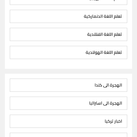
تعلم اللغة الدنماركية
تعلم اللغة الفنلندية
تعلم اللغة الهولندية
الهجرة الى كندا
الهجرة الى استراليا
اخبار تركيا