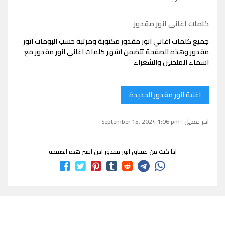
كلمات اغاني انور مقدور
جميع كلمات اغاني انور مقدور مكتوبة ومرتبة حسب البومات انور
مقدور وهذه الصفحة تتضمن اشهر كلمات اغاني انور مقدور مع
اسماء الملحنين والشعراء
اغنية انور مقدور الجديدة
اخر تعديل : September 15, 2024 1:06 pm
اذا كنت من عشاق انور مقدور اذن انشر هذه الصفحة