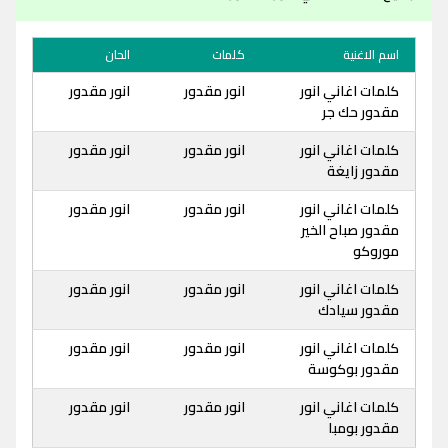
اسم الاغنية
كلمات
الحان
كلمات اغاني انور
انور مقدور
انور مقدور
مقدور حك جر
كلمات اغاني انور
انور مقدور
انور مقدور
مقدور زايغة
كلمات اغاني انور
انور مقدور
انور مقدور
مقدور صباح الخير
موروكو
كلمات اغاني انور
انور مقدور
انور مقدور
مقدور سيادك
كلمات اغاني انور
انور مقدور
انور مقدور
مقدور بوكوسة
كلمات اغاني انور
انور مقدور
انور مقدور
مقدور بومبا