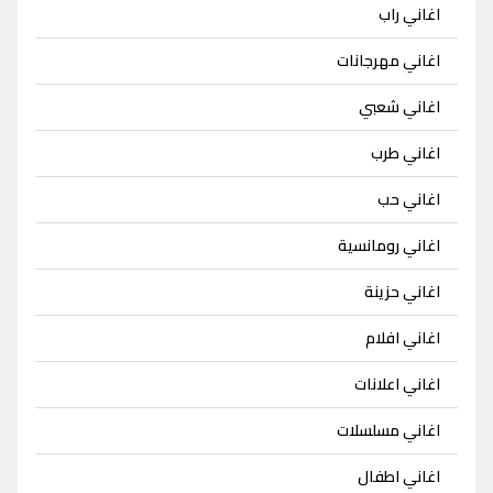
اغاني راب
اغاني مهرجانات
اغاني شعبي
اغاني طرب
اغاني حب
اغاني رومانسية
اغاني حزينة
اغاني افلام
اغاني اعلانات
اغاني مسلسلات
اغاني اطفال