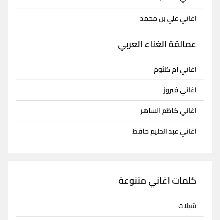
اغاني علي بن محمد
عمالقة الغناء العربي
اغاني ام كلثوم
اغاني فيروز
اغاني كاظم الساهر
اغاني عبد الحليم حافظ
كلمات اغاني متنوعة
شيلات