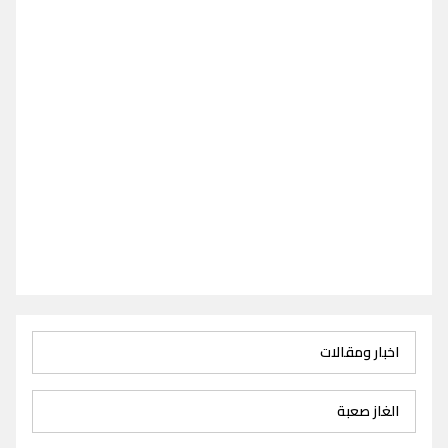
اخبار ومقالات
الغاز صعبة