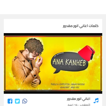
كلمات اغاني انور مقدور
كلمات اغاني انور مقدور
اغاني انور مقدور
المغرب
- 16 اغنية