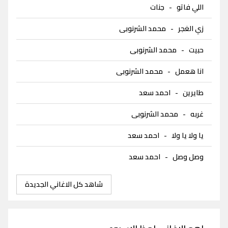
اللي فاتو
-
جنات
زي الغجر
-
محمد الشرنوبى
حبيت
-
محمد الشرنوبى
انا هعمل
-
محمد الشرنوبى
طايرين
-
احمد سعد
غربه
-
محمد الشرنوبى
يا ولا يا ولا
-
احمد سعد
وصل وصل
-
احمد سعد
شاهد كل الاغاني الجديدة