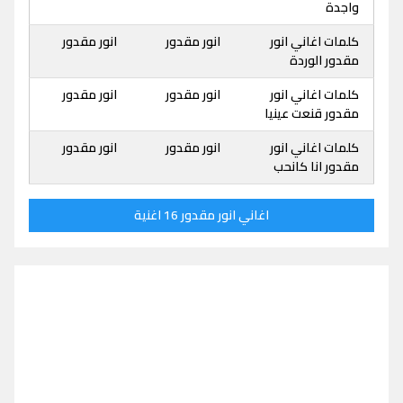
واجدة
كلمات اغاني انور
انور مقدور
انور مقدور
مقدور الوردة
كلمات اغاني انور
انور مقدور
انور مقدور
مقدور قنعت عينيا
كلمات اغاني انور
انور مقدور
انور مقدور
مقدور انا كانحب
اغاني انور مقدور 16 اغنية