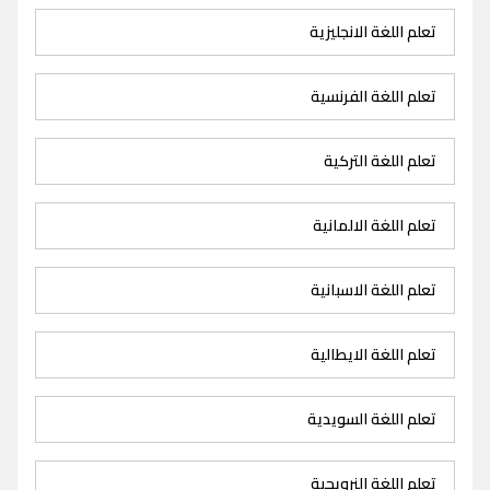
تعلم اللغة الانجليزية
تعلم اللغة الفرنسية
تعلم اللغة التركية
تعلم اللغة الالمانية
تعلم اللغة الاسبانية
تعلم اللغة الايطالية
تعلم اللغة السويدية
تعلم اللغة النرويجية