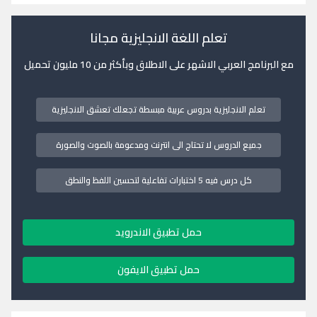
تعلم اللغة الانجليزية مجانا
مع البرنامج العربي الاشهر على الاطلاق وبأكثر من 10 مليون تحميل
تعلم الانجليزية بدروس عربية مبسطة تجعلك تعشق الانجليزية
جميع الدروس لا تحتاج الى انترنت ومدعومة بالصوت والصورة
كل درس فيه 5 اختبارات تفاعلية لتحسين اللفظ والنطق
حمل تطبيق الاندرويد
حمل تطبيق الايفون