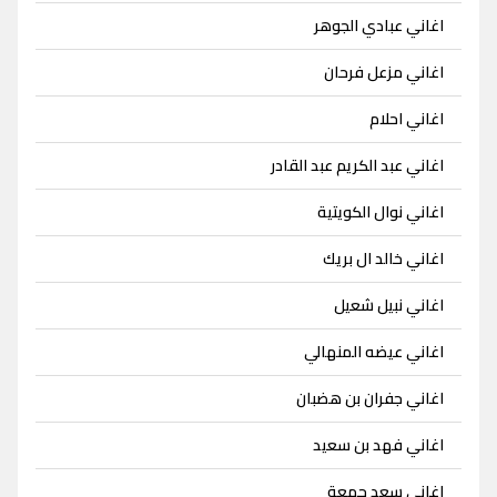
اغاني عبادي الجوهر
اغاني مزعل فرحان
اغاني احلام
اغاني عبد الكريم عبد القادر
اغاني نوال الكويتية
اغاني خالد ال بريك
اغاني نبيل شعيل
اغاني عيضه المنهالي
اغاني جفران بن هضبان
اغاني فهد بن سعيد
اغاني سعد جمعة