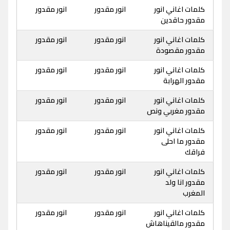
كلمات اغاني انور
انور مقدور
انور مقدور
مقدور حاقدين
كلمات اغاني انور
انور مقدور
انور مقدور
مقدور مقصودة
كلمات اغاني انور
انور مقدور
انور مقدور
مقدور الهرابة
كلمات اغاني انور
انور مقدور
انور مقدور
مقدور مغربي ونص
كلمات اغاني انور
انور مقدور
انور مقدور
مقدور ما احلى
فراقك
كلمات اغاني انور
انور مقدور
انور مقدور
مقدور انا ولد
المغرب
كلمات اغاني انور
انور مقدور
انور مقدور
مقدور مالقيناهاش