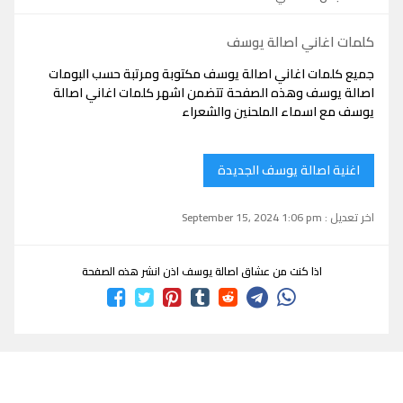
كلمات اغاني اصالة يوسف
جميع كلمات اغاني اصالة يوسف مكتوبة ومرتبة حسب البومات
اصالة يوسف وهذه الصفحة تتضمن اشهر كلمات اغاني اصالة
يوسف مع اسماء الملحنين والشعراء
اغنية اصالة يوسف الجديدة
اخر تعديل : September 15, 2024 1:06 pm
اذا كنت من عشاق اصالة يوسف اذن انشر هذه الصفحة