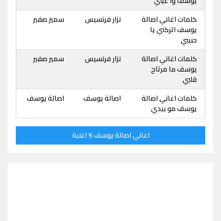
يوسف وا عيني
كلمات اغاني اصالة
نزار فرنسيس
سمير صفير
يوسف اتركني يا
حبيبي
كلمات اغاني اصالة
نزار فرنسيس
سمير صفير
يوسف ما مرتاح
قلبي
كلمات اغاني اصالة
اصالة يوسف
اصالة يوسف
يوسف مو بيدي
اغاني اصالة يوسف 9 اغنية