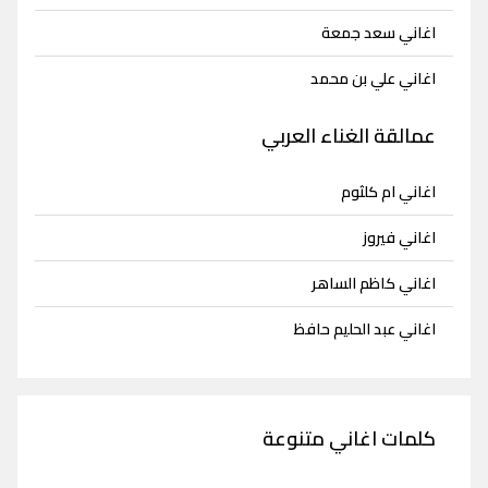
اغاني سعد جمعة
اغاني علي بن محمد
عمالقة الغناء العربي
اغاني ام كلثوم
اغاني فيروز
اغاني كاظم الساهر
اغاني عبد الحليم حافظ
كلمات اغاني متنوعة