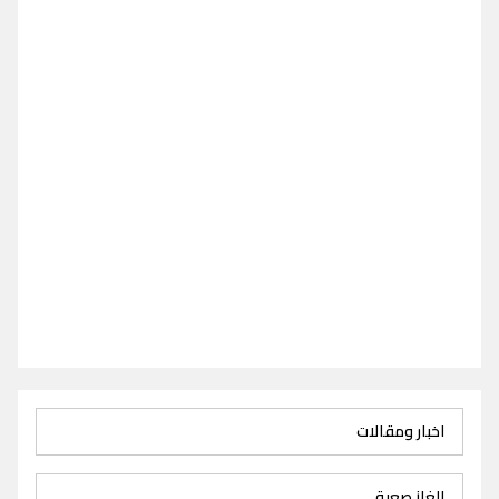
اخبار ومقالات
الغاز صعبة