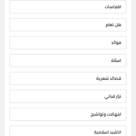
اقتباسات
هل تعلم
فوائد
اسئلة
قصائد شعرية
نزار قباني
ابتهالات وتواشيح
اناشيد اسلامية