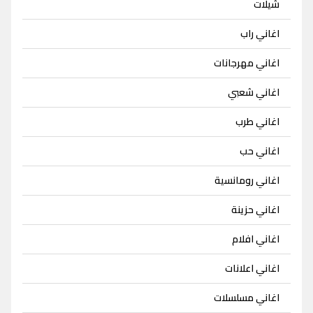
شيلات
اغاني راب
اغاني مهرجانات
اغاني شعبي
اغاني طرب
اغاني حب
اغاني رومانسية
اغاني حزينة
اغاني افلام
اغاني اعلانات
اغاني مسلسلات