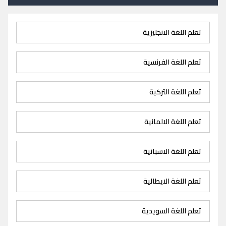
تعلم اللغة الانجليزية
تعلم اللغة الفرنسية
تعلم اللغة التركية
تعلم اللغة الالمانية
تعلم اللغة الاسبانية
تعلم اللغة الايطالية
تعلم اللغة السويدية