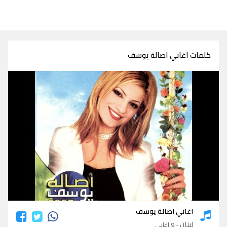
كلمات اغاني اصالة يوسف
كلمات اغاني اصالة يوسف
اغاني اصالة يوسف
لبنان
- 9 اغاني