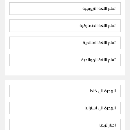
تعلم اللغة النرويجية
تعلم اللغة الدنماركية
تعلم اللغة الفنلندية
تعلم اللغة الهولندية
الهجرة الى كندا
الهجرة الى استراليا
اخبار تركيا