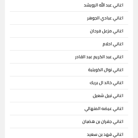
اغاني عبد الله الرويشد
اغاني عبادي الجوهر
اغاني مزعل فرحان
اغاني احلام
اغاني عبد الكريم عبد القادر
اغاني نوال الكويتية
اغاني خالد ال بريك
اغاني نبيل شعيل
اغاني عيضه المنهالي
اغاني جفران بن هضبان
اغاني فهد بن سعيد