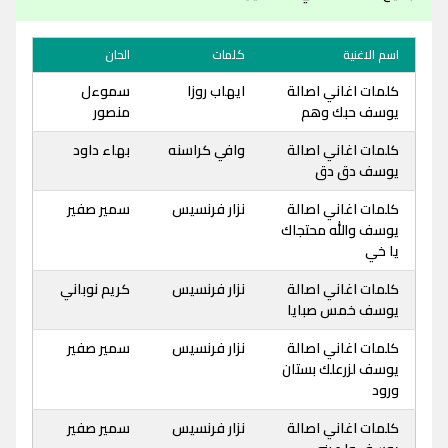
اسم الاغنية
كلمات
الحان
كلمات اغاني اصالة
ايهاب روزا
سموءل
يوسف حبك وهم
منصور
كلمات اغاني اصالة
وافي كراسنه
بهاء داود
يوسف دق دق
كلمات اغاني اصالة
نزار فرنسيس
سمير صفير
يوسف والله محتجاك
يا خي
كلمات اغاني اصالة
نزار فرنسيس
كريم نوباني
يوسف خمس صبايا
كلمات اغاني اصالة
نزار فرنسيس
سمير صفير
يوسف لزرعلك بستان
ورود
كلمات اغاني اصالة
نزار فرنسيس
سمير صفير