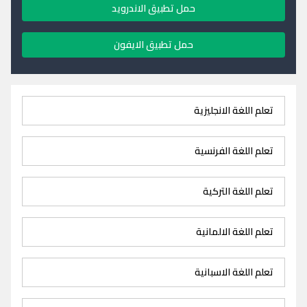
حمل تطبيق الاندرويد
حمل تطبيق الايفون
تعلم اللغة الانجليزية
تعلم اللغة الفرنسية
تعلم اللغة التركية
تعلم اللغة الالمانية
تعلم اللغة الاسبانية