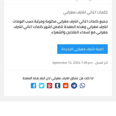
كلمات اغاني اشرف مغرابي
جميع كلمات اغاني اشرف مغرابي مكتوبة ومرتبة حسب البومات
اشرف مغرابي وهذه الصفحة تتضمن اشهر كلمات اغاني اشرف
مغرابي مع اسماء الملحنين والشعراء
اغنية اشرف مغرابي الجديدة
اخر تعديل : September 15, 2024 1:06 pm
اذا كنت من عشاق اشرف مغرابي اذن انشر هذه الصفحة