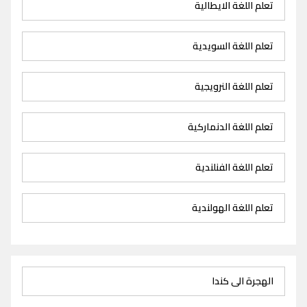
تعلم اللغة الايطالية
تعلم اللغة السويدية
تعلم اللغة النرويجية
تعلم اللغة الدنماركية
تعلم اللغة الفنلندية
تعلم اللغة الهولندية
الهجرة الى كندا