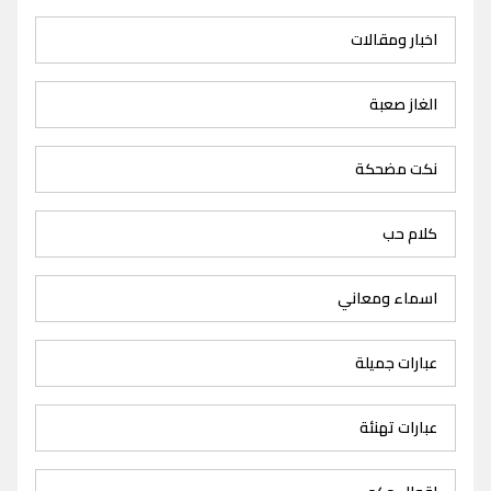
اخبار ومقالات
الغاز صعبة
نكت مضحكة
كلام حب
اسماء ومعاني
عبارات جميلة
عبارات تهنئة