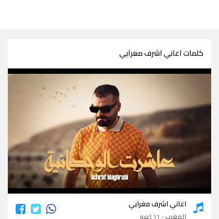
كلمات اغاني اشرف مغرابي
كلمات اغاني اشرف مغرابي
اغاني اشرف مغرابي
المغرب
- 11 اغنية