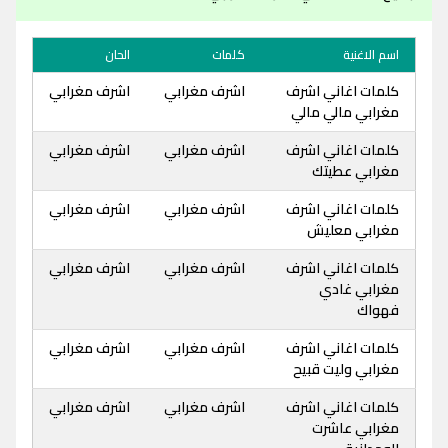
اسم الاغنية
كلمات
الحان
كلمات اغاني اشرف
اشرف مغرابي
اشرف مغرابي
مغرابي مالي مالي
كلمات اغاني اشرف
اشرف مغرابي
اشرف مغرابي
مغرابي عطيتك
كلمات اغاني اشرف
اشرف مغرابي
اشرف مغرابي
مغرابي معليش
كلمات اغاني اشرف
اشرف مغرابي
اشرف مغرابي
مغرابي غادي
فهواك
كلمات اغاني اشرف
اشرف مغرابي
اشرف مغرابي
مغرابي وليت قبيح
كلمات اغاني اشرف
اشرف مغرابي
اشرف مغرابي
مغرابي عاشرت