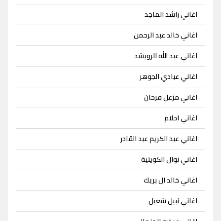
اغاني راشد الماجد
اغاني خالد عبد الرحمن
اغاني عبد الله الرويشد
اغاني عبادي الجوهر
اغاني مزعل فرحان
اغاني احلام
اغاني عبد الكريم عبد القادر
اغاني نوال الكويتية
اغاني خالد ال بريك
اغاني نبيل شعيل