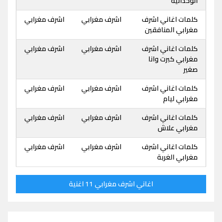
الوحدانية
كلمات اغاني اشرف
اشرف مغرابي
اشرف مغرابي
مغرابي المنافقين
كلمات اغاني اشرف
اشرف مغرابي
اشرف مغرابي
مغرابي كبرت وانا
صغير
كلمات اغاني اشرف
اشرف مغرابي
اشرف مغرابي
مغرابي ليام
كلمات اغاني اشرف
اشرف مغرابي
اشرف مغرابي
مغرابي علاش
كلمات اغاني اشرف
اشرف مغرابي
اشرف مغرابي
مغرابي الغربة
اغاني اشرف مغرابي 11 اغنية