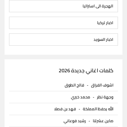
الهجرة الى استراليا
اخبار تركيا
اخبار السويد
كلمات اغاني جديدة 2026
اشوف الفراق
-
فالح الطوق
وجهة نظر
-
محمد خيري
الله يحفظ المملكة
-
فهد بن فصلا
صاين عشرتنا
-
رشيد فوعاني