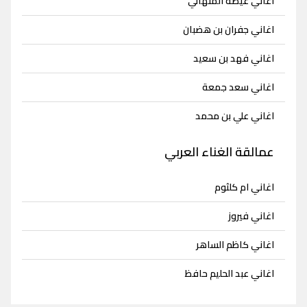
اغاني عيضه المنهالي
اغاني جفران بن هضبان
اغاني فهد بن سعيد
اغاني سعد جمعة
اغاني علي بن محمد
عمالقة الغناء العربي
اغاني ام كلثوم
اغاني فيروز
اغاني كاظم الساهر
اغاني عبد الحليم حافظ