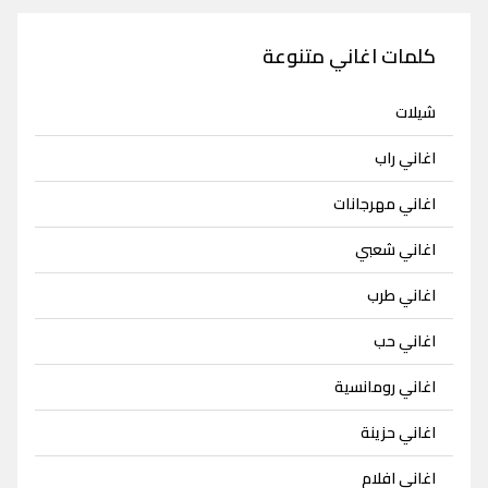
كلمات اغاني متنوعة
شيلات
اغاني راب
اغاني مهرجانات
اغاني شعبي
اغاني طرب
اغاني حب
اغاني رومانسية
اغاني حزينة
اغاني افلام