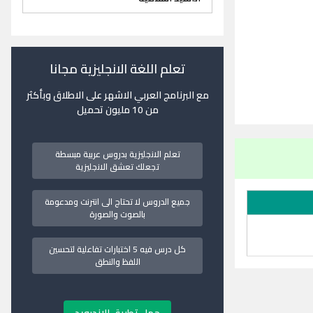
تعلم اللغة الانجليزية مجانا
مع البرنامج العربي الاشهر على الاطلاق وبأكثر
من 10 مليون تحميل
تعلم الانجليزية بدروس عربية مبسطة
تجعلك تعشق الانجليزية
جميع الدروس لا تحتاج الى انترنت ومدعومة
بالصوت والصورة
كل درس فيه 5 اختبارات تفاعلية لتحسين
اللفظ والنطق