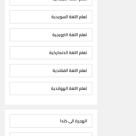
تعلم اللغة السويدية
تعلم اللغة النرويجية
تعلم اللغة الدنماركية
تعلم اللغة الفنلندية
تعلم اللغة الهولندية
الهجرة الى كندا