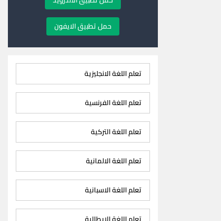
حمل تطبيق الاندرويد
حمل تطبيق الايفون
تعلم اللغة الانجليزية
تعلم اللغة الفرنسية
تعلم اللغة التركية
تعلم اللغة الالمانية
تعلم اللغة الاسبانية
تعلم اللغة الايطالية