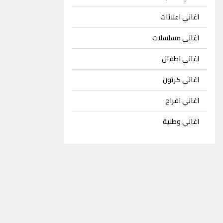
اغاني اعلانات
اغاني مسلسلات
اغاني اطفال
اغاني كرتون
اغاني افراح
اغاني وطنية