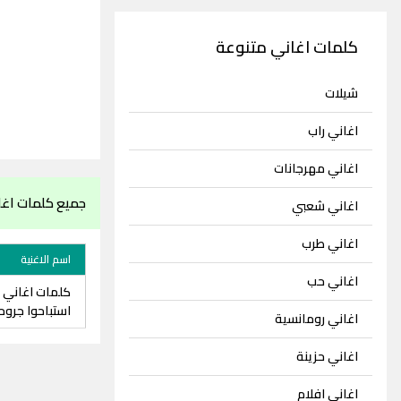
كلمات اغاني متنوعة
شيلات
اغاني راب
اغاني مهرجانات
جميع كلمات اغ
اغاني شعبي
اغاني طرب
اسم الاغنية
اغاني حب
كلمات اغاني 
استباحوا جرو
اغاني رومانسية
اغاني حزينة
اغاني افلام