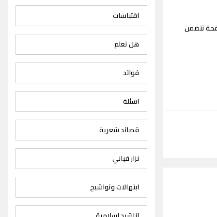
اقتباسات
فحة تتضمن
هل تعلم
فوائد
اسئلة
قصائد شعرية
نزار قباني
ابتهالات وتواشيح
اناشيد اسلامية