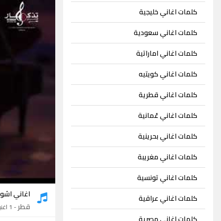
كلمات اغاني خليجية
كلمات اغاني سعودية
كلمات اغاني اماراتية
كلمات اغاني كويتيه
كلمات اغاني قطرية
كلمات اغاني عُمانية
كلمات اغاني بحرينية
كلمات اغاني مغريبة
كلمات اغاني تونسية
اغاني اشو
كلمات اغاني عراقية
قطر
- 1 اغنية
كلمات اغاني مصرية