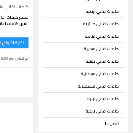
كلمات اغاني ا
كلمات اغاني اردنية
جميع كلمات اغا
اشهر كلمات اغان
كلمات اغاني جزائرية
كلمات اغاني لبنانية
اغنية اشواق ا
كلمات اغاني سورية
تم النشر : June 21, 2025 9:33 pm
كلمات اغاني يمنية
كلمات اغاني سودانية
كلمات اغاني فلسطينية
كلمات اغاني ليبية
كلمات اغاني تركية
اتصل بنا