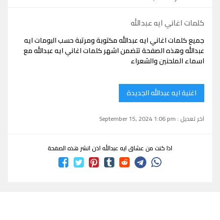
كلمات اغاني ايه عبدالله
جميع كلمات اغاني ايه عبدالله مكتوبة ومرتبة حسب البومات ايه
عبدالله وهذه الصفحة تتضمن اشهر كلمات اغاني ايه عبدالله مع
اسماء الملحنين والشعراء
اغنية ايه عبدالله الجديدة
اخر تعديل : September 15, 2024 1:06 pm
اذا كنت من عشاق ايه عبدالله اذن انشر هذه الصفحة