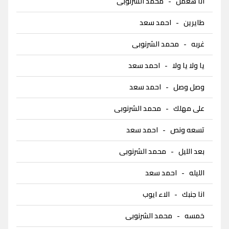
انا هعمل
-
محمد الشرنوبى
طايرين
-
احمد سعد
غربه
-
محمد الشرنوبى
يا ولا يا ولا
-
احمد سعد
وصل وصل
-
احمد سعد
على مهلك
-
محمد الشرنوبى
تسعه ونص
-
احمد سعد
بعد الليل
-
محمد الشرنوبى
الليله
-
احمد سعد
انا جنبك
-
الاء ايوب
خمسه
-
محمد الشرنوبى