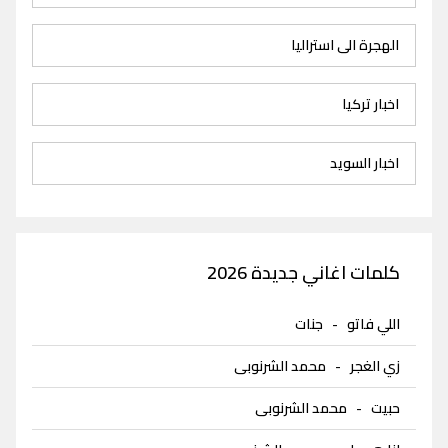
الهجرة الى استراليا
اخبار تركيا
اخبار السويد
كلمات اغاني جديدة 2026
اللي فاتو
-
جنات
زي الغجر
-
محمد الشرنوبى
حبيت
-
محمد الشرنوبى