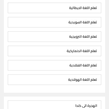
تعلم اللغة الايطالية
تعلم اللغة السويدية
تعلم اللغة النرويجية
تعلم اللغة الدنماركية
تعلم اللغة الفنلندية
تعلم اللغة الهولندية
الهجرة الى كندا