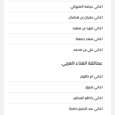
اغاني عيضه المنهالي
اغاني جفران بن هضبان
اغاني فهد بن سعيد
اغاني سعد جمعة
اغاني علي بن محمد
عمالقة الغناء العربي
اغاني ام كلثوم
اغاني فيروز
اغاني كاظم الساهر
اغاني عبد الحليم حافظ