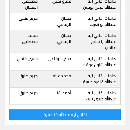
كلمات اغاني ايه
عمرو يحيى
مصطفى
عبدالله عيش يومين
العسال
كلمات اغاني ايه
حسان
كريم فتحي
عبدالله لو تعرف
الرفاعي
كلمات اغاني ايه
حسان
محمد
عبدالله يا سلام
الرفاعي
مصطفى
عالحب
كلمات اغاني ايه
حسن الرفاعي
حسين فتحي
عبدالله شلون عوفك
كلمات اغاني ايه
محمد عزام
كريم طارق
عبدالله فزوره صعبة
كلمات اغاني ايه
أحمد شتا
كريم طارق
عبدالله حبيبى يارب
اغاني ايه عبدالله 19 اغنية