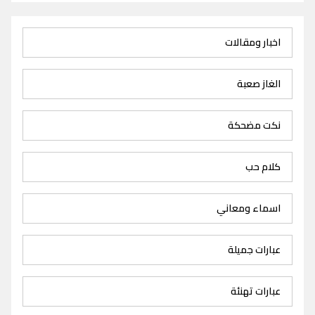
اخبار ومقالات
الغاز صعبة
نكت مضحكة
كلام حب
اسماء ومعاني
عبارات جميلة
عبارات تهنئة