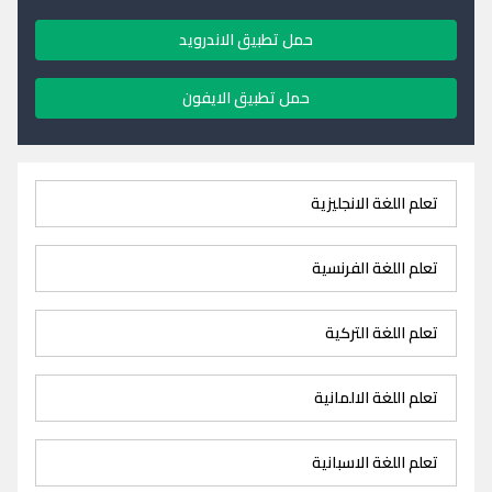
حمل تطبيق الاندرويد
حمل تطبيق الايفون
تعلم اللغة الانجليزية
تعلم اللغة الفرنسية
تعلم اللغة التركية
تعلم اللغة الالمانية
تعلم اللغة الاسبانية