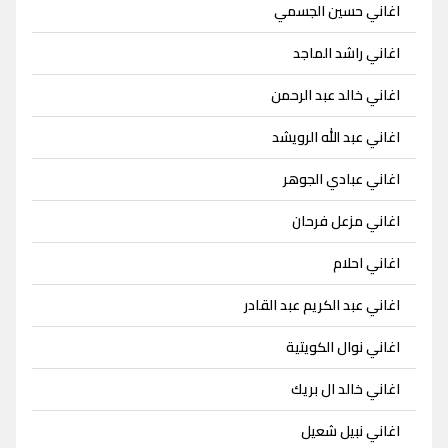
اغاني حسين الجسمي
اغاني راشد الماجد
اغاني خالد عبد الرحمن
اغاني عبد الله الرويشد
اغاني عبادي الجوهر
اغاني مزعل فرحان
اغاني احلام
اغاني عبد الكريم عبد القادر
اغاني نوال الكويتية
اغاني خالد ال بريك
اغاني نبيل شعيل