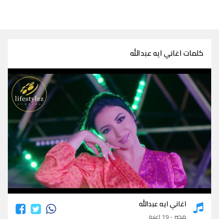
كلمات اغاني ايه عبدالله
كلمات اغاني ايه عبدالله
اغاني ايه عبدالله
مصر
- 19 اغنية