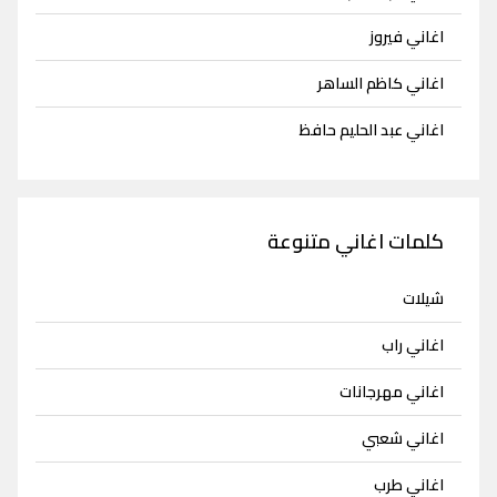
اغاني فيروز
اغاني كاظم الساهر
اغاني عبد الحليم حافظ
كلمات اغاني متنوعة
شيلات
اغاني راب
اغاني مهرجانات
اغاني شعبي
اغاني طرب