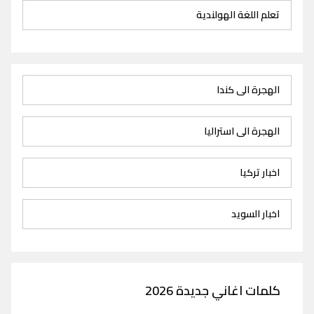
تعلم اللغة الهولندية
الهجرة الى كندا
الهجرة الى استراليا
اخبار تركيا
اخبار السويد
كلمات اغاني جديدة 2026