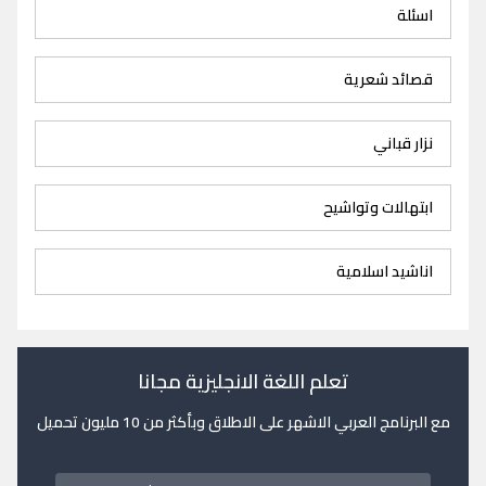
اسئلة
قصائد شعرية
نزار قباني
ابتهالات وتواشيح
اناشيد اسلامية
تعلم اللغة الانجليزية مجانا
مع البرنامج العربي الاشهر على الاطلاق وبأكثر من 10 مليون تحميل