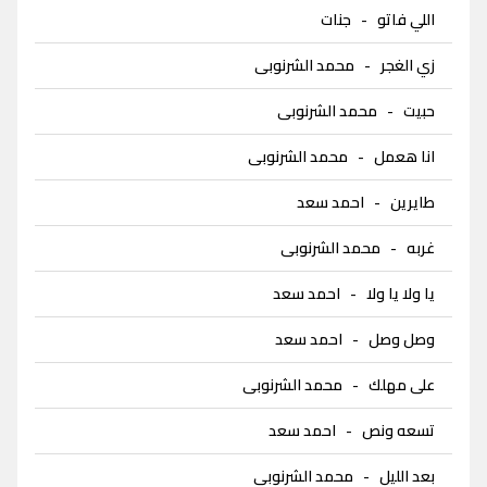
اللي فاتو
-
جنات
زي الغجر
-
محمد الشرنوبى
حبيت
-
محمد الشرنوبى
انا هعمل
-
محمد الشرنوبى
طايرين
-
احمد سعد
غربه
-
محمد الشرنوبى
يا ولا يا ولا
-
احمد سعد
وصل وصل
-
احمد سعد
على مهلك
-
محمد الشرنوبى
تسعه ونص
-
احمد سعد
بعد الليل
-
محمد الشرنوبى