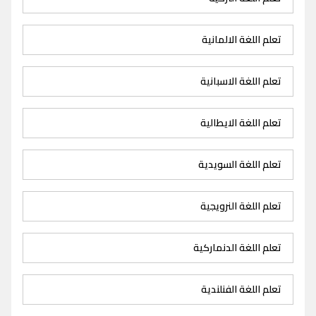
تعلم اللغة الالمانية
تعلم اللغة الاسبانية
تعلم اللغة الايطالية
تعلم اللغة السويدية
تعلم اللغة النرويجية
تعلم اللغة الدنماركية
تعلم اللغة الفنلندية