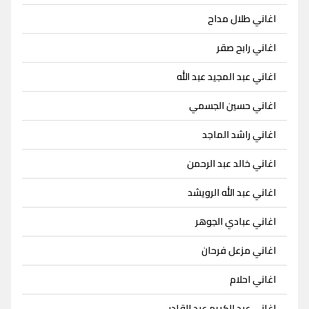
اغاني طلال مداح
اغاني رابح صقر
اغاني عبد المجيد عبد الله
اغاني حسين الجسمي
اغاني راشد الماجد
اغاني خالد عبد الرحمن
اغاني عبد الله الرويشد
اغاني عبادي الجوهر
اغاني مزعل فرحان
اغاني احلام
اغاني عبد الكريم عبد القادر