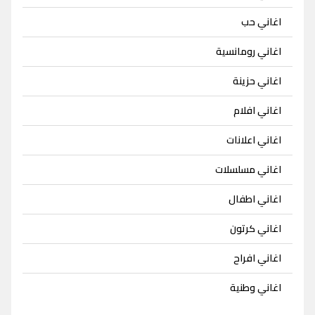
اغاني حب
اغاني رومانسية
اغاني حزينة
اغاني افلام
اغاني اعلانات
اغاني مسلسلات
اغاني اطفال
اغاني كرتون
اغاني افراح
اغاني وطنية