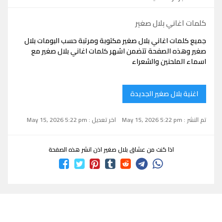
كلمات اغاني بلال صغير
جميع كلمات اغاني بلال صغير مكتوبة ومرتبة حسب البومات بلال
صغير وهذه الصفحة تتضمن اشهر كلمات اغاني بلال صغير مع
اسماء الملحنين والشعراء
اغنية بلال صغير الجديدة
تم النشر : May 15, 2026 5:22 pm
اخر تعديل : May 15, 2026 5:22 pm
اذا كنت من عشاق بلال صغير اذن انشر هذه الصفحة