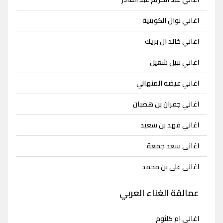
اغاني نوال الكويتية
اغاني خالد ال بريك
اغاني نبيل شعيل
اغاني عيضه المنهالي
اغاني جفران بن هضبان
اغاني فهد بن سعيد
اغاني سعد جمعة
اغاني علي بن محمد
عمالقة الغناء العربي
اغاني ام كلثوم