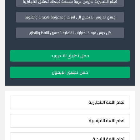
تعلم الانجليزية بدروس عربية مبسطة تجعلك تعشق الانجليزية
جميع الدروس لا تحتاج الى انترنت ومدعومة بالصوت والصورة
كل درس فيه 5 اختبارات تفاعلية لتحسين اللفظ والنطق
حمل تطبيق الاندرويد
حمل تطبيق الايفون
تعلم اللغة الانجليزية
تعلم اللغة الفرنسية
تعلم اللغة التركية