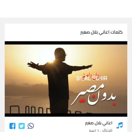
كلمات اغاني بلال صغير
كلمات اغاني بلال صغير
اغاني بلال صغير
الجزائر
- 1 اغنية