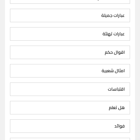
عبارات جميلة
عبارات تهنئة
اقوال حكم
امثال شعبية
اقتباسات
هل تعلم
فوائد