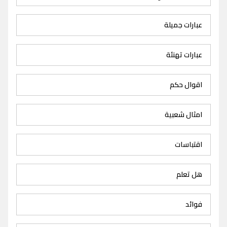
عبارات جميلة
عبارات تهنئة
اقوال حكم
امثال شعبية
اقتباسات
هل تعلم
فوائد