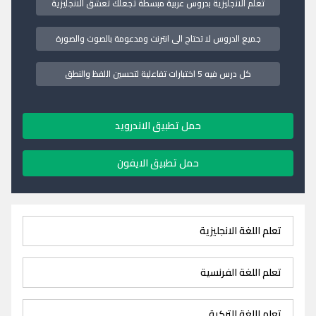
تعلم الانجليزية بدروس عربية مبسطة تجعلك تعشق الانجليزية
جميع الدروس لا تحتاج الى انترنت ومدعومة بالصوت والصورة
كل درس فيه 5 اختبارات تفاعلية لتحسين اللفظ والنطق
حمل تطبيق الاندرويد
حمل تطبيق الايفون
تعلم اللغة الانجليزية
تعلم اللغة الفرنسية
تعلم اللغة التركية