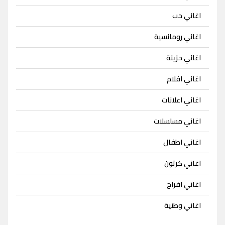
اغاني حب
اغاني رومانسية
اغاني حزينة
اغاني افلام
اغاني اعلانات
اغاني مسلسلات
اغاني اطفال
اغاني كرتون
اغاني افراح
اغاني وطنية