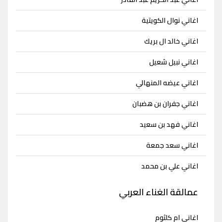
اغاني نوال الكويتية
اغاني خالد ال بريك
اغاني نبيل شعيل
اغاني عيضه المنهالي
اغاني جفران بن هضبان
اغاني فهد بن سعيد
اغاني سعد جمعة
اغاني علي بن محمد
عمالقة الغناء العربي
اغاني ام كلثوم