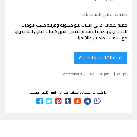
كلمات اغاني الشاب بيلو
جميع كلمات اغاني الشاب بيلو مكتوبة ومرتبة حسب البومات
الشاب بيلو وهذه الصفحة تتضمن اشهر كلمات اغاني الشاب بيلو
مع اسماء الملحنين والشعراء
اغنية الشاب بيلو الجديدة
اخر تعديل : September 15, 2024 1:06 pm
اذا كنت من عشاق الشاب بيلو اذن انشر هذه الصفحة