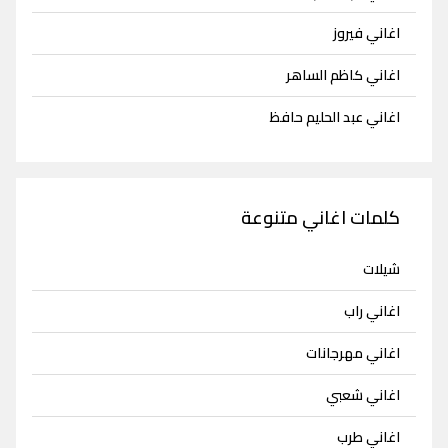
اغاني فيروز
اغاني كاظم الساهر
اغاني عبد الحليم حافظ
كلمات اغاني متنوعة
شيلات
اغاني راب
اغاني مهرجانات
اغاني شعبي
اغاني طرب