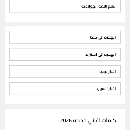
تعلم اللغة الهولندية
الهجرة الى كندا
الهجرة الى استراليا
اخبار تركيا
اخبار السويد
كلمات اغاني جديدة 2026