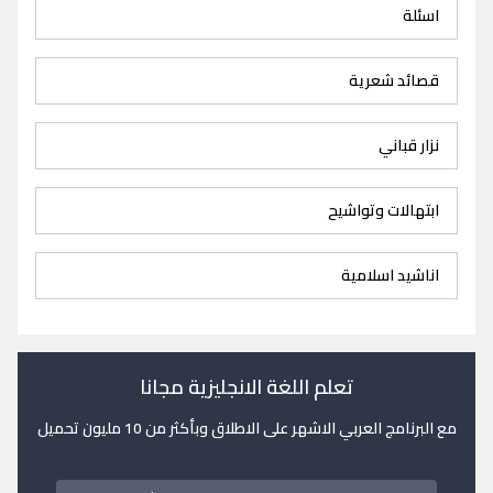
اسئلة
قصائد شعرية
نزار قباني
ابتهالات وتواشيح
اناشيد اسلامية
تعلم اللغة الانجليزية مجانا
مع البرنامج العربي الاشهر على الاطلاق وبأكثر من 10 مليون تحميل