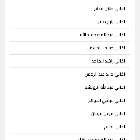
اغاني طلال مداح
اغاني رابح صقر
اغاني عبد المجيد عبد الله
اغاني حسين الجسمي
اغاني راشد الماجد
اغاني خالد عبد الرحمن
اغاني عبد الله الرويشد
اغاني عبادي الجوهر
اغاني مزعل فرحان
اغاني احلام
اغاني عبد الكريم عبد القادر