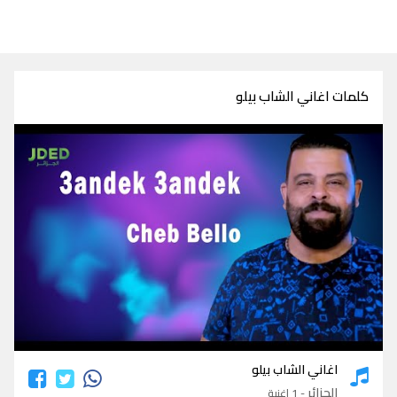
كلمات اغاني الشاب بيلو
كلمات اغاني الشاب بيلو
اغاني الشاب بيلو
الجزائر
- 1 اغنية