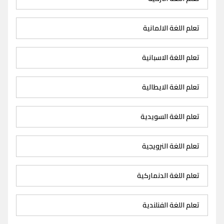
تعلم اللغة الالمانية
تعلم اللغة الاسبانية
تعلم اللغة الايطالية
تعلم اللغة السويدية
تعلم اللغة النرويجية
تعلم اللغة الدنماركية
تعلم اللغة الفنلندية