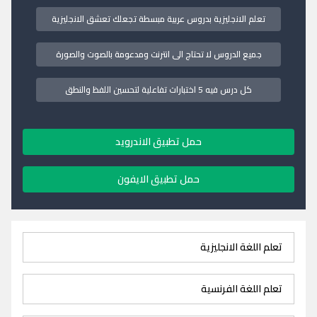
تعلم الانجليزية بدروس عربية مبسطة تجعلك تعشق الانجليزية
جميع الدروس لا تحتاج الى انترنت ومدعومة بالصوت والصورة
كل درس فيه 5 اختبارات تفاعلية لتحسين اللفظ والنطق
حمل تطبيق الاندرويد
حمل تطبيق الايفون
تعلم اللغة الانجليزية
تعلم اللغة الفرنسية