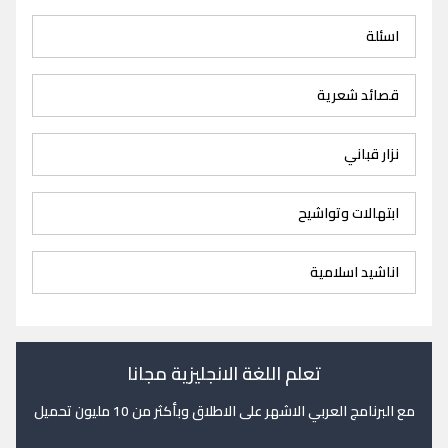
اسئلة
قصائد شعرية
نزار قباني
ابتهالات وتواشيح
اناشيد اسلامية
تعلم اللغة الانجليزية مجانا
مع البرنامج العربي الاشهر على الاطلاق وبأكثر من 10 مليون تحميل