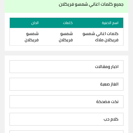
جميع كلمات اغاني شمسو فريكلان
اسم الاغنية
كلمات
الحان
كلمات اغاني شمسو
شمسو
شمسو
فريكلان ملاك
فريكلان
فريكلان
اخبار ومقالات
الغاز صعبة
نكت مضحكة
كلام حب