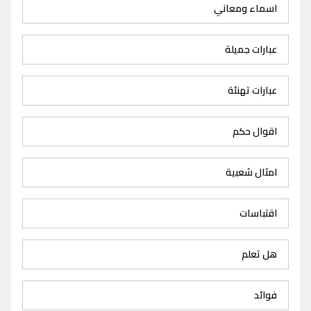
اسماء ومعاني
عبارات جميلة
عبارات تهنئة
اقوال حكم
امثال شعبية
اقتباسات
هل تعلم
فوائد