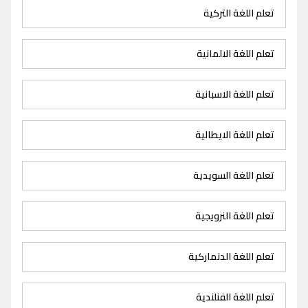
تعلم اللغة التركية
تعلم اللغة الالمانية
تعلم اللغة الاسبانية
تعلم اللغة الايطالية
تعلم اللغة السويدية
تعلم اللغة النرويجية
تعلم اللغة الدنماركية
تعلم اللغة الفنلندية