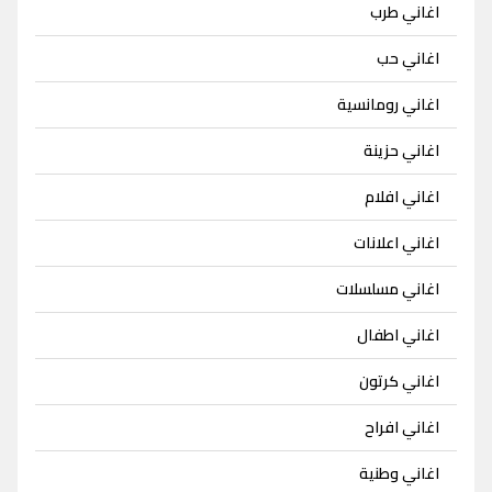
اغاني طرب
اغاني حب
اغاني رومانسية
اغاني حزينة
اغاني افلام
اغاني اعلانات
اغاني مسلسلات
اغاني اطفال
اغاني كرتون
اغاني افراح
اغاني وطنية