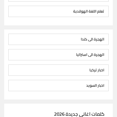
تعلم اللغة الهولندية
الهجرة الى كندا
الهجرة الى استراليا
اخبار تركيا
اخبار السويد
كلمات اغاني جديدة 2026