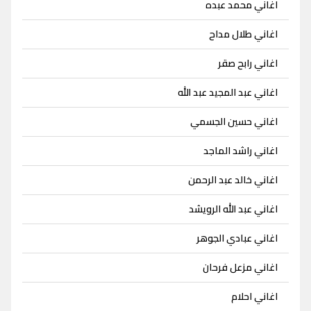
اغاني محمد عبده
اغاني طلال مداح
اغاني رابح صقر
اغاني عبد المجيد عبد الله
اغاني حسين الجسمي
اغاني راشد الماجد
اغاني خالد عبد الرحمن
اغاني عبد الله الرويشد
اغاني عبادي الجوهر
اغاني مزعل فرحان
اغاني احلام