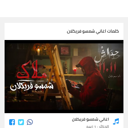
كلمات اغاني شمسو فريكلان
كلمات اغاني شمسو فريكلان
اغاني شمسو فريكلان
الجزائر
- 1 اغنية