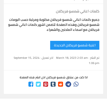
كلمات اغاني شمسو فريكلان
جميع كلمات اغاني شمسو فريكلان مكتوبة ومرتبة حسب البومات
شمسو فريكلان وهذه الصفحة تتضمن اشهر كلمات اغاني شمسو
فريكلان مع اسماء الملحنين والشعراء
اغنية شمسو فريكلان الجديدة
تم النشر : March 18, 2023 2:03 am
اخر تعديل : September 15, 2024
1:06 pm
اذا كنت من عشاق شمسو فريكلان اذن انشر هذه الصفحة