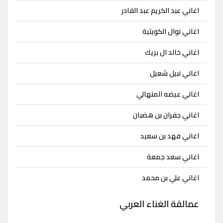
اغاني عبد الكريم عبد القادر
اغاني نوال الكويتية
اغاني خالد ال بريك
اغاني نبيل شعيل
اغاني عيضه المنهالي
اغاني جفران بن هضبان
اغاني فهد بن سعيد
اغاني سعد جمعة
اغاني علي بن محمد
عمالقة الغناء العربي