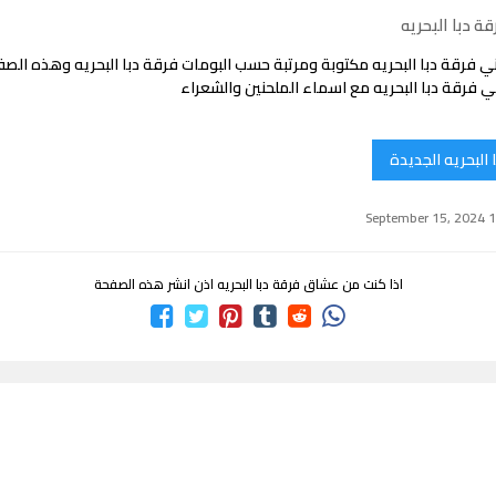
ة دبا البحريه
ي فرقة دبا البحريه مكتوبة ومرتبة حسب البومات فرقة دبا البحريه وهذه ال
 فرقة دبا البحريه مع اسماء الملحنين والشعراء
 البحريه الجديدة
اذا كنت من عشاق فرقة دبا البحريه اذن انشر هذه الصفحة