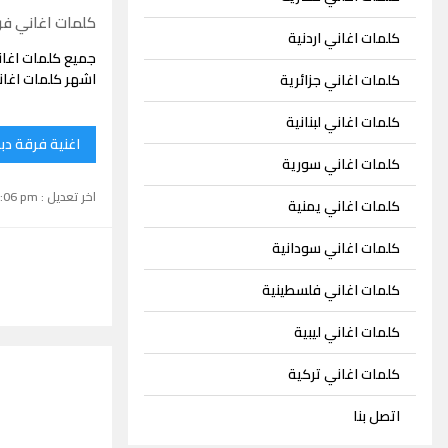
كلمات اغاني فرق
كلمات اغاني اردنية
جميع كلمات اغان
اشهر كلمات اغاني
كلمات اغاني جزائرية
كلمات اغاني لبنانية
اغنية فرقة دبا
كلمات اغاني سورية
اخر تعديل : September 15, 2024 1:06 pm
كلمات اغاني يمنية
كلمات اغاني سودانية
كلمات اغاني فلسطينية
كلمات اغاني ليبية
كلمات اغاني تركية
اتصل بنا