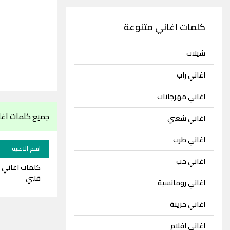
كلمات اغاني متنوعة
شيلات
اغاني راب
اغاني مهرجانات
جميع كلمات اغان
اغاني شعبي
اغاني طرب
اسم الاغنية
اغاني حب
كلمات اغاني ف
قلبي
اغاني رومانسية
اغاني حزينة
اغاني افلام