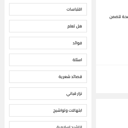
اقتباسات
صفحة تتضمن
هل تعلم
فوائد
اسئلة
قصائد شعرية
نزار قباني
ابتهالات وتواشيح
اناشيد اسلامية