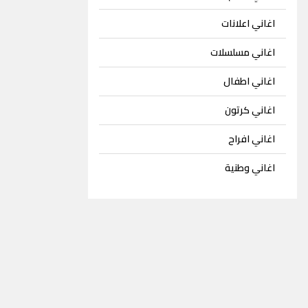
اغاني اعلانات
اغاني مسلسلات
اغاني اطفال
اغاني كرتون
اغاني افراح
اغاني وطنية