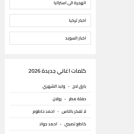
الهجرة الى استراليا
اخبار تركيا
اخبار السويد
كلمات اغاني جديدة 2026
بارق لاح
-
وليد الشهري
حفلة مطر
-
رولان
لا تفكر بالناس
-
احمد حاطوم
كاطع نصيبي
-
احمد جواد