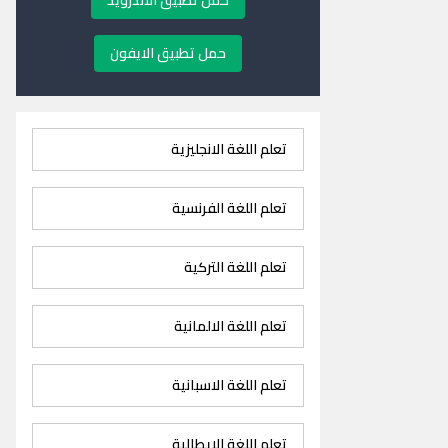
حمل تطبيق الاندرويد
حمل تطبيق الايفون
تعلم اللغة الانجليزية
تعلم اللغة الفرنسية
تعلم اللغة التركية
تعلم اللغة الالمانية
تعلم اللغة الاسبانية
تعلم اللغة الايطالية