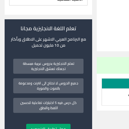
تعلم اللغة الانجليزية مجانا
مع البرنامج العربي الاشهر على الاطلاق وبأكثر
من 10 مليون تحميل
تعلم الانجليزية بدروس عربية مبسطة
تجعلك تعشق الانجليزية
جميع الدروس لا تحتاج الى انترنت ومدعومة
بالصوت والصورة
كل درس فيه 5 اختبارات تفاعلية لتحسين
اللفظ والنطق