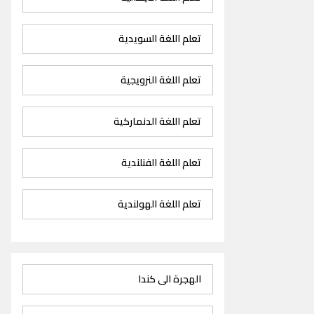
تعلم اللغة السويدية
تعلم اللغة النرويجية
تعلم اللغة الدنماركية
تعلم اللغة الفنلندية
تعلم اللغة الهولندية
الهجرة الى كندا