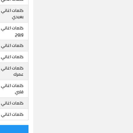
كلمات اغاني 
بعيدي
كلمات اغاني 
وروح
كلمات اغاني د
كلمات اغاني د
كلمات اغاني د
عمرك
كلمات اغاني د
قلبي
كلمات اغاني 
كلمات اغاني د