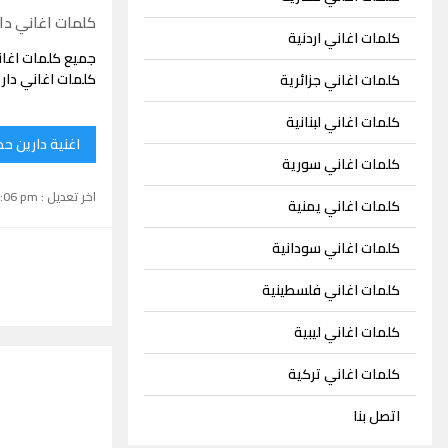
كلمات اغاني دا
كلمات اغاني اردنية
جميع كلمات اغان
كلمات اغاني دار
كلمات اغاني جزائرية
كلمات اغاني لبنانية
اغنية دارين ح
كلمات اغاني سورية
اخر تعديل : September 15, 2024 1:06 pm
كلمات اغاني يمنية
كلمات اغاني سودانية
كلمات اغاني فلسطينية
كلمات اغاني ليبية
كلمات اغاني تركية
اتصل بنا