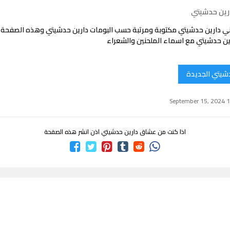
رين حدشيتي
ي دارين حدشيتي مكتوبة ومرتبة حسب البومات دارين حدشيتي وهذه الصفحة
ين حدشيتي مع اسماء الملحنين والشعراء
دشيتي الجديدة
اذا كنت من عشاق دارين حدشيتي اذن انشر هذه الصفحة