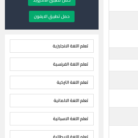
حمل تطبيق الاندرويد
حمل تطبيق الايفون
تعلم اللغة الانجليزية
تعلم اللغة الفرنسية
تعلم اللغة التركية
تعلم اللغة الالمانية
تعلم اللغة الاسبانية
تعلم اللغة الايطالية