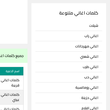
كلمات اغاني متنوعة
شيلات
اغاني راب
اغاني مهرجانات
جميع كلمات اغا
اغاني شعبي
اغاني طرب
اسم الاغنية
اغاني حب
كلمات اغاني 
قريبة
اغاني رومانسية
كلمات اغاني د
اغاني حزينة
عيني
اغاني افلام
كلمات اغاني 