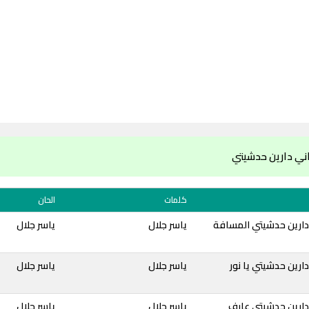
ني دارين حدشيتي
كلمات
الحان
دارين حدشيتي المسافة
ياسر جلال
ياسر جلال
ارين حدشيتي يا نور
ياسر جلال
ياسر جلال
دارين حدشيتي عارف
ياسر جلال
ياسر جلال