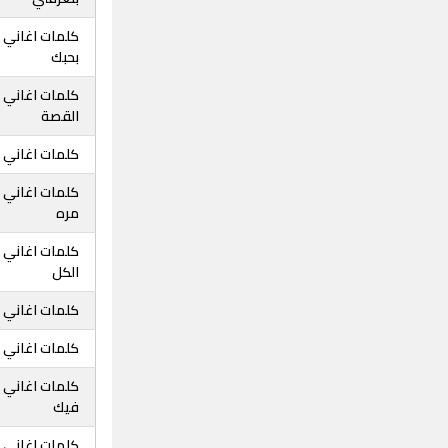
كلمات اغاني 
بحبك
كلمات اغاني 
القصة
كلمات اغاني 
كلمات اغاني 
مره
كلمات اغاني 
الكل
كلمات اغاني 
كلمات اغاني د
كلمات اغاني 
فيك
كلمات اغاني د