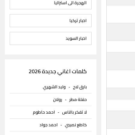
الهجرة الى استراليا
اخبار تركيا
اخبار السويد
كلمات اغاني جديدة 2026
بارق لاح
-
وليد الشهري
حفلة مطر
-
رولان
لا تفكر بالناس
-
احمد حاطوم
كاطع نصيبي
-
احمد جواد