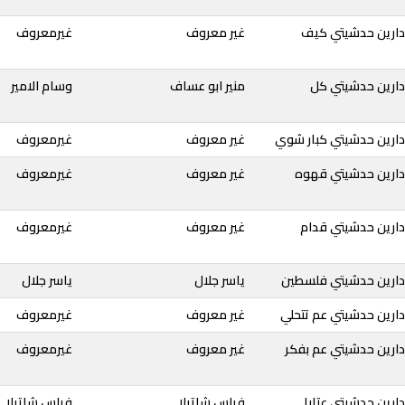
دارين حدشيتي كيف
غير معروف
غيرمعروف
دارين حدشيتي كل
منير ابو عساف
وسام الامير
دارين حدشيتي كبار شوي
غير معروف
غيرمعروف
دارين حدشيتي قهوه
غير معروف
غيرمعروف
دارين حدشيتي قدام
غير معروف
غيرمعروف
دارين حدشيتي فلسطين
ياسر جلال
ياسر جلال
ارين حدشيتي عم تتحلي
غير معروف
غيرمعروف
دارين حدشيتي عم بفكر
غير معروف
غيرمعروف
ارين حدشيتي عتابا
فراس شاتيلا
فراس شاتيلا