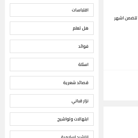
اقتباسات
 تتضمن اشهر
هل تعلم
فوائد
اسئلة
قصائد شعرية
نزار قباني
ابتهالات وتواشيح
اناشيد اسلامية