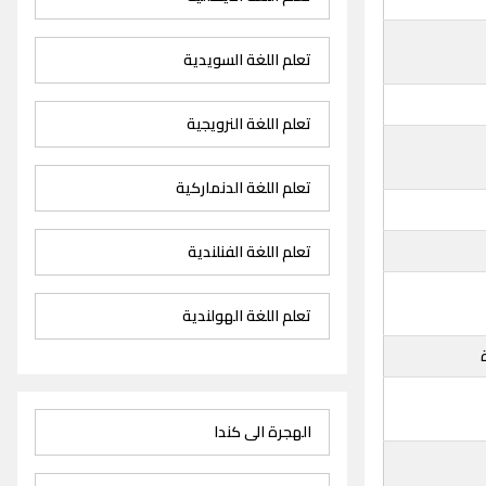
تعلم اللغة السويدية
تعلم اللغة النرويجية
تعلم اللغة الدنماركية
تعلم اللغة الفنلندية
تعلم اللغة الهولندية
الهجرة الى كندا