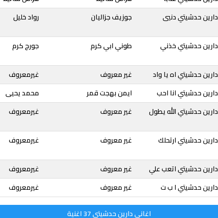
دارين حدشيتي دنيي
جوزيف جزاليان
رواد خليل
دارين حدشيتي خذني
طوني ابي كرم
جورج كرم
ارين حدشيتي اه يا واد
غير معروف
غيرمعروف
ارين حدشيتي انا احب
ايمن بهجت قمر
محمد يحيى
ارين حدشيتي الله يطول
غير معروف
غيرمعروف
ارين حدشيتي ارتحلك
غير معروف
غيرمعروف
دارين حدشيتي اتعب علي
غير معروف
غيرمعروف
ارين حدشيتي ا ب ت
غير معروف
غيرمعروف
اغاني دارين حدشيتي 37 اغنية