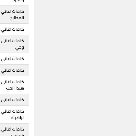
كلمات اغاني 
المطارح
كلمات اغاني د
كلمات اغاني 
وجي
كلمات اغاني 
كلمات اغاني 
كلمات اغاني 
هيدا الحب
كلمات اغاني 
كلمات اغاني 
تراضيك
كلمات اغاني 
بتعرفني