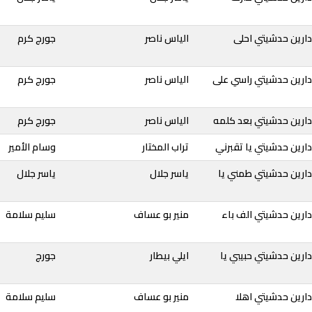
دارين حدشيتي احلى
الياس ناصر
جورج كرم
دارين حدشيتي راسي على
الياس ناصر
جورج كرم
دارين حدشيتي بعد كلمه
الياس ناصر
جورج كرم
ارين حدشيتي يا تقبرني
تراب المختار
وسام الأمير
دارين حدشيتي طمني يا
ياسر جلال
ياسر جلال
ارين حدشيتي الف باء
منير بو عساف
سليم سلامة
ارين حدشيتي حبيبي يا
ايلي بيطار
جورج
ارين حدشيتي اهلا
منير بو عساف
سليم سلامة