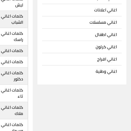
ليش
اغاني اعلانات
كلمات اغاني 
اغاني مسلسلات
الشباب
كلمات اغاني 
اغاني اطفال
راسك
اغاني كرتون
كلمات اغاني 
اغاني افراح
كلمات اغاني د
اغاني وطنية
كلمات اغاني 
دكتور
كلمات اغاني د
تاء
كلمات اغاني د
ملاك
كلمات اغاني د
وسهلا