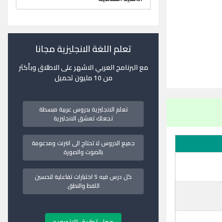
تعلم اللغة الانجليزية مجانا
مع البرنامج العربي الاشهر على الاطلاق وبأكثر
من 10 مليون تحميل
تعلم الانجليزية بدروس عربية مبسطة
تجعلك تعشق الانجليزية
جميع الدروس لا تحتاج الى انترنت ومدعومة
بالصوت والصورة
كل درس فيه 5 اختبارات تفاعلية لتحسين
اللفظ والنطق