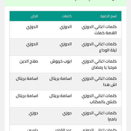
اسم الاغنية
كلمات
الحان
كلمات اغاني الدوزي
الدوزي
الدوزي
القصة كملت
كلمات اغاني الدوزي
الدوزي
الدوزي
ليلة الوداع
كلمات اغاني الدوزي
ايوب خربوش
صلاح الدين
مرحبا يا رمضان
كلمات اغاني الدوزي
اسامة بريتال
اسامة بريتال
اش هدا
كلمات اغاني الدوزي
اسامة بريتال
اسامة بريتال
كلشي بالمكتاب
كلمات اغاني الدوزي
دوزي
دوزي
بامبرا
كلمات اغاني الدوزي
عبد القادر
ياسين