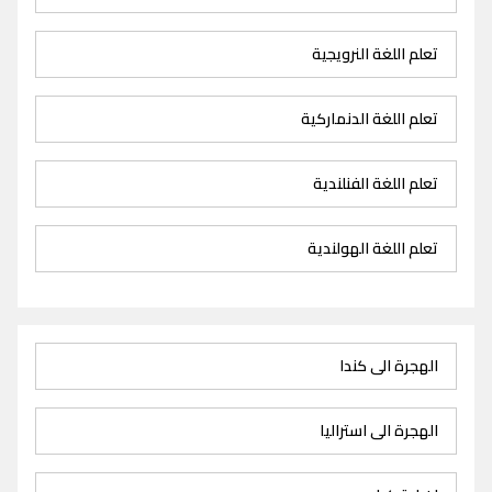
تعلم اللغة النرويجية
تعلم اللغة الدنماركية
تعلم اللغة الفنلندية
تعلم اللغة الهولندية
الهجرة الى كندا
الهجرة الى استراليا