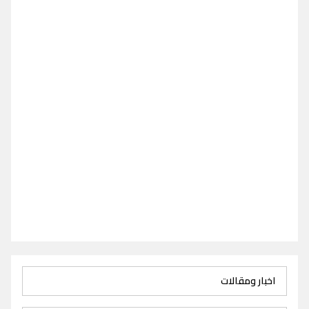
اخبار ومقالات