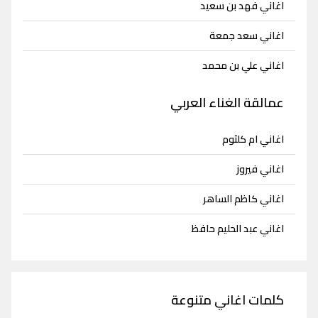
اغاني فهد بن سعيد
اغاني سعد جمعة
اغاني علي بن محمد
عمالقة الغناء العربي
اغاني ام كلثوم
اغاني فيروز
اغاني كاظم الساهر
اغاني عبد الحليم حافظ
كلمات اغاني متنوعة