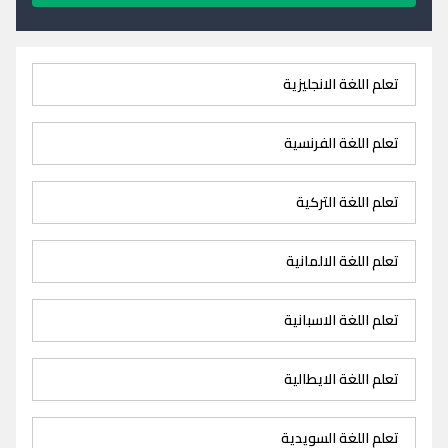
تعلم اللغة الانجليزية
تعلم اللغة الفرنسية
تعلم اللغة التركية
تعلم اللغة الالمانية
تعلم اللغة الاسبانية
تعلم اللغة الايطالية
تعلم اللغة السويدية