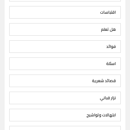
اقتباسات
هل تعلم
فوائد
اسئلة
قصائد شعرية
نزار قباني
ابتهالات وتواشيح