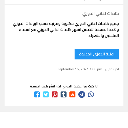
كلمات اغاني الدوزي
جميع كلمات اغاني الدوزي مكتوبة ومرتبة حسب البومات الدوزي
وهذه الصفحة تتضمن اشهر كلمات اغاني الدوزي مع اسماء
الملحنين والشعراء
اغنية الدوزي الجديدة
اخر تعديل : September 15, 2024 1:06 pm
اذا كنت من عشاق الدوزي اذن انشر هذه الصفحة