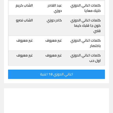
كلمات اغاني الدوزي
عبد القادر
الشاب كريم
خليك معايا
دوزي
كلمات اغاني الدوزي
كادر دوزي
الشاب نصرو
كون جا قلبك كيما
قلبي
كلمات اغاني الدوزي
غير معروف
غير معروف
باختصار
كلمات اغاني الدوزي
غير معروف
غير معروف
اول حب
اغاني الدوزي 18 اغنية