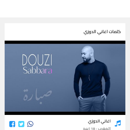
كلمات اغاني الدوزي
كلمات اغاني الدوزي
اغاني الدوزي
المغرب
- 18 اغنية