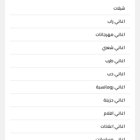
شيلات
اغاني راب
اغاني مهرجانات
اغاني شعبي
اغاني طرب
اغاني حب
اغاني رومانسية
اغاني حزينة
اغاني افلام
اغاني اعلانات
اغاني مسلسلات