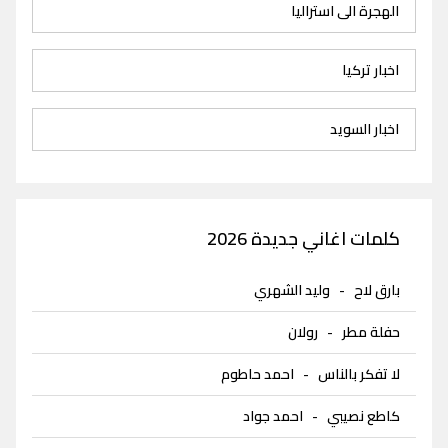
الهجرة الى استراليا
اخبار تركيا
اخبار السويد
كلمات اغاني جديدة 2026
بارق لاح
-
وليد الشهري
حفلة مطر
-
رولان
لا تفكر بالناس
-
احمد حاطوم
كاطع نصيبي
-
احمد جواد