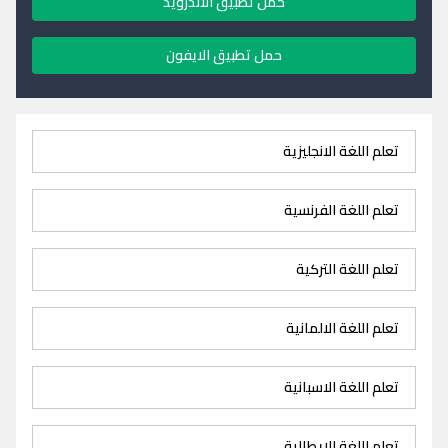
حمل تطبيق الاندرويد
حمل تطبيق الايفون
تعلم اللغة الانجليزية
تعلم اللغة الفرنسية
تعلم اللغة التركية
تعلم اللغة الالمانية
تعلم اللغة الاسبانية
تعلم اللغة الايطالية