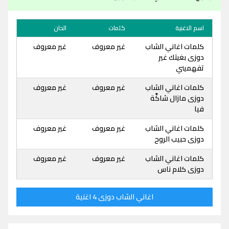
اسم الاغنية
كلمات
الحان
كلمات اغاني الشاب
غير معروف
غير معروف
دوزى بغيتك غير
تفهميني
كلمات اغاني الشاب
غير معروف
غير معروف
دوزى مازال شاكَّة
فيا
كلمات اغاني الشاب
غير معروف
غير معروف
دوزى حبيب الروح
كلمات اغاني الشاب
غير معروف
غير معروف
دوزى كلام ناس
اغاني الشاب دوزى 4 اغنية