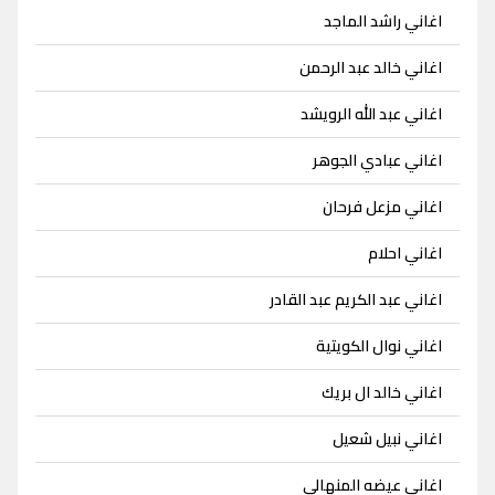
اغاني راشد الماجد
اغاني خالد عبد الرحمن
اغاني عبد الله الرويشد
اغاني عبادي الجوهر
اغاني مزعل فرحان
اغاني احلام
اغاني عبد الكريم عبد القادر
اغاني نوال الكويتية
اغاني خالد ال بريك
اغاني نبيل شعيل
اغاني عيضه المنهالي