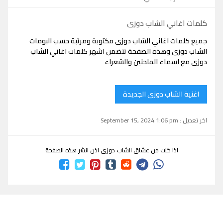
كلمات اغاني الشاب دوزى
جميع كلمات اغاني الشاب دوزى مكتوبة ومرتبة حسب البومات
الشاب دوزى وهذه الصفحة تتضمن اشهر كلمات اغاني الشاب
دوزى مع اسماء الملحنين والشعراء
اغنية الشاب دوزى الجديدة
اخر تعديل : September 15, 2024 1:06 pm
اذا كنت من عشاق الشاب دوزى اذن انشر هذه الصفحة