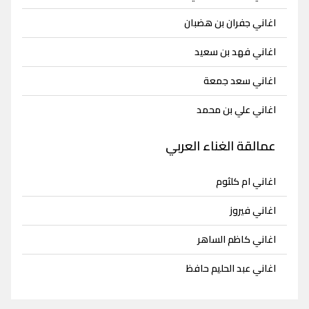
اغاني جفران بن هضبان
اغاني فهد بن سعيد
اغاني سعد جمعة
اغاني علي بن محمد
عمالقة الغناء العربي
اغاني ام كلثوم
اغاني فيروز
اغاني كاظم الساهر
اغاني عبد الحليم حافظ