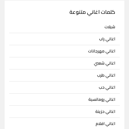
كلمات اغاني متنوعة
شيلات
اغاني راب
اغاني مهرجانات
اغاني شعبي
اغاني طرب
اغاني حب
اغاني رومانسية
اغاني حزينة
اغاني افلام