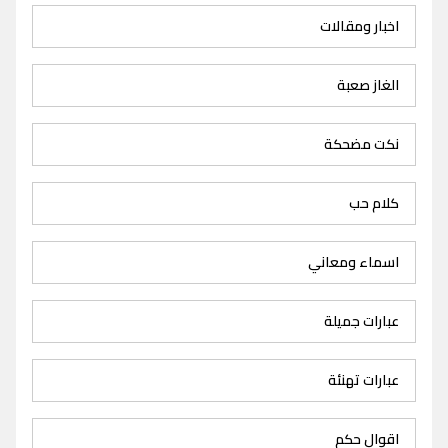
اخبار ومقالات
الغاز صعبة
نكت مضحكة
كلام حب
اسماء ومعاني
عبارات جميلة
عبارات تهنئة
اقوال حكم