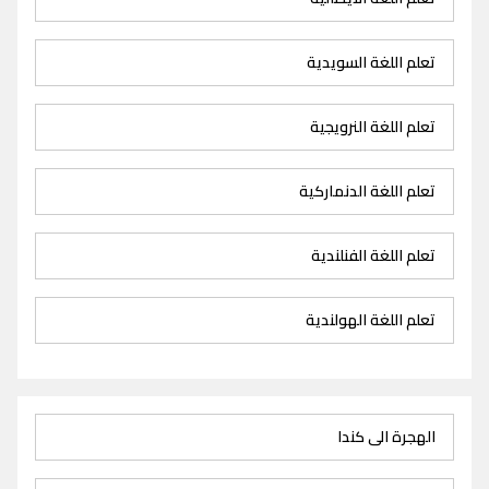
تعلم اللغة السويدية
تعلم اللغة النرويجية
تعلم اللغة الدنماركية
تعلم اللغة الفنلندية
تعلم اللغة الهولندية
الهجرة الى كندا