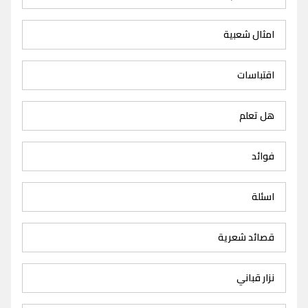
امثال شعبية
اقتباسات
هل تعلم
فوائد
اسئلة
قصائد شعرية
نزار قباني