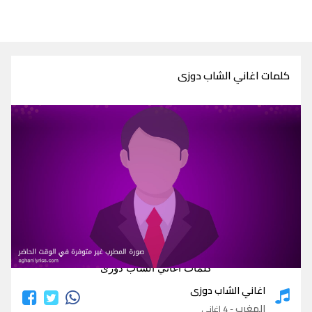
كلمات اغاني الشاب دوزى
كلمات اغاني الشاب دوزى
اغاني الشاب دوزى
المغرب
- 4 اغاني