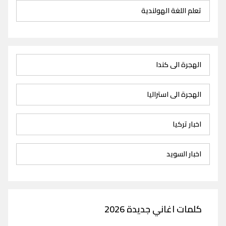
تعلم اللغة الهولندية
الهجرة الى كندا
الهجرة الى استراليا
اخبار تركيا
اخبار السويد
كلمات اغاني جديدة 2026