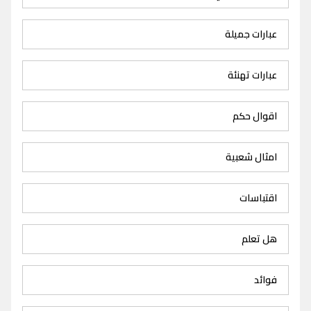
عبارات جميلة
عبارات تهنئة
اقوال حكم
امثال شعبية
اقتباسات
هل تعلم
فوائد