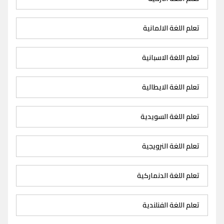
تعلم اللغة الالمانية
تعلم اللغة الاسبانية
تعلم اللغة الايطالية
تعلم اللغة السويدية
تعلم اللغة النرويجية
تعلم اللغة الدنماركية
تعلم اللغة الفنلندية