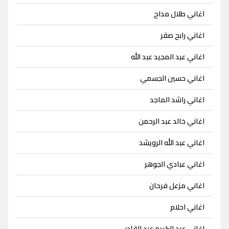
اغاني طلال مداح
اغاني رابح صقر
اغاني عبد المجيد عبد الله
اغاني حسين الجسمي
اغاني راشد الماجد
اغاني خالد عبد الرحمن
اغاني عبد الله الرويشد
اغاني عبادي الجوهر
اغاني مزعل فرحان
اغاني احلام
اغاني عبد الكريم عبد القادر