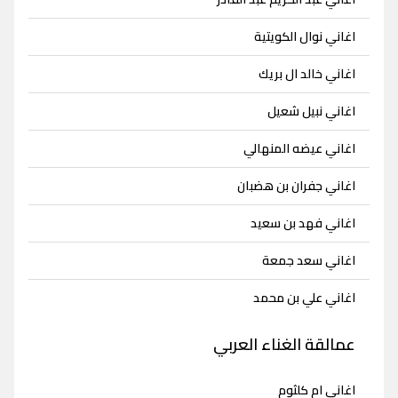
اغاني نوال الكويتية
اغاني خالد ال بريك
اغاني نبيل شعيل
اغاني عيضه المنهالي
اغاني جفران بن هضبان
اغاني فهد بن سعيد
اغاني سعد جمعة
اغاني علي بن محمد
عمالقة الغناء العربي
اغاني ام كلثوم