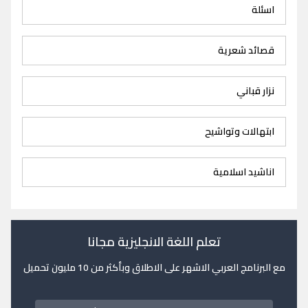
اسئلة
قصائد شعرية
نزار قباني
ابتهالات وتواشيح
اناشيد اسلامية
تعلم اللغة الانجليزية مجانا
مع البرنامج العربي الاشهر على الاطلاق وبأكثر من 10 مليون تحميل