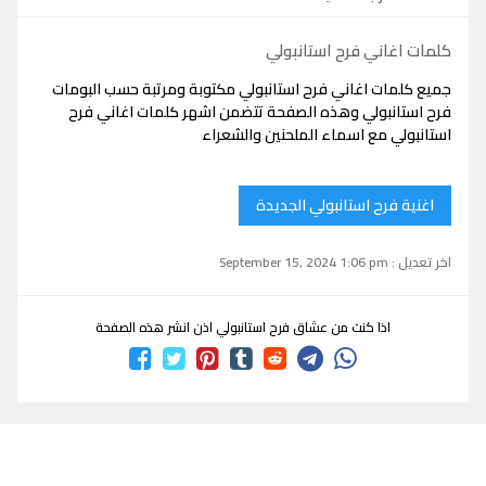
كلمات اغاني فرح استانبولي
جميع كلمات اغاني فرح استانبولي مكتوبة ومرتبة حسب البومات
فرح استانبولي وهذه الصفحة تتضمن اشهر كلمات اغاني فرح
استانبولي مع اسماء الملحنين والشعراء
اغنية فرح استانبولي الجديدة
اخر تعديل : September 15, 2024 1:06 pm
اذا كنت من عشاق فرح استانبولي اذن انشر هذه الصفحة