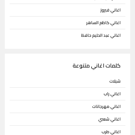
اغاني فيروز
اغاني كاظم الساهر
اغاني عبد الحليم حافظ
كلمات اغاني متنوعة
شيلات
اغاني راب
اغاني مهرجانات
اغاني شعبي
اغاني طرب