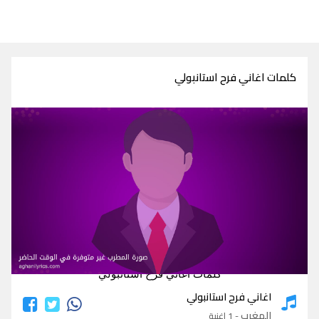
كلمات اغاني فرح استانبولي
كلمات اغاني فرح استانبولي
اغاني فرح استانبولي
المغرب
- 1 اغنية