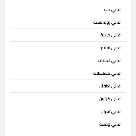
اغاني حب
اغاني رومانسية
اغاني حزينة
اغاني افلام
اغاني اعلانات
اغاني مسلسلات
اغاني اطفال
اغاني كرتون
اغاني افراح
اغاني وطنية