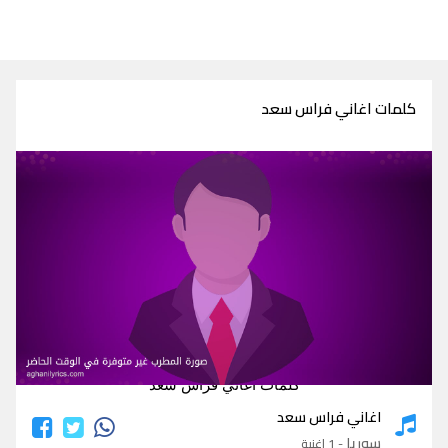
كلمات اغاني فراس سعد
كلمات اغاني فراس سعد
اغاني فراس سعد
سوريا
- 1 اغنية