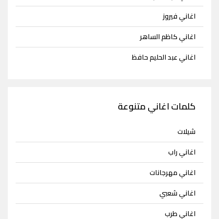
اغاني فيروز
اغاني كاظم الساهر
اغاني عبد الحليم حافظ
كلمات اغاني متنوعة
شيلات
اغاني راب
اغاني مهرجانات
اغاني شعبي
اغاني طرب