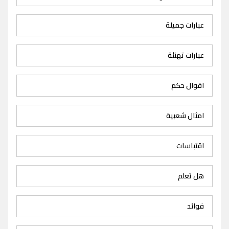
عبارات جميلة
عبارات تهنئة
اقوال حكم
امثال شعبية
اقتباسات
هل تعلم
فوائد