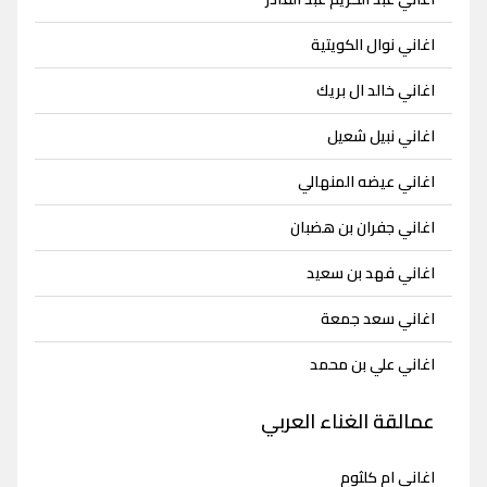
اغاني نوال الكويتية
اغاني خالد ال بريك
اغاني نبيل شعيل
اغاني عيضه المنهالي
اغاني جفران بن هضبان
اغاني فهد بن سعيد
اغاني سعد جمعة
اغاني علي بن محمد
عمالقة الغناء العربي
اغاني ام كلثوم