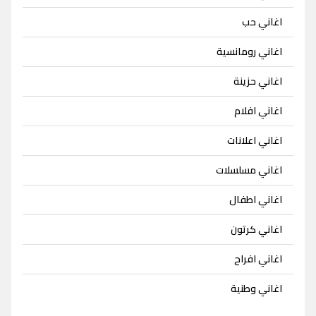
اغاني حب
اغاني رومانسية
اغاني حزينة
اغاني افلام
اغاني اعلانات
اغاني مسلسلات
اغاني اطفال
اغاني كرتون
اغاني افراح
اغاني وطنية