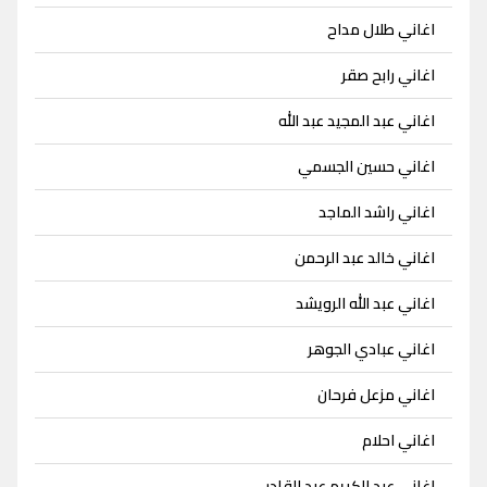
اغاني طلال مداح
اغاني رابح صقر
اغاني عبد المجيد عبد الله
اغاني حسين الجسمي
اغاني راشد الماجد
اغاني خالد عبد الرحمن
اغاني عبد الله الرويشد
اغاني عبادي الجوهر
اغاني مزعل فرحان
اغاني احلام
اغاني عبد الكريم عبد القادر