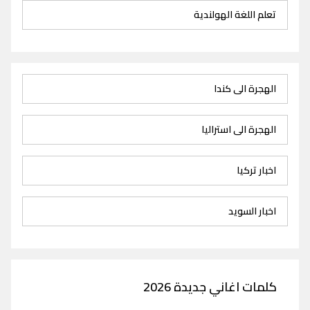
تعلم اللغة الهولندية
الهجرة الى كندا
الهجرة الى استراليا
اخبار تركيا
اخبار السويد
كلمات اغاني جديدة 2026