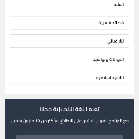
اسئلة
قصائد شعرية
نزار قباني
ابتهالات وتواشيح
اناشيد اسلامية
تعلم اللغة الانجليزية مجانا
مع البرنامج العربي الاشهر على الاطلاق وبأكثر من 10 مليون تحميل