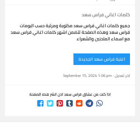
كلمات اغاني فراس سعد
جميع كلمات اغاني فراس سعد مكتوبة ومرتبة حسب البومات
فراس سعد وهذه الصفحة تتضمن اشهر كلمات اغاني فراس سعد
مع اسماء الملحنين والشعراء
اغنية فراس سعد الجديدة
اخر تعديل : September 15, 2024 1:06 pm
اذا كنت من عشاق فراس سعد اذن انشر هذه الصفحة