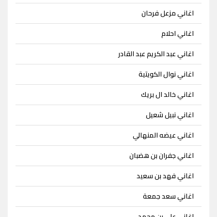
اغاني مزعل فرحان
اغاني احلام
اغاني عبد الكريم عبد القادر
اغاني نوال الكويتية
اغاني خالد ال بريك
اغاني نبيل شعيل
اغاني عيضه المنهالي
اغاني جفران بن هضبان
اغاني فهد بن سعيد
اغاني سعد جمعة
اغاني علي بن محمد