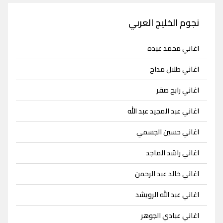
نجوم الخليج العربي
اغاني محمد عبده
اغاني طلال مداح
اغاني رابح صقر
اغاني عبد المجيد عبد الله
اغاني حسين الجسمي
اغاني راشد الماجد
اغاني خالد عبد الرحمن
اغاني عبد الله الرويشد
اغاني عبادي الجوهر