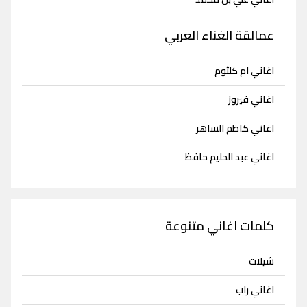
عمالقة الغناء العربي
اغاني ام كلثوم
اغاني فيروز
اغاني كاظم الساهر
اغاني عبد الحليم حافظ
كلمات اغاني متنوعة
شيلات
اغاني راب