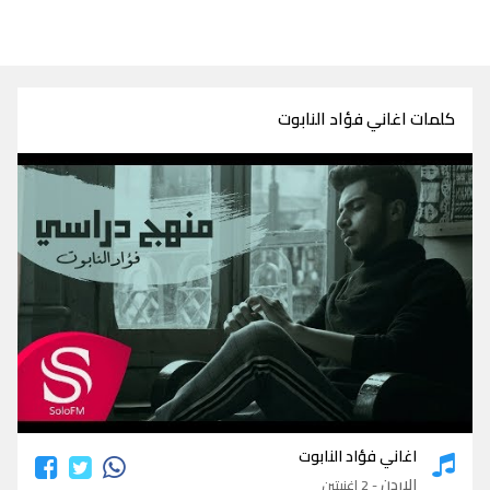
كلمات اغاني فؤاد النابوت
كلمات اغاني فؤاد النابوت
اغاني فؤاد النابوت
الاردن
- 2 اغنيتين