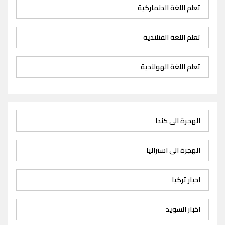
تعلم اللغة الدنماركية
تعلم اللغة الفنلندية
تعلم اللغة الهولندية
الهجرة الى كندا
الهجرة الى استراليا
اخبار تركيا
اخبار السويد