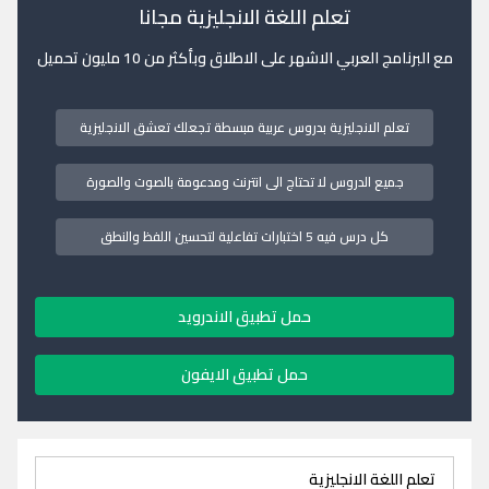
تعلم اللغة الانجليزية مجانا
مع البرنامج العربي الاشهر على الاطلاق وبأكثر من 10 مليون تحميل
تعلم الانجليزية بدروس عربية مبسطة تجعلك تعشق الانجليزية
جميع الدروس لا تحتاج الى انترنت ومدعومة بالصوت والصورة
كل درس فيه 5 اختبارات تفاعلية لتحسين اللفظ والنطق
حمل تطبيق الاندرويد
حمل تطبيق الايفون
تعلم اللغة الانجليزية