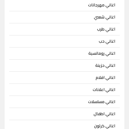
اغاني مهرجانات
اغاني شعبي
اغاني طرب
اغاني حب
اغاني رومانسية
اغاني حزينة
اغاني افلام
اغاني اعلانات
اغاني مسلسلات
اغاني اطفال
اغاني كرتون