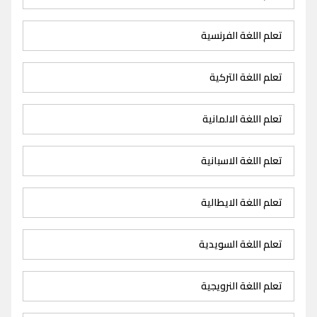
تعلم اللغة الفرنسية
تعلم اللغة التركية
تعلم اللغة الالمانية
تعلم اللغة الاسبانية
تعلم اللغة الايطالية
تعلم اللغة السويدية
تعلم اللغة النرويجية