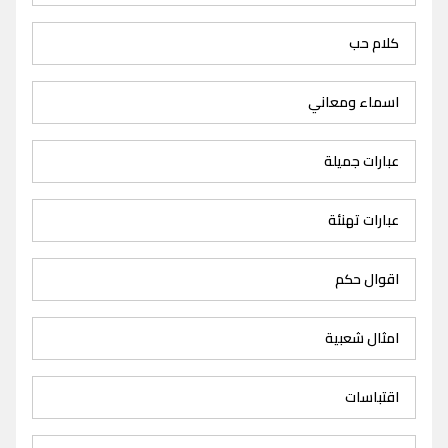
كلام حب
اسماء ومعاني
عبارات جميلة
عبارات تهنئة
اقوال حكم
امثال شعبية
اقتباسات