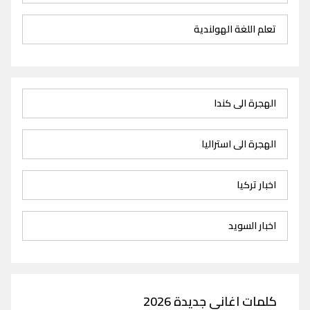
تعلم اللغة الهولندية
الهجرة الى كندا
الهجرة الى استراليا
اخبار تركيا
اخبار السويد
كلمات اغاني جديدة 2026