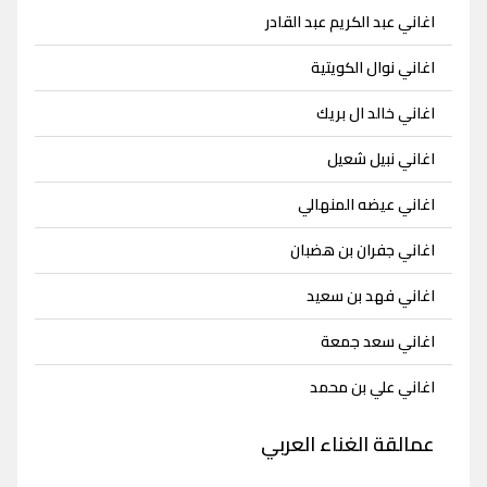
اغاني عبد الكريم عبد القادر
اغاني نوال الكويتية
اغاني خالد ال بريك
اغاني نبيل شعيل
اغاني عيضه المنهالي
اغاني جفران بن هضبان
اغاني فهد بن سعيد
اغاني سعد جمعة
اغاني علي بن محمد
عمالقة الغناء العربي