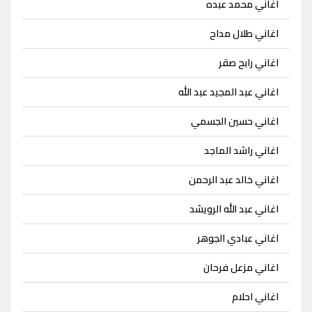
اغاني محمد عبده
اغاني طلال مداح
اغاني رابح صقر
اغاني عبد المجيد عبد الله
اغاني حسين الجسمي
اغاني راشد الماجد
اغاني خالد عبد الرحمن
اغاني عبد الله الرويشد
اغاني عبادي الجوهر
اغاني مزعل فرحان
اغاني احلام