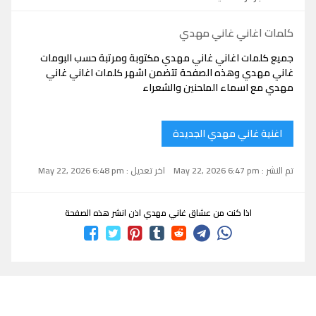
كلمات اغاني غاني مهدي
جميع كلمات اغاني غاني مهدي مكتوبة ومرتبة حسب البومات
غاني مهدي وهذه الصفحة تتضمن اشهر كلمات اغاني غاني
مهدي مع اسماء الملحنين والشعراء
اغنية غاني مهدي الجديدة
تم النشر : May 22, 2026 6:47 pm
اخر تعديل : May 22, 2026 6:48 pm
اذا كنت من عشاق غاني مهدي اذن انشر هذه الصفحة