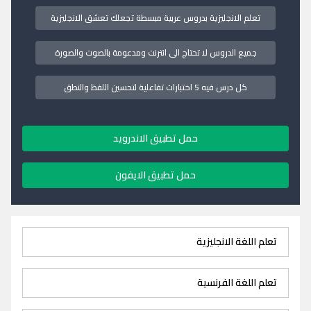
تعلم الانجليزية بدروس عربية مبسطة تجعلك تعشق الانجليزية
جميع الدروس لا تحتاج الى انترنت ومدعومة بالصوت والصورة
كل درس فيه 5 اختبارات تفاعلية لتحسين اللفظ والنطق
حمل تطبيق الاندرويد
حمل تطبيق الايفون
تعلم اللغة الانجليزية
تعلم اللغة الفرنسية