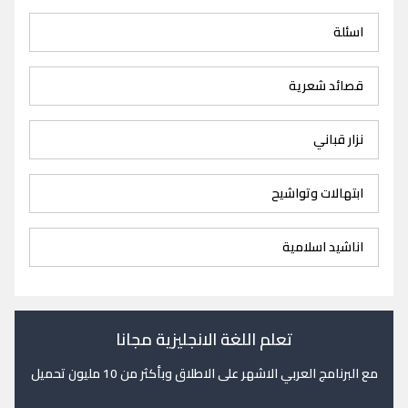
اسئلة
قصائد شعرية
نزار قباني
ابتهالات وتواشيح
اناشيد اسلامية
تعلم اللغة الانجليزية مجانا
مع البرنامج العربي الاشهر على الاطلاق وبأكثر من 10 مليون تحميل