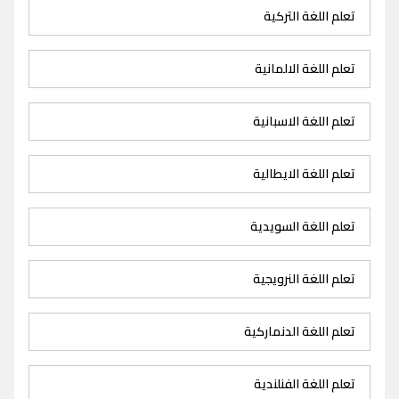
تعلم اللغة التركية
تعلم اللغة الالمانية
تعلم اللغة الاسبانية
تعلم اللغة الايطالية
تعلم اللغة السويدية
تعلم اللغة النرويجية
تعلم اللغة الدنماركية
تعلم اللغة الفنلندية