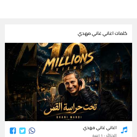
كلمات اغاني غاني مهدي
كلمات اغاني غاني مهدي
اغاني غاني مهدي
الجزائر
- 1 اغنية