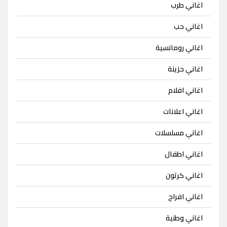
اغاني طرب
اغاني حب
اغاني رومانسية
اغاني حزينة
اغاني افلام
اغاني اعلانات
اغاني مسلسلات
اغاني اطفال
اغاني كرتون
اغاني افراح
اغاني وطنية