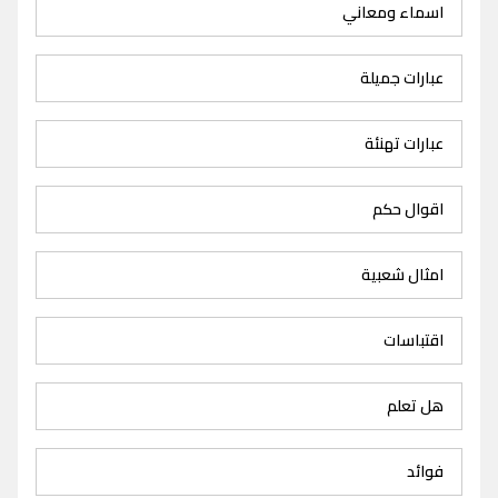
اسماء ومعاني
عبارات جميلة
عبارات تهنئة
اقوال حكم
امثال شعبية
اقتباسات
هل تعلم
فوائد