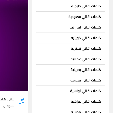
كلمات اغاني خليجية
كلمات اغاني سعودية
كلمات اغاني اماراتية
كلمات اغاني كويتيه
كلمات اغاني قطرية
كلمات اغاني عُمانية
كلمات اغاني بحرينية
كلمات اغاني مغريبة
كلمات اغاني تونسية
اغاني هاج
كلمات اغاني عراقية
السودان
- 17 اغنية
كلمات اغاني مصرية