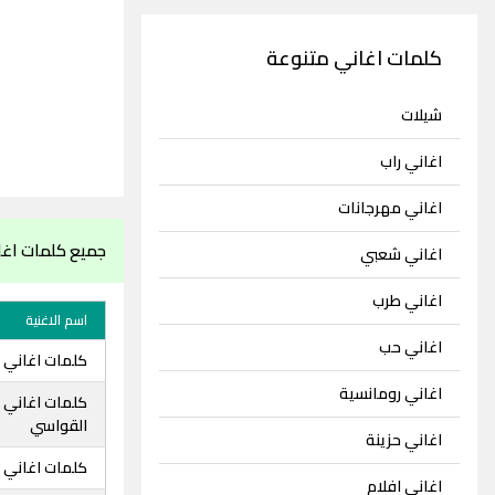
كلمات اغاني متنوعة
شيلات
اغاني راب
اغاني مهرجانات
جميع كلمات اغا
اغاني شعبي
اغاني طرب
اسم الاغنية
اغاني حب
كلمات اغاني ه
اغاني رومانسية
كلمات اغاني 
القواسي
اغاني حزينة
كلمات اغاني 
اغاني افلام