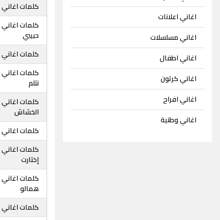
كلمات اغاني ه
اغاني اعلانات
كلمات اغاني 
حبيبي
اغاني مسلسلات
كلمات اغاني 
اغاني اطفال
كلمات اغاني 
اغاني كرتون
نتلم
اغاني افراح
كلمات اغاني 
الخشاش
اغاني وطنية
كلمات اغاني 
كلمات اغاني 
إختارت
كلمات اغاني 
همالو
كلمات اغاني ه