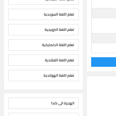
تعلم اللغة السويدية
تعلم اللغة النرويجية
تعلم اللغة الدنماركية
تعلم اللغة الفنلندية
تعلم اللغة الهولندية
الهجرة الى كندا