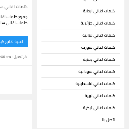
كلمات اغاني ها
كلمات اغاني اردنية
جميع كلمات اغا
كلمات اغاني هاج
كلمات اغاني جزائرية
كلمات اغاني لبنانية
اغنية هاجر كب
كلمات اغاني سورية
اخر تعديل : September 15, 2024 1:06 pm
كلمات اغاني يمنية
كلمات اغاني سودانية
كلمات اغاني فلسطينية
كلمات اغاني ليبية
كلمات اغاني تركية
اتصل بنا