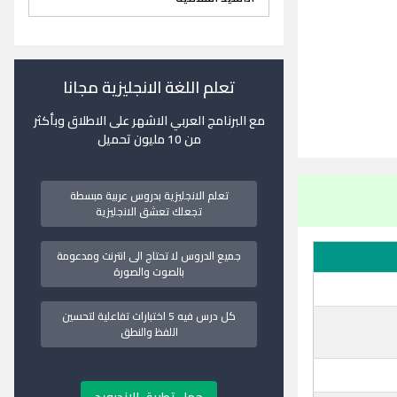
تعلم اللغة الانجليزية مجانا
مع البرنامج العربي الاشهر على الاطلاق وبأكثر
من 10 مليون تحميل
تعلم الانجليزية بدروس عربية مبسطة
تجعلك تعشق الانجليزية
جميع الدروس لا تحتاج الى انترنت ومدعومة
بالصوت والصورة
كل درس فيه 5 اختبارات تفاعلية لتحسين
اللفظ والنطق