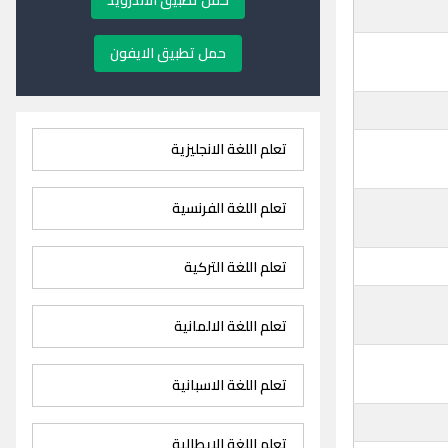
حمل تطبيق الاندرويد
حمل تطبيق الايفون
تعلم اللغة الانجليزية
تعلم اللغة الفرنسية
تعلم اللغة التركية
تعلم اللغة الالمانية
تعلم اللغة الاسبانية
تعلم اللغة الايطالية