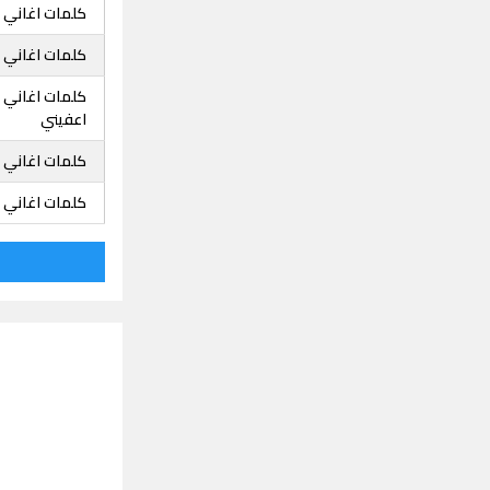
كلمات اغاني 
كلمات اغاني 
كلمات اغاني ه
اعفيني
كلمات اغاني ه
كلمات اغاني 