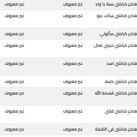
اجر كباشي سنة يا ولد
غير معروف
غير معروف
هاجر كباشي سالت عنو
غير معروف
غير معروف
هاجر كباشي سألوني
غير معروف
غير معروف
هاجر كباشي حبيبي تعال
غير معروف
غير معروف
هاجر كباشي اسد
غير معروف
غير معروف
هاجر كباشي كسلا
غير معروف
غير معروف
هاجر كباشي قسمة الله
غير معروف
غير معروف
هاجر كباشي قلبي
غير معروف
غير معروف
اجر كباشي في التقيلة
غير معروف
غير معروف