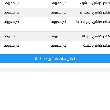
هاجر كباشي اب شراء
غير معروف
غير معروف
هاجر كباشي المهيرة
غير معروف
غير معروف
اجر كباشي ارجوك يا دا
غير معروف
غير معروف
اجر كباشي بلال انا
غير معروف
غير معروف
هاجر كباشي عطية
غير معروف
غير معروف
اغاني هاجر كباشي 17 اغنية