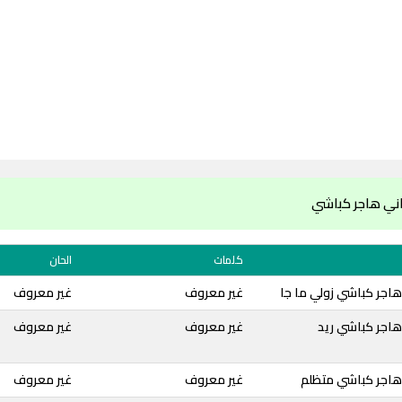
ني هاجر كباشي
كلمات
الحان
اجر كباشي زولي ما جا
غير معروف
غير معروف
هاجر كباشي ريد
غير معروف
غير معروف
هاجر كباشي متظلم
غير معروف
غير معروف