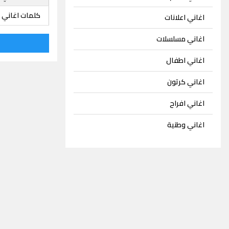
كلمات اغاني ه
اغاني اعلانات
اغاني مسلسلات
اغاني اطفال
اغاني كرتون
اغاني افراح
اغاني وطنية