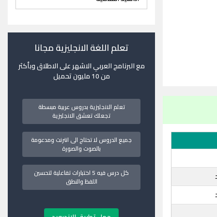
تعلم اللغة الانجليزية مجانا
مع البرنامج العربي الاشهر على الاطلاق وبأكثر
من 10 مليون تحميل
تعلم الانجليزية بدروس عربية مبسطة
تجعلك تعشق الانجليزية
جميع الدروس لا تحتاج الى انترنت ومدعومة
بالصوت والصورة
كل درس فيه 5 اختبارات تفاعلية لتحسين
اللفظ والنطق