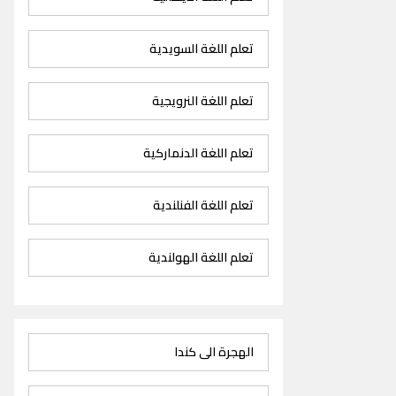
تعلم اللغة السويدية
تعلم اللغة النرويجية
تعلم اللغة الدنماركية
تعلم اللغة الفنلندية
تعلم اللغة الهولندية
الهجرة الى كندا