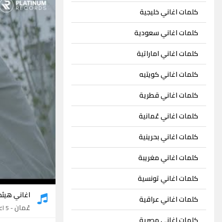
كلمات اغاني خليجية
كلمات اغاني سعودية
كلمات اغاني اماراتية
كلمات اغاني كويتيه
كلمات اغاني قطرية
كلمات اغاني عُمانية
كلمات اغاني بحرينية
كلمات اغاني مغريبة
كلمات اغاني تونسية
اغاني هيثم
كلمات اغاني عراقية
عُمان
- 5 اغاني
كلمات اغاني مصرية