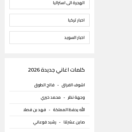
الهجرة الى استراليا
اخبار تركيا
اخبار السويد
كلمات اغاني جديدة 2026
اشوف الفراق
-
فالح الطوق
وجهة نظر
-
محمد خيري
الله يحفظ المملكة
-
فهد بن فصلا
صاين عشرتنا
-
رشيد فوعاني