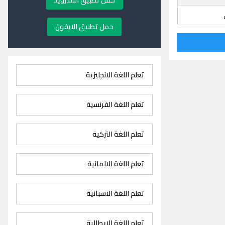
حمل تطبيق الاندرويد
حمل تطبيق الايفون
تعلم اللغة الانجليزية
تعلم اللغة الفرنسية
تعلم اللغة التركية
تعلم اللغة الالمانية
تعلم اللغة الاسبانية
تعلم اللغة الايطالية