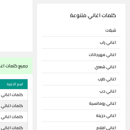
كلمات اغاني متنوعة
شيلات
اغاني راب
اغاني مهرجانات
جميع كلمات اغا
اغاني شعبي
اغاني طرب
اسم الاغنية
اغاني حب
كلمات اغاني 
اغاني رومانسية
كلمات اغاني 
اغاني حزينة
كلمات اغاني ه
اغاني افلام
كلمات اغاني ه