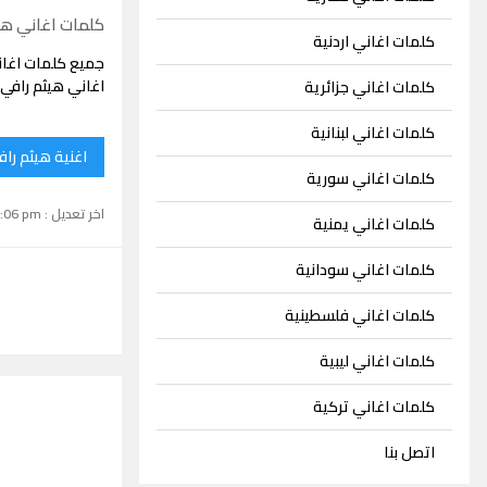
كلمات اغاني هي
كلمات اغاني اردنية
جميع كلمات اغان
اغاني هيثم رافي
كلمات اغاني جزائرية
كلمات اغاني لبنانية
اغنية هيثم راف
كلمات اغاني سورية
اخر تعديل : September 15, 2024 1:06 pm
كلمات اغاني يمنية
كلمات اغاني سودانية
كلمات اغاني فلسطينية
كلمات اغاني ليبية
كلمات اغاني تركية
اتصل بنا