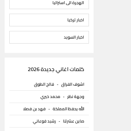
الهجرة الى استراليا
اخبار تركيا
اخبار السويد
كلمات اغاني جديدة 2026
اشوف الفراق
-
فالح الطوق
وجهة نظر
-
محمد خيري
الله يحفظ المملكة
-
فهد بن فصلا
صاين عشرتنا
-
رشيد فوعاني