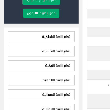
حمل تطبيق الاندرويد
حمل تطبيق الايفون
تعلم اللغة الانجليزية
تعلم اللغة الفرنسية
تعلم اللغة التركية
تعلم اللغة الالمانية
ى
تعلم اللغة الاسبانية
تعلم اللغة الايطالية