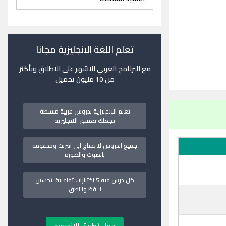
تعلم اللغة الانجليزية مجانا
مع البرنامج العربي الاشهر على الاطلاق وبأكثر
من 10 مليون تحميل
تعلم الانجليزية بدروس عربية مبسطة
تجعلك تعشق الانجليزية
جميع الدروس لا تحتاج الى انترنت ومدعومة
بالصوت والصورة
كل درس فيه 5 اختبارات تفاعلية لتحسين
اللفظ والنطق