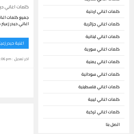
كلمات اغاني حيد
كلمات اغاني اردنية
جميع كلمات اغان
اغاني حيدر زعيتر
كلمات اغاني جزائرية
كلمات اغاني لبنانية
اغنية حيدر زعيت
كلمات اغاني سورية
اخر تعديل : September 15, 2024 1:06 pm
كلمات اغاني يمنية
كلمات اغاني سودانية
كلمات اغاني فلسطينية
كلمات اغاني ليبية
كلمات اغاني تركية
اتصل بنا