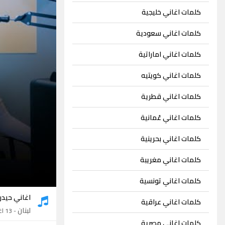
كلمات اغاني خليجية
كلمات اغاني سعودية
كلمات اغاني اماراتية
كلمات اغاني كويتيه
كلمات اغاني قطرية
كلمات اغاني عُمانية
كلمات اغاني بحرينية
كلمات اغاني مغريبة
كلمات اغاني تونسية
اغاني حيدر 
كلمات اغاني عراقية
لبنان
- 13 اغنية
كلمات اغاني مصرية