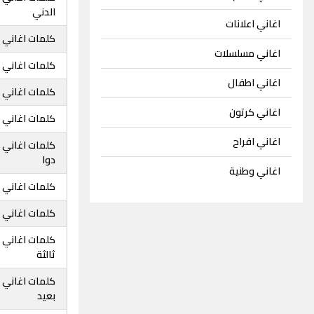
الدني
اغاني اعلانات
كلمات اغاني ح
اغاني مسلسلات
كلمات اغاني ح
اغاني اطفال
كلمات اغاني ح
اغاني كرتون
كلمات اغاني حي
اغاني افراح
كلمات اغاني حي
دوا
اغاني وطنية
كلمات اغاني حي
كلمات اغاني حي
كلمات اغاني ح
ثالثة
كلمات اغاني حي
بعيد