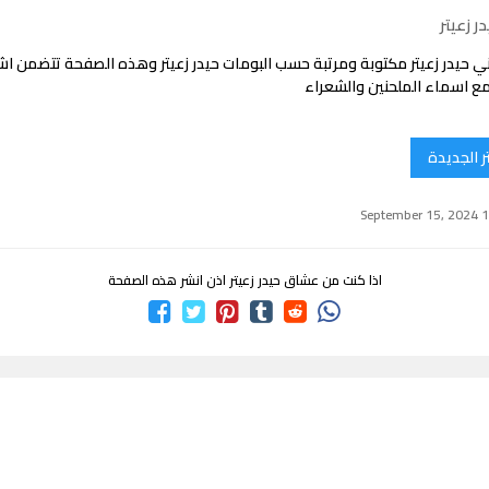
ر زعيتر
ي حيدر زعيتر مكتوبة ومرتبة حسب البومات حيدر زعيتر وهذه الصفحة تتضمن ا
 مع اسماء الملحنين والشعراء
ر الجديدة
اذا كنت من عشاق حيدر زعيتر اذن انشر هذه الصفحة