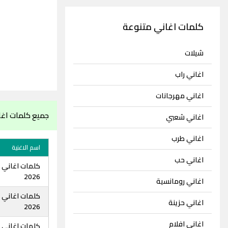
كلمات اغاني متنوعة
شيلات
اغاني راب
اغاني مهرجانات
جميع كلمات اغان
اغاني شعبي
اغاني طرب
اسم الاغنية
اغاني حب
كلمات اغاني حي
2026
اغاني رومانسية
كلمات اغاني ح
اغاني حزينة
2026
اغاني افلام
كلمات اغاني ح