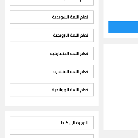
تعلم اللغة السويدية
تعلم اللغة النرويجية
تعلم اللغة الدنماركية
تعلم اللغة الفنلندية
تعلم اللغة الهولندية
الهجرة الى كندا