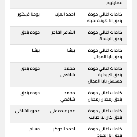
عمايلهم
كلمات اغاني حودة
احمد العزب
يوحنا فيكتور
بندق انا هونت عليك
كلمات اغاني حودة
الشاعر الفاجر
حوده بندق
بندق الجلاد 8
كلمات اغاني حودة
بيشا
بيشا
بندق بابا المجال
كلمات اغاني حودة
محمد
حوده بندق
بندق تتر بداية
شافعي
مسلسل بابا المجال
كلمات اغاني حودة
محمد
حوده بندق
بندق رمضان رمضان
شافعي
كلمات اغاني حودة
عمر عبده علي
عمرو الشاذلي
بندق كان ليا حبايب
كلمات اغاني حودة
احمد الجوكر
مسلم
بندق انا العلاج