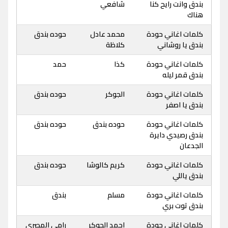
بندق وانت رايح كنا
شافعي
هناك
كلمات اغاني حودة
محمد عادل
حوده بندق
بندق يا روشاني
كلاظة
كلمات اغاني حودة
كذا
حمد
بندق قمر ليله
كلمات اغاني حودة
الجوكر
حوده بندق
بندق يا اصفر
كلمات اغاني حودة
حوده بندق
حوده بندق
بندق رصيدي دايرة
الجدعان
كلمات اغاني حودة
كريم كالوشا
حوده بندق
بندق ياللي
كلمات اغاني حودة
مسلم
بندق
بندق توت بري
كلمات اغاني حودة
احمد الجوكر
رامي المصري