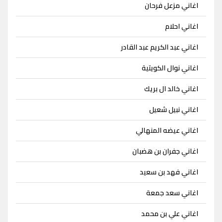
اغاني مزعل فرحان
اغاني احلام
اغاني عبد الكريم عبد القادر
اغاني نوال الكويتية
اغاني خالد ال بريك
اغاني نبيل شعيل
اغاني عيضه المنهالي
اغاني جفران بن هضبان
اغاني فهد بن سعيد
اغاني سعد جمعة
اغاني علي بن محمد