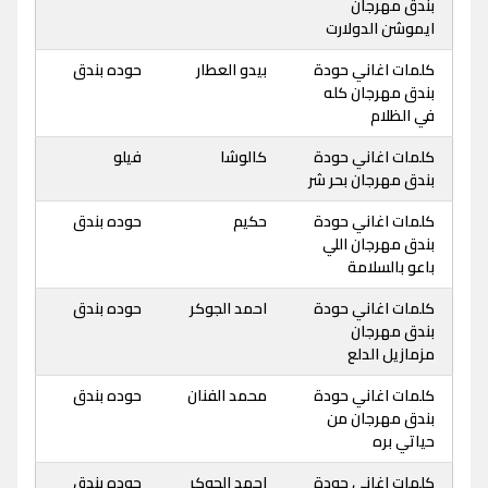
بندق مهرجان
ايموشن الدولارت
كلمات اغاني حودة
بيدو العطار
حوده بندق
بندق مهرجان كله
في الظلام
كلمات اغاني حودة
كالوشا
فيلو
بندق مهرجان بحر شر
كلمات اغاني حودة
حكيم
حوده بندق
بندق مهرجان اللي
باعو بالسلامة
كلمات اغاني حودة
احمد الجوكر
حوده بندق
بندق مهرجان
مزمازيل الدلع
كلمات اغاني حودة
محمد الفنان
حوده بندق
بندق مهرجان من
حياتي بره
كلمات اغاني حودة
احمد الجوكر
حوده بندق