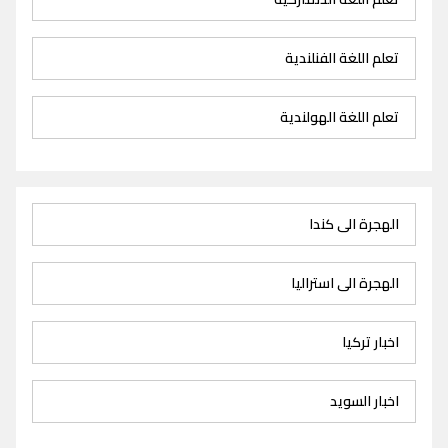
تعلم اللغة الفنلندية
تعلم اللغة الهولندية
الهجرة الى كندا
الهجرة الى استراليا
اخبار تركيا
اخبار السويد