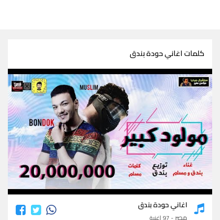
كلمات اغاني حودة بندق
كلمات اغاني حودة بندق
اغاني حودة بندق
مصر
- 97 اغنية