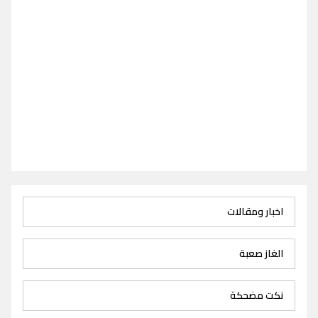
اخبار ومقالات
الغاز صعبة
نكت مضحكة