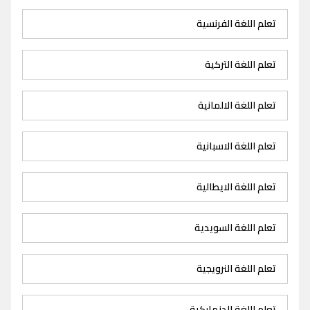
تعلم اللغة الفرنسية
تعلم اللغة التركية
تعلم اللغة الالمانية
تعلم اللغة الاسبانية
تعلم اللغة الايطالية
تعلم اللغة السويدية
تعلم اللغة النرويجية
تعلم اللغة الدنماركية