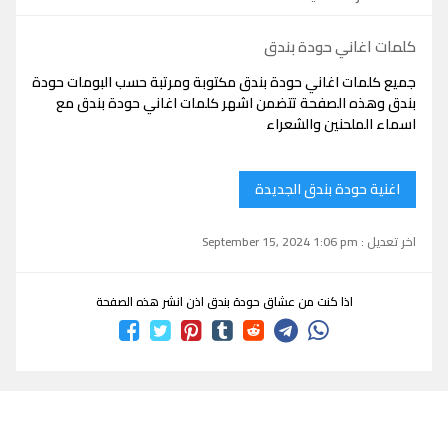
كلمات اغاني حودة بندق
جميع كلمات اغاني حودة بندق مكتوبة ومرتبة حسب البومات حودة
بندق وهذه الصفحة تتضمن اشهر كلمات اغاني حودة بندق مع
اسماء الملحنين والشعراء
اغنية حودة بندق الجديدة
اخر تعديل : September 15, 2024 1:06 pm
اذا كنت من عشاق حودة بندق اذن انشر هذه الصفحة