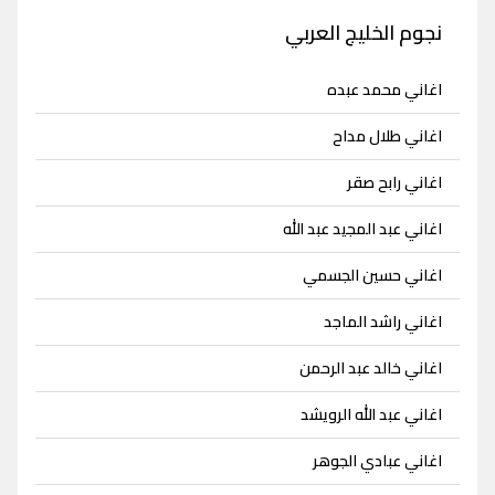
نجوم الخليج العربي
اغاني محمد عبده
اغاني طلال مداح
اغاني رابح صقر
اغاني عبد المجيد عبد الله
اغاني حسين الجسمي
اغاني راشد الماجد
اغاني خالد عبد الرحمن
اغاني عبد الله الرويشد
اغاني عبادي الجوهر