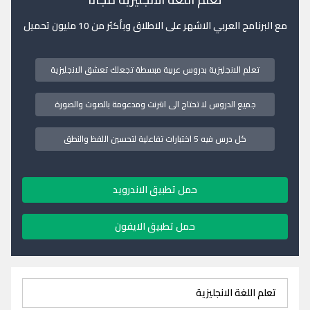
مع البرنامج العربي الاشهر على الاطلاق وبأكثر من 10 مليون تحميل
تعلم الانجليزية بدروس عربية مبسطة تجعلك تعشق الانجليزية
جميع الدروس لا تحتاج الى انترنت ومدعومة بالصوت والصورة
كل درس فيه 5 اختبارات تفاعلية لتحسين اللفظ والنطق
حمل تطبيق الاندرويد
حمل تطبيق الايفون
تعلم اللغة الانجليزية