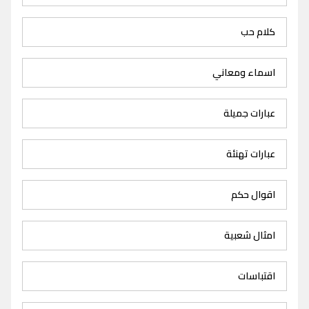
كلام حب
اسماء ومعاني
عبارات جميلة
عبارات تهنئة
اقوال حكم
امثال شعبية
اقتباسات