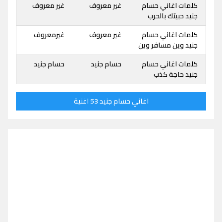
كلمات اغاني حسام
غير معروف
غير معروف
جنيد حبيتك بالحرب
كلمات اغاني حسام
غير معروف
غيرمعروف
جنيد وين مسافر وين
كلمات اغاني حسام
حسام جنيد
حسام جنيد
جنيد حاجة كذب
اغاني حسام جنيد 53 اغنية