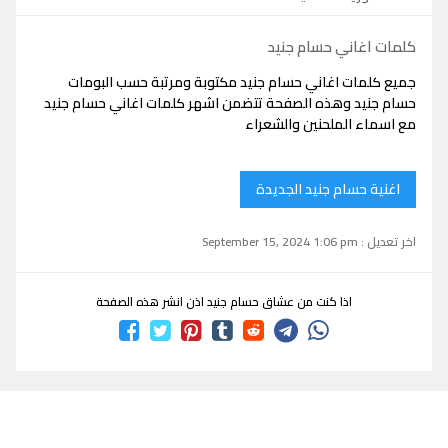
كلمات اغاني حسام جنيد
جميع كلمات اغاني حسام جنيد مكتوبة ومرتبة حسب البومات
حسام جنيد وهذه الصفحة تتضمن اشهر كلمات اغاني حسام جنيد
مع اسماء الملحنين والشعراء
اغنية حسام جنيد الجديدة
اخر تعديل : September 15, 2024 1:06 pm
اذا كنت من عشاق حسام جنيد اذن انشر هذه الصفحة