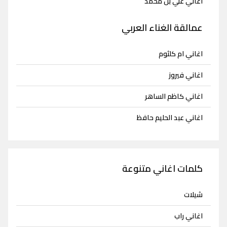
اغاني علي بن محمد
عمالقة الغناء العربي
اغاني ام كلثوم
اغاني فيروز
اغاني كاظم الساهر
اغاني عبد الحليم حافظ
كلمات اغاني متنوعة
شيلات
اغاني راب