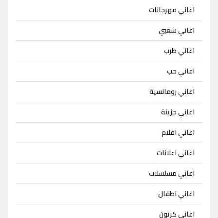
اغاني مهرجانات
اغاني شعبي
اغاني طرب
اغاني حب
اغاني رومانسية
اغاني حزينة
اغاني افلام
اغاني اعلانات
اغاني مسلسلات
اغاني اطفال
اغاني كرتون