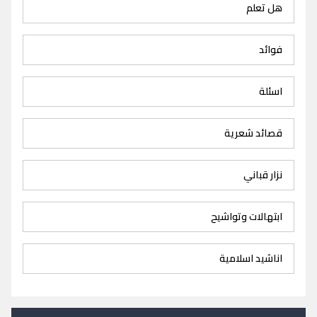
هل تعلم
فوائد
اسئلة
قصائد شعرية
نزار قباني
ابتهالات وتواشيح
اناشيد اسلامية