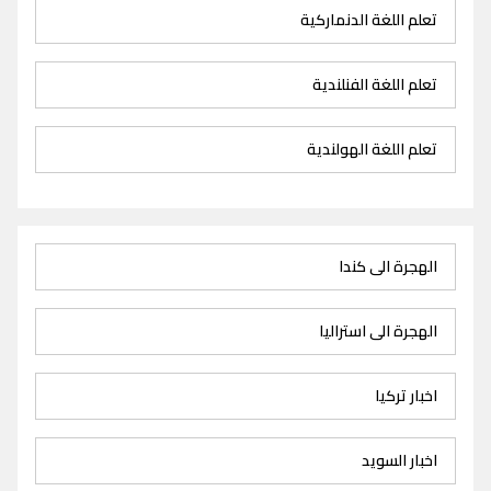
تعلم اللغة الدنماركية
تعلم اللغة الفنلندية
تعلم اللغة الهولندية
الهجرة الى كندا
الهجرة الى استراليا
اخبار تركيا
اخبار السويد