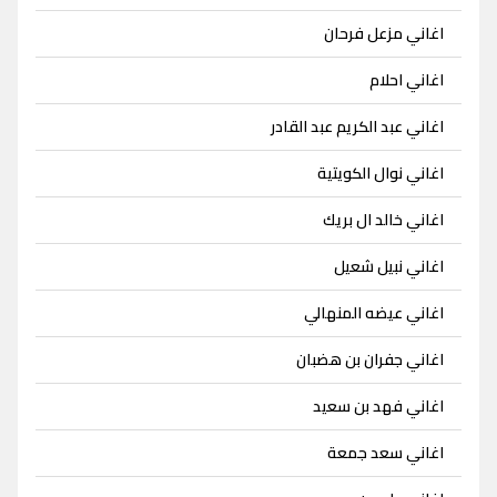
اغاني مزعل فرحان
اغاني احلام
اغاني عبد الكريم عبد القادر
اغاني نوال الكويتية
اغاني خالد ال بريك
اغاني نبيل شعيل
اغاني عيضه المنهالي
اغاني جفران بن هضبان
اغاني فهد بن سعيد
اغاني سعد جمعة