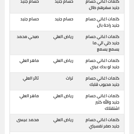
كلمات اغاني حسام
حسام جنيد
حسام جنيد
جنيد سفرهم طال
كلمات اغاني حسام
حسام جنيد
حسام جنيد
جنيد راحة بال
كلمات اغاني حسام
رياض العلي
صبحي محمد
جنيد خلي الي ما
يسمع يسمع
كلمات اغاني حسام
رياض العلي
ماهر العلي
جنيد لو بدك عيني
كلمات اغاني حسام
تراث
ثائر العلي
جنيد محبوب قلبك
كلمات اغاني حسام
رياض العلي
ماهر العلي
جنيد والله كتير
اشتقتلك
كلمات اغاني حسام
رياض العلي
محمد عيسى
جنيد صفر نفسيتي