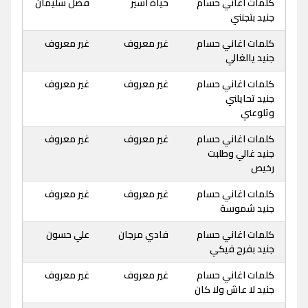
كلمات اغاني حسام
حياة اسير
فضل سليمان
جنيد بتجنني
كلمات اغاني حسام
غير معروف
غير معروف
جنيد يالغالي
كلمات اغاني حسام
غير معروف
غير معروف
جنيد تحايلني
وتلوعني
كلمات اغاني حسام
غير معروف
غير معروف
جنيد غالي وطلبت
رخيص
كلمات اغاني حسام
غير معروف
غير معروف
جنيد شموسة
كلمات اغاني حسام
فادي مرجان
علي حسون
جنيد بفرح فيكي
كلمات اغاني حسام
غير معروف
غير معروف
جنيد لا عاش ولا كان