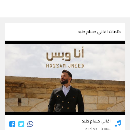
كلمات اغاني حسام جنيد
كلمات اغاني حسام جنيد
اغاني حسام جنيد
سوريا
- 53 اغنية