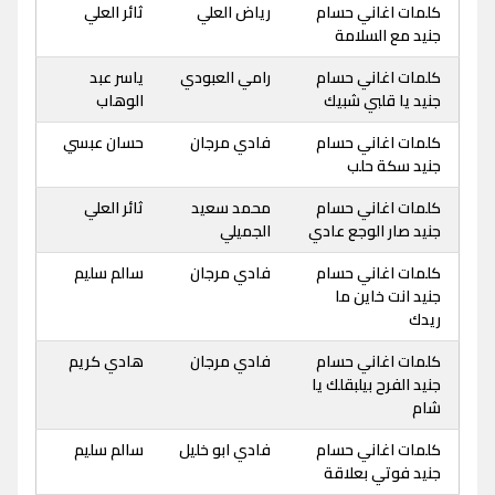
كلمات اغاني حسام
رياض العلي
ثائر العلي
جنيد مع السلامة
كلمات اغاني حسام
رامي العبودي
ياسر عبد
جنيد يا قلبي شبيك
الوهاب
كلمات اغاني حسام
فادي مرجان
حسان عبسي
جنيد سكة حلب
كلمات اغاني حسام
محمد سعيد
ثائر العلي
جنيد صار الوجع عادي
الجميلي
كلمات اغاني حسام
فادي مرجان
سالم سليم
جنيد انت خاين ما
ريدك
كلمات اغاني حسام
فادي مرجان
هادي كريم
جنيد الفرح بيلبقلك يا
شام
كلمات اغاني حسام
فادي ابو خليل
سالم سليم
جنيد فوتي بعلاقة