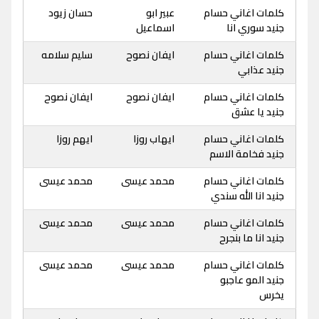
كلمات اغاني حسام
عبير ابو
حسان زيود
جنيد سوري انا
اسماعيل
كلمات اغاني حسام
ايفان نصوح
سليم سلامه
جنيد عذابي
كلمات اغاني حسام
ايفان نصوح
ايفان نصوح
جنيد يا عشق
كلمات اغاني حسام
ايهاب روزا
ايهم روزا
جنيد فخامة الاسم
كلمات اغاني حسام
محمد عيسى
محمد عيسى
جنيد انا الله سندي
كلمات اغاني حسام
محمد عيسى
محمد عيسى
جنيد انا ما بنجرح
كلمات اغاني حسام
محمد عيسى
محمد عيسى
جنيد المو عاجبو
يخرس