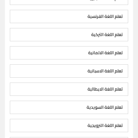
تعلم اللغة الفرنسية
تعلم اللغة التركية
تعلم اللغة الالمانية
تعلم اللغة الاسبانية
تعلم اللغة الايطالية
تعلم اللغة السويدية
تعلم اللغة النرويجية