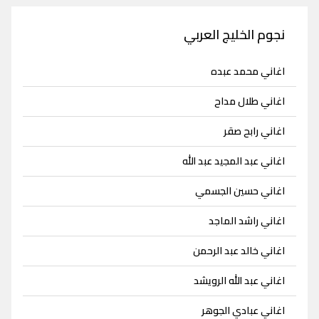
نجوم الخليج العربي
اغاني محمد عبده
اغاني طلال مداح
اغاني رابح صقر
اغاني عبد المجيد عبد الله
اغاني حسين الجسمي
اغاني راشد الماجد
اغاني خالد عبد الرحمن
اغاني عبد الله الرويشد
اغاني عبادي الجوهر