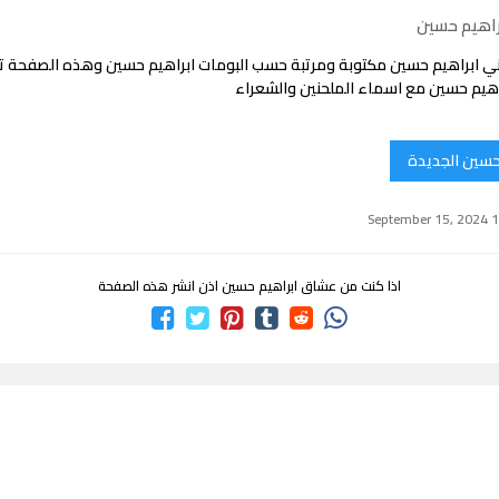
راهيم حسين
ي ابراهيم حسين مكتوبة ومرتبة حسب البومات ابراهيم حسين وهذه الصفحة 
اهيم حسين مع اسماء الملحنين والشعراء
 حسين الجديدة
اذا كنت من عشاق ابراهيم حسين اذن انشر هذه الصفحة