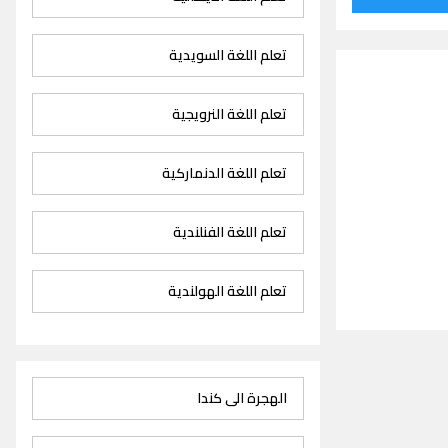
تعلم اللغة السويدية
تعلم اللغة النرويجية
تعلم اللغة الدنماركية
تعلم اللغة الفنلندية
تعلم اللغة الهولندية
الهجرة الى كندا