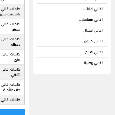
اغاني اعلانات
كلمات اغاني ا
ياشمعة سهرا
اغاني مسلسلات
كلمات اغاني ا
نسيتو
اغاني اطفال
كلمات اغاني 
اغاني كرتون
ذكراك
اغاني افراح
كلمات اغاني 
منى
اغاني وطنية
كلمات اغاني ا
نتلاقي
كلمات اغاني ا
جات متأخرة
كلمات اغاني ا