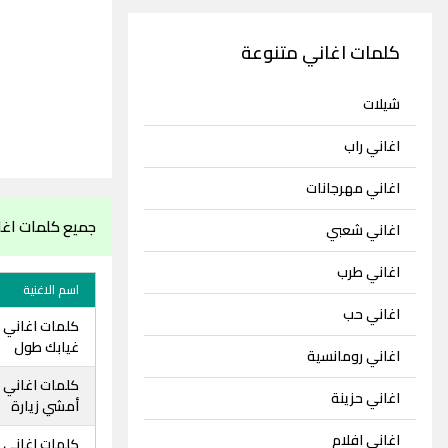
كلمات اغاني متنوعة
شيلات
اغاني راب
اغاني مهرجانات
جميع كلمات اغا
اغاني شعبي
اغاني طرب
اسم الاغنية
اغاني حب
كلمات اغاني 
غيابك طول
اغاني رومانسية
كلمات اغاني ا
اغاني حزينة
أمشي زيارة
اغاني افلام
كلمات اغاني ا