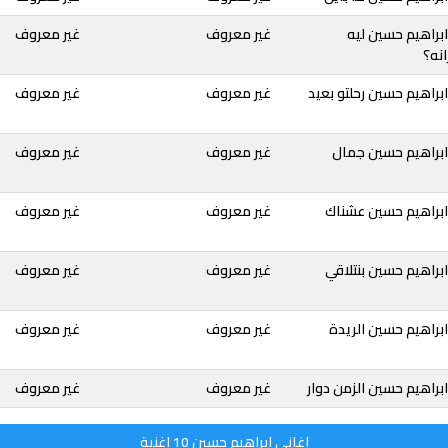
براهيم حسين ليه
غير معروف
غير معروف
نه؟
براهيم حسين رحلتو بعيد
غير معروف
غير معروف
ابراهيم حسين جمال
غير معروف
غير معروف
ابراهيم حسين عشناك
غير معروف
غير معروف
براهيم حسين بنتلاقي
غير معروف
غير معروف
براهيم حسين الريدة
غير معروف
غير معروف
براهيم حسين الزمن دوار
غير معروف
غير معروف
اغاني ابراهيم حسين 10 اغنية