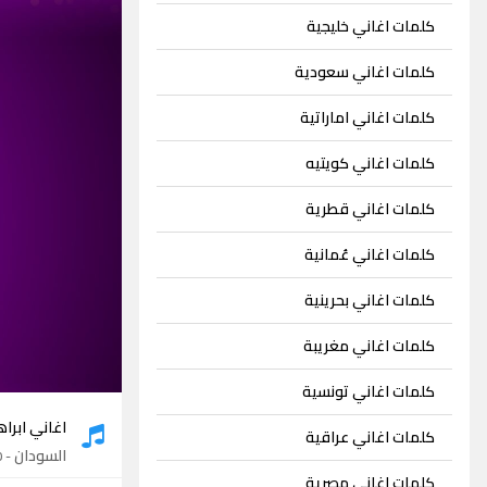
كلمات اغاني خليجية
كلمات اغاني سعودية
كلمات اغاني اماراتية
كلمات اغاني كويتيه
كلمات اغاني قطرية
كلمات اغاني عُمانية
كلمات اغاني بحرينية
كلمات اغاني مغريبة
كلمات اغاني تونسية
اغاني ابرا
كلمات اغاني عراقية
السودان
- 10 اغاني
كلمات اغاني مصرية