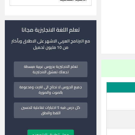
تعلم اللغة الانجليزية مجانا
مع البرنامج العربي الاشهر على الاطلاق وبأكثر
من 10 مليون تحميل
تعلم الانجليزية بدروس عربية مبسطة
تجعلك تعشق الانجليزية
جميع الدروس لا تحتاج الى انترنت ومدعومة
بالصوت والصورة
كل درس فيه 5 اختبارات تفاعلية لتحسين
اللفظ والنطق