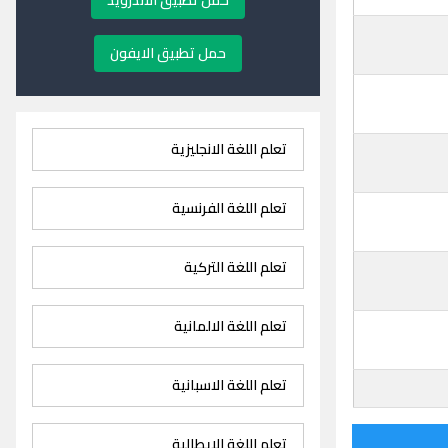
حمل تطبيق الاندرويد
حمل تطبيق الايفون
تعلم اللغة الانجليزية
تعلم اللغة الفرنسية
تعلم اللغة التركية
تعلم اللغة الالمانية
تعلم اللغة الاسبانية
تعلم اللغة الايطالية