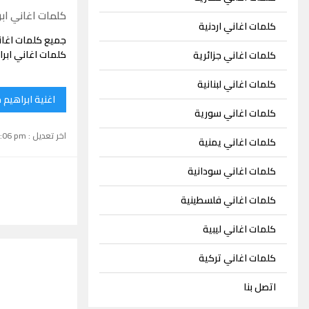
كلمات اغاني اب
كلمات اغاني اردنية
جميع كلمات اغان
كلمات اغاني ابر
كلمات اغاني جزائرية
كلمات اغاني لبنانية
اغنية ابراهيم
كلمات اغاني سورية
اخر تعديل : September 15, 2024 1:06 pm
كلمات اغاني يمنية
كلمات اغاني سودانية
كلمات اغاني فلسطينية
كلمات اغاني ليبية
كلمات اغاني تركية
اتصل بنا