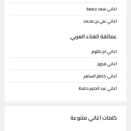
اغاني سعد جمعة
اغاني علي بن محمد
عمالقة الغناء العربي
اغاني ام كلثوم
اغاني فيروز
اغاني كاظم الساهر
اغاني عبد الحليم حافظ
كلمات اغاني متنوعة