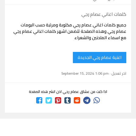
كلمات اغاني عصام رجي
جميع كلمات اغاني عصام رجي مكتوبة ومرتبة حسب البومات
عصام رجي وهذه الصفحة تتضمن اشهر كلمات اغاني عصام رجي
مع اسماء الملحنين والشعراء
اغنية عصام رجي الجديدة
اخر تعديل : September 15, 2024 1:06 pm
اذا كنت من عشاق عصام رجي اذن انشر هذه الصفحة