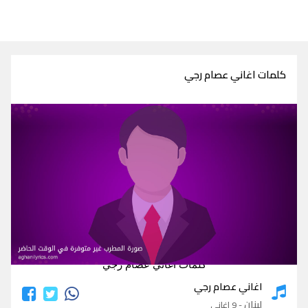
كلمات اغاني عصام رجي
كلمات اغاني عصام رجي
اغاني عصام رجي
لبنان
- 9 اغاني