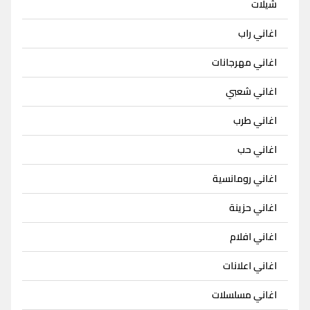
شيلات
اغاني راب
اغاني مهرجانات
اغاني شعبي
اغاني طرب
اغاني حب
اغاني رومانسية
اغاني حزينة
اغاني افلام
اغاني اعلانات
اغاني مسلسلات