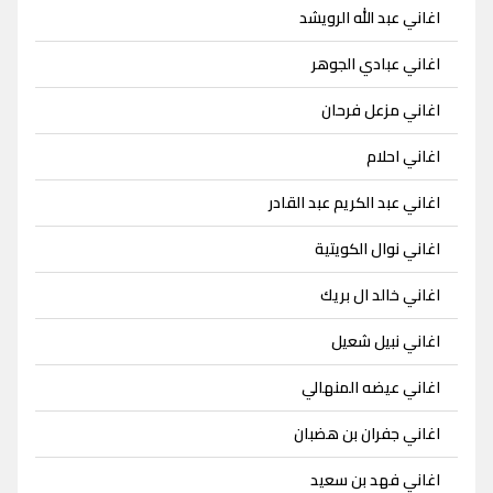
اغاني عبد الله الرويشد
اغاني عبادي الجوهر
اغاني مزعل فرحان
اغاني احلام
اغاني عبد الكريم عبد القادر
اغاني نوال الكويتية
اغاني خالد ال بريك
اغاني نبيل شعيل
اغاني عيضه المنهالي
اغاني جفران بن هضبان
اغاني فهد بن سعيد