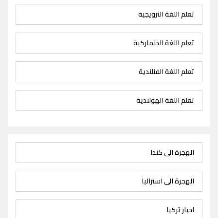
تعلم اللغة النرويجية
تعلم اللغة الدنماركية
تعلم اللغة الفنلندية
تعلم اللغة الهولندية
الهجرة الى كندا
الهجرة الى استراليا
اخبار تركيا