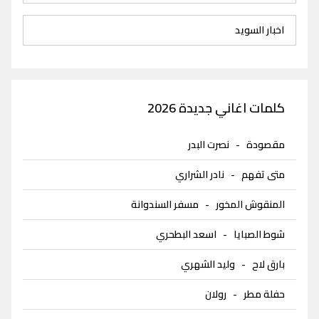
اخبار السويد
كلمات اغاني جديدة 2026
مقصودة
-
نصرت البدر
متى تفهم
-
نادر الشراري
المنقوش المخور
-
مسفر السندوانة
شوط الصبايا
-
اسعد البطحري
بارق لاح
-
وليد الشهري
حفلة مطر
-
رولان