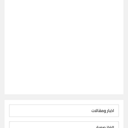
اخبار ومقالات
الغاز صعبة