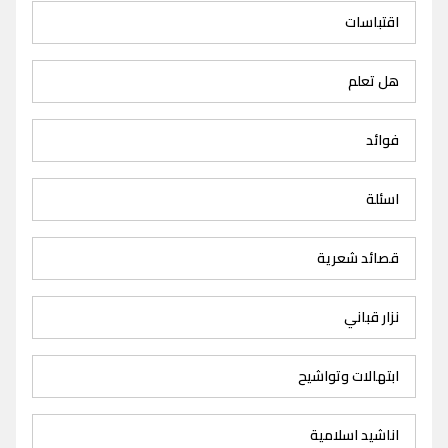
اقتباسات
هل تعلم
فوائد
اسئلة
قصائد شعرية
نزار قباني
ابتهالات وتواشيح
اناشيد اسلامية