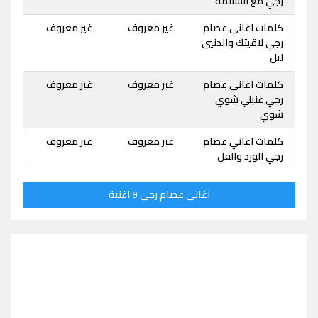
رجي مع السلامة
كلمات اغاني عصام
غير معروف
غير معروف
رجي لاقيتك والدنيي
ليل
كلمات اغاني عصام
غير معروف
غير معروف
رجي غنيلي شوي
شوي
كلمات اغاني عصام
غير معروف
غير معروف
رجي الورد والفل
اغاني عصام رجي 9 اغنية