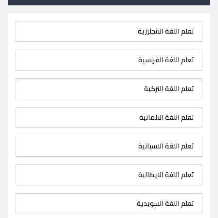
تعلم اللغة الانجليزية
تعلم اللغة الفرنسية
تعلم اللغة التركية
تعلم اللغة الالمانية
تعلم اللغة الاسبانية
تعلم اللغة الايطالية
تعلم اللغة السويدية