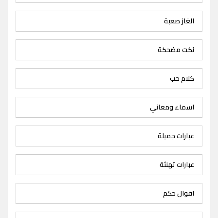
الغاز صعبة
نكت مضحكة
كلام حب
اسماء ومعاني
عبارات جميلة
عبارات تهنئة
اقوال حكم