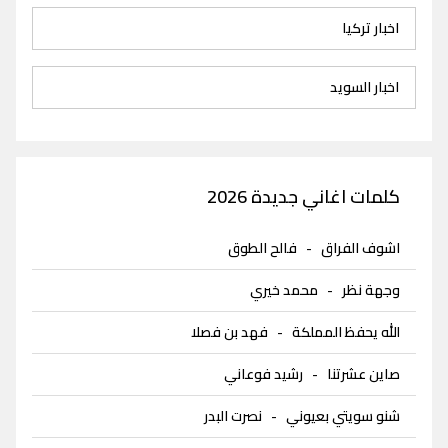
اخبار تركيا
اخبار السويد
كلمات اغاني جديدة 2026
اشوف الفراق
-
فالح الطوق
وجهة نظر
-
محمد خيري
الله يحفظ المملكة
-
فهد بن فصلا
صاين عشرتنا
-
رشيد فوعاني
شنو سويتي بعيوني
-
نصرت البدر