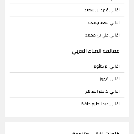
اغاني فهد بن سعيد
اغاني سعد جمعة
اغاني علي بن محمد
عمالقة الغناء العربي
اغاني ام كلثوم
اغاني فيروز
اغاني كاظم الساهر
اغاني عبد الحليم حافظ
كلمات اغاني متنوعة