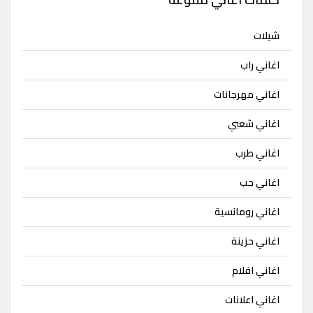
شيلات
اغاني راب
اغاني مهرجانات
اغاني شعبي
اغاني طرب
اغاني حب
اغاني رومانسية
اغاني حزينة
اغاني افلام
اغاني اعلانات