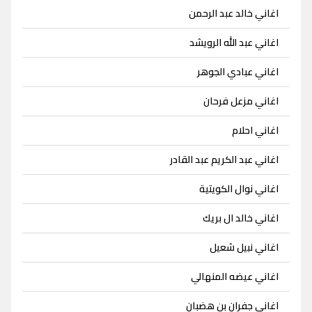
اغاني خالد عبد الرحمن
اغاني عبد الله الرويشد
اغاني عبادي الجوهر
اغاني مزعل فرحان
اغاني احلام
اغاني عبد الكريم عبد القادر
اغاني نوال الكويتية
اغاني خالد ال بريك
اغاني نبيل شعيل
اغاني عيضه المنهالي
اغاني جفران بن هضبان