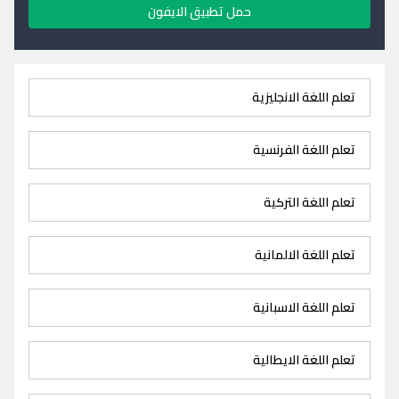
حمل تطبيق الايفون
تعلم اللغة الانجليزية
تعلم اللغة الفرنسية
تعلم اللغة التركية
تعلم اللغة الالمانية
تعلم اللغة الاسبانية
تعلم اللغة الايطالية