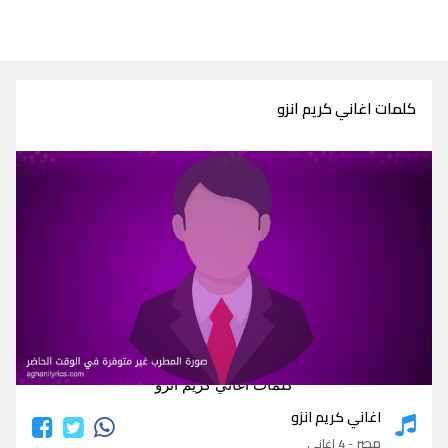
كلمات اغاني كريم انزو
كلمات اغاني كريم انزو
اغاني كريم انزو
مصر
- 4 اغاني