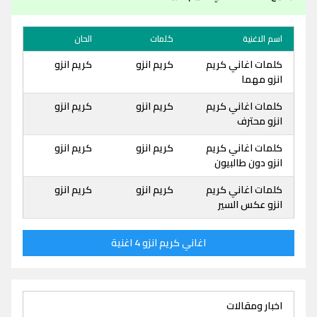
اسم الاغنية
كلمات
الحان
كلمات اغاني كريم
كريم انزو
كريم انزو
انزو مهما
كلمات اغاني كريم
كريم انزو
كريم انزو
انزو محترف
كلمات اغاني كريم
كريم انزو
كريم انزو
انزو دون طالبيون
كلمات اغاني كريم
كريم انزو
كريم انزو
انزو عكس السير
اغاني كريم انزو 4 اغنية
اخبار ومقالات