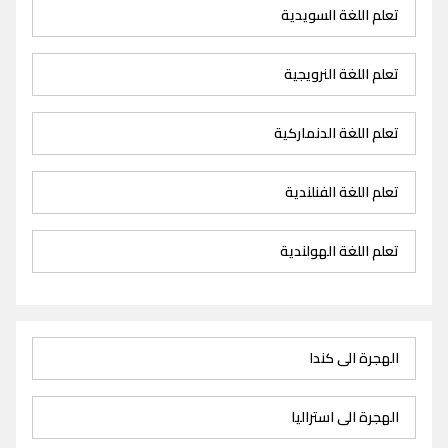
تعلم اللغة السويدية
تعلم اللغة النرويجية
تعلم اللغة الدنماركية
تعلم اللغة الفنلندية
تعلم اللغة الهولندية
الهجرة الى كندا
الهجرة الى استراليا