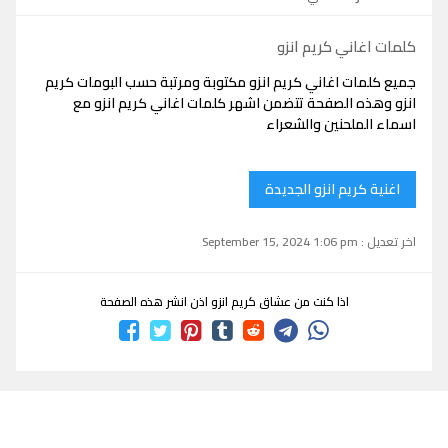
كلمات اغاني كريم انزو
جميع كلمات اغاني كريم انزو مكتوبة ومرتبة حسب البومات كريم
انزو وهذه الصفحة تتضمن اشهر كلمات اغاني كريم انزو مع
اسماء الملحنين والشعراء
اغنية كريم انزو الجديدة
اخر تعديل : September 15, 2024 1:06 pm
اذا كنت من عشاق كريم انزو اذن انشر هذه الصفحة