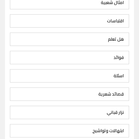
امثال شعبية
اقتباسات
هل تعلم
فوائد
اسئلة
قصائد شعرية
نزار قباني
ابتهالات وتواشيح