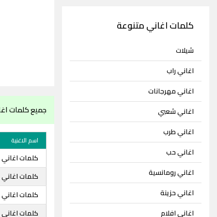
كلمات اغاني متنوعة
شيلات
اغاني راب
اغاني مهرجانات
جميع كلمات اغان
اغاني شعبي
اغاني طرب
اسم الاغنية
اغاني حب
كلمات اغاني خ
اغاني رومانسية
كلمات اغاني خ
اغاني حزينة
كلمات اغاني خ
اغاني افلام
كلمات اغاني 