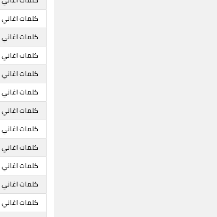
كلمات اغاني خ
كلمات اغاني خ
كلمات اغاني خ
كلمات اغاني خ
كلمات اغاني 
كلمات اغاني خ
كلمات اغاني خ
كلمات اغاني خ
كلمات اغاني خ
كلمات اغاني خ
كلمات اغاني خ
كلمات اغاني خ