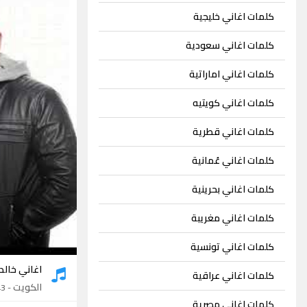
كلمات اغاني خليجية
كلمات اغاني سعودية
كلمات اغاني اماراتية
كلمات اغاني كويتيه
كلمات اغاني قطرية
كلمات اغاني عُمانية
كلمات اغاني بحرينية
كلمات اغاني مغريبة
كلمات اغاني تونسية
اغاني خالد
كلمات اغاني عراقية
الكويت
- 43 اغنية
كلمات اغاني مصرية