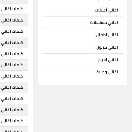
كلمات اغاني خ
اغاني اعلانات
كلمات اغاني خ
اغاني مسلسلات
كلمات اغاني 
اغاني اطفال
كلمات اغاني 
اغاني كرتون
كلمات اغاني خ
اغاني افراح
كلمات اغاني خ
اغاني وطنية
كلمات اغاني خا
كلمات اغاني خ
كلمات اغاني خ
كلمات اغاني خ
كلمات اغاني خ