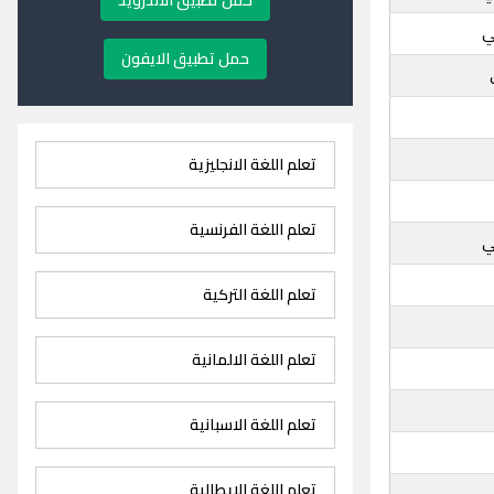
حمل تطبيق الاندرويد
ي
حمل تطبيق الايفون
تعلم اللغة الانجليزية
تعلم اللغة الفرنسية
ي
تعلم اللغة التركية
تعلم اللغة الالمانية
تعلم اللغة الاسبانية
تعلم اللغة الايطالية