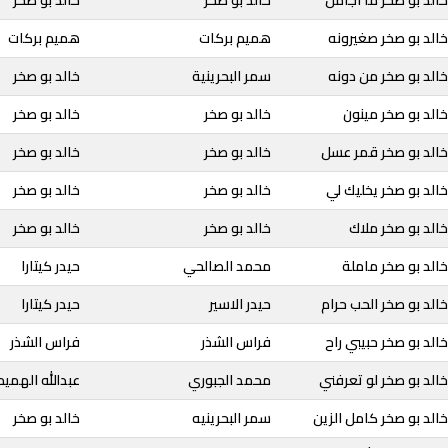
الد بو صخر ما اجامل
خالد بو صخر
خالد بو صخر
الد بو صخر صغيرونه
هميم بركات
هميم بركات
الد بو صخر من دونه
سمر البحرينية
خالد بو صخر
الد بو صخر مينون
خالد بو صخر
خالد بو صخر
خالد بو صخر قمر عسل
خالد بو صخر
خالد بو صخر
الد بو صخر يخليك لي
خالد بو صخر
خالد بو صخر
الد بو صخر ملاك
خالد بو صخر
خالد بو صخر
الد بو صخر ماملة
محمد الصالحي
حيدر كيتارا
الد بو صخر الحب حرام
حيدر الاسير
حيدر كيتارا
الد بو صخر حبيبي راح
فراس الشذر
فراس الشذر
الد بو صخر لو تعرفني
محمد الجبوري
عبدالله الهميم
الد بو صخر كامل الزين
سمر البحرينيه
خالد بو صخر