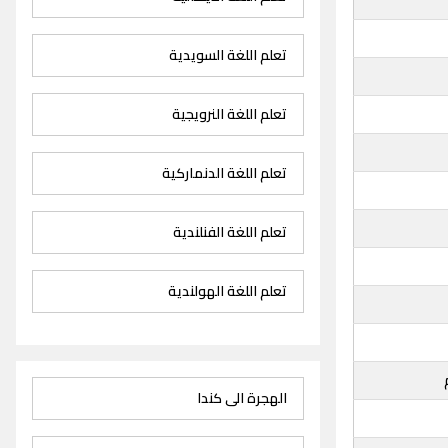
تعلم اللغة السويدية
تعلم اللغة النرويجية
تعلم اللغة الدنماركية
تعلم اللغة الفنلندية
تعلم اللغة الهولندية
الهجرة الى كندا