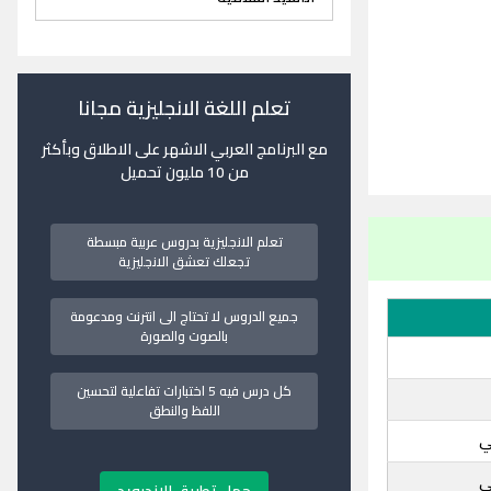
تعلم اللغة الانجليزية مجانا
مع البرنامج العربي الاشهر على الاطلاق وبأكثر
من 10 مليون تحميل
تعلم الانجليزية بدروس عربية مبسطة
تجعلك تعشق الانجليزية
جميع الدروس لا تحتاج الى انترنت ومدعومة
بالصوت والصورة
كل درس فيه 5 اختبارات تفاعلية لتحسين
اللفظ والنطق
ي
ي