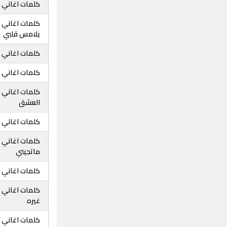
كلمات اغاني خا
كلمات اغاني 
يلامس قلبي
كلمات اغاني خ
كلمات اغاني خ
كلمات اغاني خ
العشق
كلمات اغاني 
كلمات اغاني خ
ماتجيني
كلمات اغاني خا
كلمات اغاني 
غيره
كلمات اغاني 