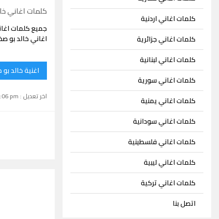
كلمات اغاني خال
كلمات اغاني اردنية
جميع كلمات اغان
اغاني خالد بو صخ
كلمات اغاني جزائرية
كلمات اغاني لبنانية
اغنية خالد بو 
كلمات اغاني سورية
اخر تعديل : September 15, 2024 1:06 pm
كلمات اغاني يمنية
كلمات اغاني سودانية
كلمات اغاني فلسطينية
كلمات اغاني ليبية
كلمات اغاني تركية
اتصل بنا