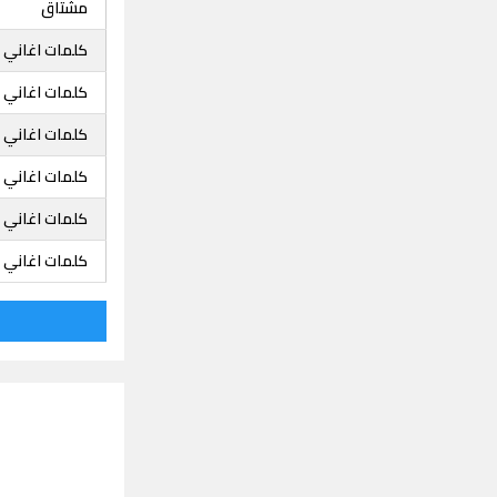
مشتاق
كلمات اغاني خ
كلمات اغاني 
كلمات اغاني خ
كلمات اغاني خ
كلمات اغاني خ
كلمات اغاني خ